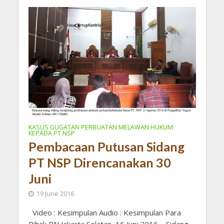
KASUS GUGATAN PERBUATAN MELAWAN HUKUM
KEPADA PT NSP
Pembacaan Putusan Sidang
PT NSP Direncanakan 30
Juni
19 June 2016
Video : Kesimpulan Audio : Kesimpulan Para