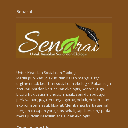
Senarai
Untuk Keadilan Sosial dan Ekologis
Media publikasi, diskusi dan kajian mengusung
tagline untuk keadilan sosial dan ekologis. Bukan saja
anti korupsi dan kerusakan ekologis, Senarai juga
bicara hak asasi manusia, musik, seni dan budaya
perlawanan, juga tentang agama, politik, hukum dan
ekonomi termasuk filsafat. Membahas berbagai hal
dengan cakupan yang luas sekali, tapi berujung pada
mewujudkan keadilan sosial dan ekologis.
Open Internship