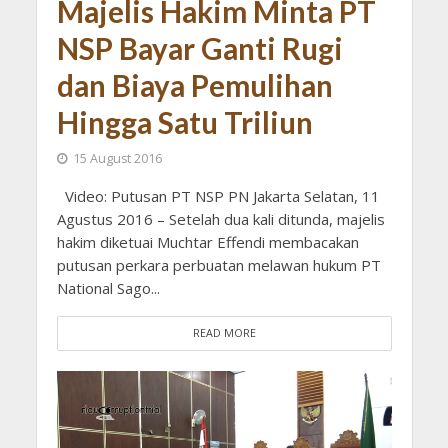
Majelis Hakim Minta PT
NSP Bayar Ganti Rugi
dan Biaya Pemulihan
Hingga Satu Triliun
15 August 2016
Video: Putusan PT NSP PN Jakarta Selatan, 11
Agustus 2016 – Setelah dua kali ditunda, majelis
hakim diketuai Muchtar Effendi membacakan
putusan perkara perbuatan melawan hukum PT
National Sago...
READ MORE