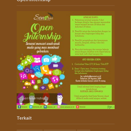
Open Internship
Terkait