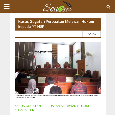
Kasus Gugatan Perbuatan Melawan Hukum
kepada PT NSP
PANTAU
KASUS GUGATAN PERBUATAN MELAWAN HUKUM
KEPADA PT NSP