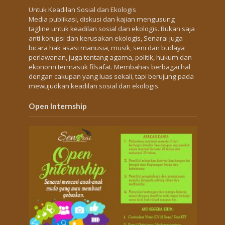
Untuk Keadilan Sosial dan Ekologis
Media publikasi, diskusi dan kajian mengusung
tagline untuk keadilan sosial dan ekologis. Bukan saja
anti korupsi dan kerusakan ekologis, Senarai juga
bicara hak asasi manusia, musik, seni dan budaya
perlawanan, juga tentang agama, politik, hukum dan
ekonomi termasuk filsafat. Membahas berbagai hal
dengan cakupan yang luas sekali, tapi berujung pada
mewujudkan keadilan sosial dan ekologis.
Open Internship