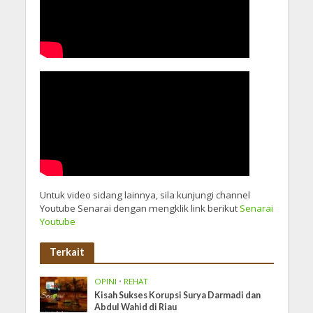
Untuk video sidang lainnya, sila kunjungi channel
Youtube Senarai dengan mengklik link berikut
Senarai
Youtube
Terkait
OPINI
•
REHAT
Kisah Sukses Korupsi Surya Darmadi dan
Abdul Wahid di Riau