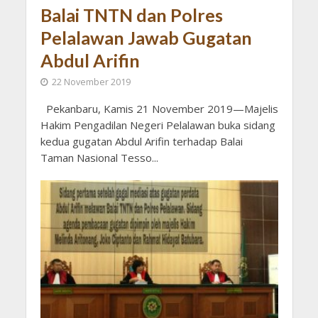
Balai TNTN dan Polres
Pelalawan Jawab Gugatan
Abdul Arifin
22 November 2019
Pekanbaru, Kamis 21 November 2019—Majelis
Hakim Pengadilan Negeri Pelalawan buka sidang
kedua gugatan Abdul Arifin terhadap Balai
Taman Nasional Tesso...