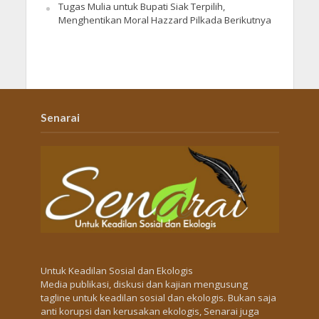
Tugas Mulia untuk Bupati Siak Terpilih,
Menghentikan Moral Hazzard Pilkada Berikutnya
Senarai
Untuk Keadilan Sosial dan Ekologis
Media publikasi, diskusi dan kajian mengusung
tagline untuk keadilan sosial dan ekologis. Bukan saja
anti korupsi dan kerusakan ekologis, Senarai juga