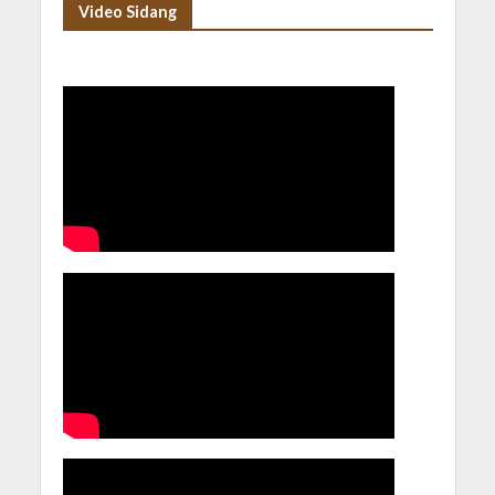
Video Sidang