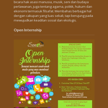
bicara hak asasi manusia, musik, seni dan budaya
perlawanan, juga tentang agama, politik, hukum dan
ekonomi termasuk filsafat. Membahas berbagai hal
dengan cakupan yang luas sekali, tapi berujung pada
mewujudkan keadilan sosial dan ekologis.
Open Internship