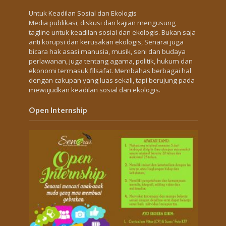
Untuk Keadilan Sosial dan Ekologis
Media publikasi, diskusi dan kajian mengusung
tagline untuk keadilan sosial dan ekologis. Bukan saja
anti korupsi dan kerusakan ekologis, Senarai juga
bicara hak asasi manusia, musik, seni dan budaya
perlawanan, juga tentang agama, politik, hukum dan
ekonomi termasuk filsafat. Membahas berbagai hal
dengan cakupan yang luas sekali, tapi berujung pada
mewujudkan keadilan sosial dan ekologis.
Open Internship