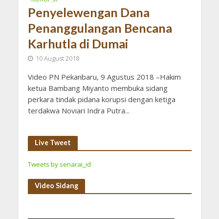
Penyelewengan Dana
Penanggulangan Bencana
Karhutla di Dumai
10 August 2018
Video PN Pekanbaru, 9 Agustus 2018 –Hakim
ketua Bambang Miyanto membuka sidang
perkara tindak pidana korupsi dengan ketiga
terdakwa Noviari Indra Putra...
Live Tweet
Tweets by senarai_id
Video Sidang