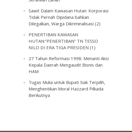
Sawit Dalam Kawasan Hutan: Korporasi
Tidak Pernah Dipidana bahkan
Dilegalkan, Warga Dikriminalisasi (2)
PENERTIBAN KAWASAN
HUTAN:”PENERTIBAN” TN TESSO
NILO DI ERA TIGA PRESIDEN (1)
27 Tahun Reformasi 1998: Menanti Aksi
Kepala Daerah Mengaudit Bisnis dan
HAM
Tugas Mulia untuk Bupati Siak Terpilih,
Menghentikan Moral Hazzard Pilkada
Berikutnya