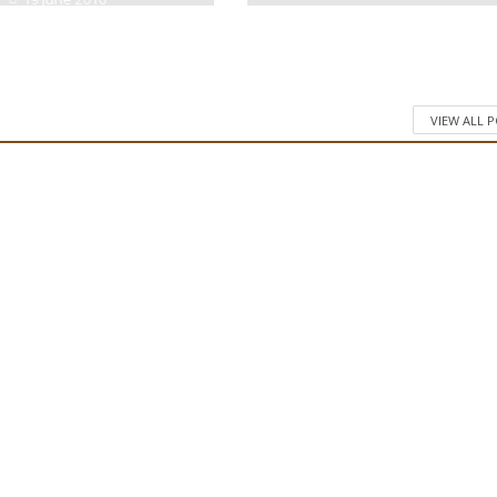
VIEW ALL 