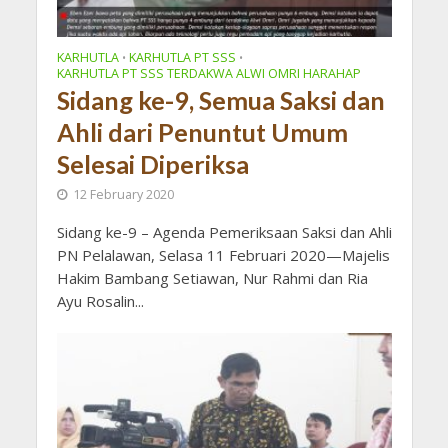
KARHUTLA
KARHUTLA PT SSS
•
•
KARHUTLA PT SSS TERDAKWA ALWI OMRI HARAHAP
Sidang ke-9, Semua Saksi dan
Ahli dari Penuntut Umum
Selesai Diperiksa
12 February 2020
Sidang ke-9 – Agenda Pemeriksaan Saksi dan Ahli
PN Pelalawan, Selasa 11 Februari 2020—Majelis
Hakim Bambang Setiawan, Nur Rahmi dan Ria
Ayu Rosalin...