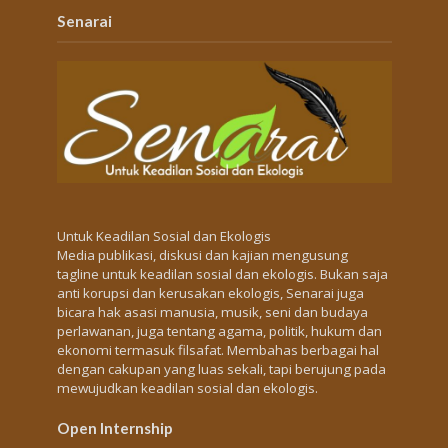
Senarai
Untuk Keadilan Sosial dan Ekologis
Media publikasi, diskusi dan kajian mengusung
tagline untuk keadilan sosial dan ekologis. Bukan saja
anti korupsi dan kerusakan ekologis, Senarai juga
bicara hak asasi manusia, musik, seni dan budaya
perlawanan, juga tentang agama, politik, hukum dan
ekonomi termasuk filsafat. Membahas berbagai hal
dengan cakupan yang luas sekali, tapi berujung pada
mewujudkan keadilan sosial dan ekologis.
Open Internship