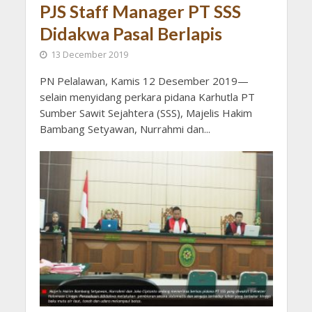
PJS Staff Manager PT SSS
Didakwa Pasal Berlapis
13 December 2019
PN Pelalawan, Kamis 12 Desember 2019—
selain menyidang perkara pidana Karhutla PT
Sumber Sawit Sejahtera (SSS), Majelis Hakim
Bambang Setyawan, Nurrahmi dan...