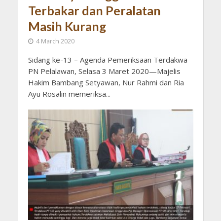
Terbakar dan Peralatan
Masih Kurang
4 March 2020
Sidang ke-13 – Agenda Pemeriksaan Terdakwa
PN Pelalawan, Selasa 3 Maret 2020—Majelis
Hakim Bambang Setyawan, Nur Rahmi dan Ria
Ayu Rosalin memeriksa...