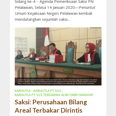
Sidang ke-4 – Agenda Pemeriksaan Saksi PN
Pelalawan, Selasa 14 Januari 2020—Penuntut
Umum Kejaksaan Negeri Pelalawan kembali
mendatangkan sejumlah saksi...
KARHUTLA
KARHUTLA PT SSS
•
•
KARHUTLA PT SSS TERDAKWA ALWI OMRI HARAHAP
Saksi: Perusahaan Bilang
Areal Terbakar Dirintis