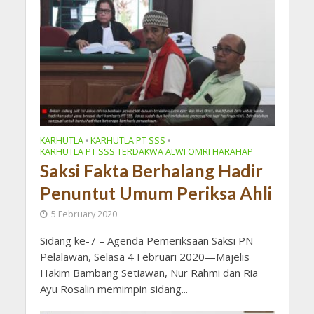
KARHUTLA
KARHUTLA PT SSS
•
•
KARHUTLA PT SSS TERDAKWA ALWI OMRI HARAHAP
Saksi Fakta Berhalang Hadir
Penuntut Umum Periksa Ahli
5 February 2020
Sidang ke-7 – Agenda Pemeriksaan Saksi PN
Pelalawan, Selasa 4 Februari 2020—Majelis
Hakim Bambang Setiawan, Nur Rahmi dan Ria
Ayu Rosalin memimpin sidang...