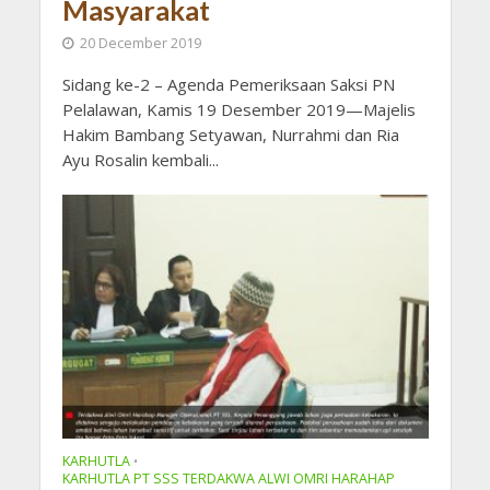
Masyarakat
20 December 2019
Sidang ke-2 – Agenda Pemeriksaan Saksi PN
Pelalawan, Kamis 19 Desember 2019—Majelis
Hakim Bambang Setyawan, Nurrahmi dan Ria
Ayu Rosalin kembali...
KARHUTLA
•
KARHUTLA PT SSS TERDAKWA ALWI OMRI HARAHAP