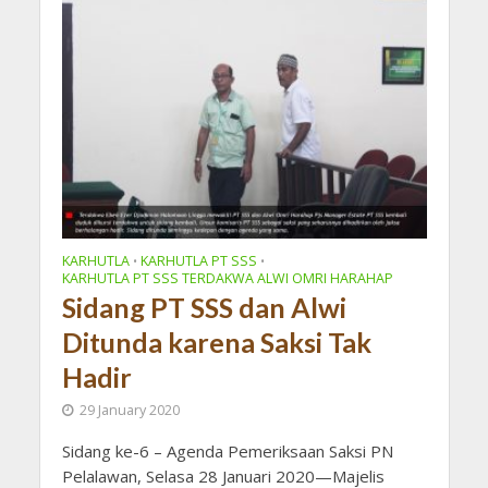
KARHUTLA
KARHUTLA PT SSS
•
•
KARHUTLA PT SSS TERDAKWA ALWI OMRI HARAHAP
Sidang PT SSS dan Alwi
Ditunda karena Saksi Tak
Hadir
29 January 2020
Sidang ke-6 – Agenda Pemeriksaan Saksi PN
Pelalawan, Selasa 28 Januari 2020—Majelis