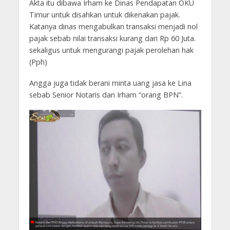
Akta itu dibawa Irham ke Dinas Pendapatan OKU
Timur untuk disahkan untuk dikenakan pajak.
Katanya dinas mengabulkan transaksi menjadi nol
pajak sebab nilai transaksi kurang dari Rp 60 Juta.
sekaligus untuk mengurangi pajak perolehan hak
(Pph)
Angga juga tidak berani minta uang jasa ke Lina
sebab Senior Notaris dan Irham “orang BPN”.