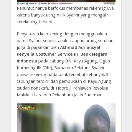
Penuntut hanya berfokus membahas rekening Eva
karena banyak uang milik Syahrir yang mengalir
kerekening tersebut.
Penyetoran ke rekening dengan menggunakan
nama Syahrir sendiri, anak ataupun orang suruhan
juga di paparkan oleh
Akhmad Adriansyah
Penyelia Costumer Service PT Bank Negara
Indonesia
pada cabang BNI Kayu Agung, Ogan
Komering Ilir (OKI), Sumatera Selatan. Syahrir
punya rekening pada bank tersebut sebanyak 3
tabungan terdirir dari pembukaan di Kayu Agung
(sudah nonaktif), di Tidore Jl Pahlawan Revolusi
Maluku Utara dan Pekanbaru Jalan Sudirman.