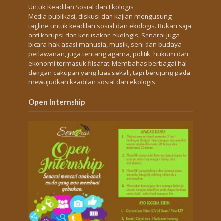
Untuk Keadilan Sosial dan Ekologis
Media publikasi, diskusi dan kajian mengusung
tagline untuk keadilan sosial dan ekologis. Bukan saja
anti korupsi dan kerusakan ekologis, Senarai juga
bicara hak asasi manusia, musik, seni dan budaya
perlawanan, juga tentang agama, politik, hukum dan
ekonomi termasuk filsafat. Membahas berbagai hal
dengan cakupan yang luas sekali, tapi berujung pada
mewujudkan keadilan sosial dan ekologis.
Open Internship