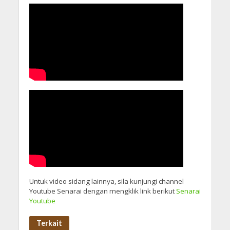
Untuk video sidang lainnya, sila kunjungi channel
Youtube Senarai dengan mengklik link berikut
Senarai
Youtube
Terkait