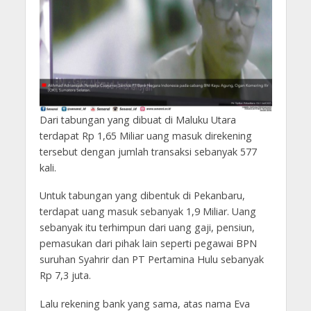
Dari tabungan yang dibuat di Maluku Utara
terdapat Rp 1,65 Miliar uang masuk direkening
tersebut dengan jumlah transaksi sebanyak 577
kali.
Untuk tabungan yang dibentuk di Pekanbaru,
terdapat uang masuk sebanyak 1,9 Miliar. Uang
sebanyak itu terhimpun dari uang gaji, pensiun,
pemasukan dari pihak lain seperti pegawai BPN
suruhan Syahrir dan PT Pertamina Hulu sebanyak
Rp 7,3 juta.
Lalu rekening bank yang sama, atas nama Eva