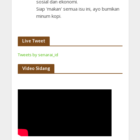
sosial dan ekonomi.
Siap 'makan' semua isu ini, ayo bumikan
minum kopi.
Live Tweet
Tweets by senarai_id
Video Sidang