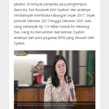
Jakarta. Di tempat penyedia jasa penghimpun
dana itu, Eva Rusanati (istri Syahrir) dan anaknya
Verdiansyah membuka tabungan sejak 2017. Sejak
periode Oktober 2017 hingga Oktober 2021 ada
uang sebanyak Rp 1,5 Miliar masuk ke rekening
Eva. Uang itu bersumber dari kiriman Syahrir,
anaknya dan para pegawai BPN yang disuruh oleh
Syahrir.