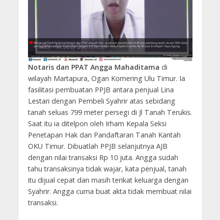
Notaris dan PPAT Angga Mahaditama
di
wilayah Martapura, Ogan Komering Ulu Timur. Ia
fasilitasi pembuatan PPJB antara penjual Lina
Lestari dengan Pembeli Syahrir atas sebidang
tanah seluas 799 meter persegi di Jl Tanah Terukis.
Saat itu ia ditelpon oleh Irham Kepala Seksi
Penetapan Hak dan Pandaftaran Tanah Kantah
OKU Timur. Dibuatlah PPJB selanjutnya AJB
dengan nilai transaksi Rp 10 juta. Angga sudah
tahu transaksinya tidak wajar, kata penjual, tanah
itu dijual cepat dan masih terikat keluarga dengan
Syahrir. Angga cuma buat akta tidak membuat nilai
transaksi.