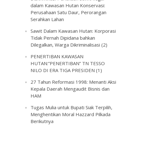
dalam Kawasan Hutan Konservasi:
Perusahaan Satu Daur, Perorangan
Serahkan Lahan
Sawit Dalam Kawasan Hutan: Korporasi
Tidak Pernah Dipidana bahkan
Dilegalkan, Warga Dikriminalisasi (2)
PENERTIBAN KAWASAN
HUTAN:”PENERTIBAN” TN TESSO
NILO DI ERA TIGA PRESIDEN (1)
27 Tahun Reformasi 1998: Menanti Aksi
Kepala Daerah Mengaudit Bisnis dan
HAM
Tugas Mulia untuk Bupati Siak Terpilih,
Menghentikan Moral Hazzard Pilkada
Berikutnya