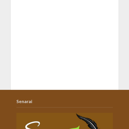
Senarai