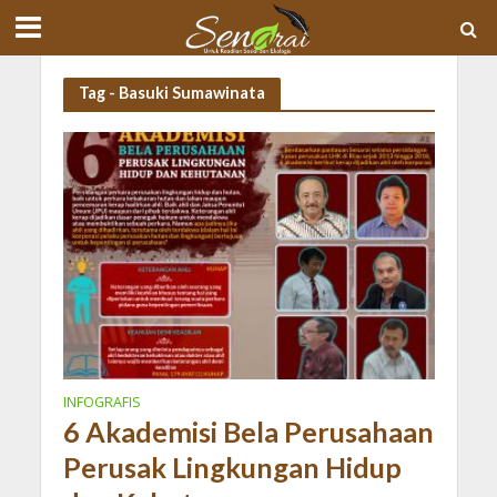
Tag - Basuki Sumawinata
INFOGRAFIS
6 Akademisi Bela Perusahaan
Perusak Lingkungan Hidup