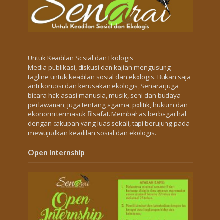
Untuk Keadilan Sosial dan Ekologis
Media publikasi, diskusi dan kajian mengusung
tagline untuk keadilan sosial dan ekologis. Bukan saja
anti korupsi dan kerusakan ekologis, Senarai juga
bicara hak asasi manusia, musik, seni dan budaya
perlawanan, juga tentang agama, politik, hukum dan
ekonomi termasuk filsafat. Membahas berbagai hal
dengan cakupan yang luas sekali, tapi berujung pada
mewujudkan keadilan sosial dan ekologis.
Open Internship