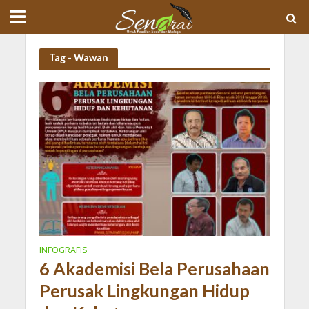
Tag - Wawan
INFOGRAFIS
6 Akademisi Bela Perusahaan
Perusak Lingkungan Hidup