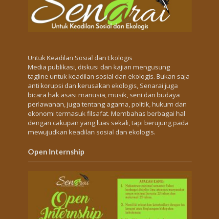
Untuk Keadilan Sosial dan Ekologis
Media publikasi, diskusi dan kajian mengusung
tagline untuk keadilan sosial dan ekologis. Bukan saja
anti korupsi dan kerusakan ekologis, Senarai juga
bicara hak asasi manusia, musik, seni dan budaya
perlawanan, juga tentang agama, politik, hukum dan
ekonomi termasuk filsafat. Membahas berbagai hal
dengan cakupan yang luas sekali, tapi berujung pada
mewujudkan keadilan sosial dan ekologis.
Open Internship