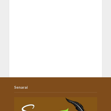
Senarai