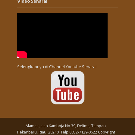
Video Senarai
Selengkapnya di
Channel Youtube Senarai
Alamat: Jalan Kamboja No 39, Delima, Tampan,
Pekanbaru, Riau, 28210. Telp:0852-7129-0622 Copyright