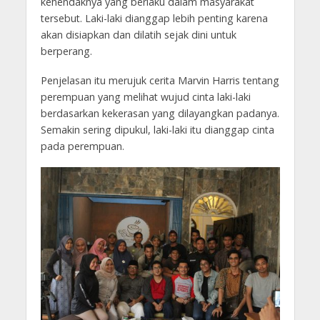
kehendaknya yang berlaku dalam masyarakat
tersebut. Laki-laki dianggap lebih penting karena
akan disiapkan dan dilatih sejak dini untuk
berperang.
Penjelasan itu merujuk cerita Marvin Harris tentang
perempuan yang melihat wujud cinta laki-laki
berdasarkan kekerasan yang dilayangkan padanya.
Semakin sering dipukul, laki-laki itu dianggap cinta
pada perempuan.