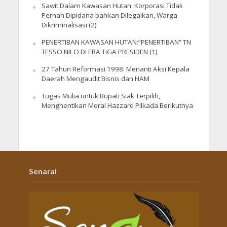
Sawit Dalam Kawasan Hutan: Korporasi Tidak
Pernah Dipidana bahkan Dilegalkan, Warga
Dikriminalisasi (2)
PENERTIBAN KAWASAN HUTAN:”PENERTIBAN” TN
TESSO NILO DI ERA TIGA PRESIDEN (1)
27 Tahun Reformasi 1998: Menanti Aksi Kepala
Daerah Mengaudit Bisnis dan HAM
Tugas Mulia untuk Bupati Siak Terpilih,
Menghentikan Moral Hazzard Pilkada Berikutnya
Senarai