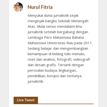
Nurul Fitria
Menyukai dunia jurnalistik sejak
menginjak bangku Sekolah Menengah
Atas. Mulai serius mendalami ilmu
jurnalistik setelah bergabung dengan
Lembaga Pers Mahasiswa Bahana
Mahasiswa Universitas Riau pada 2011.
Sedang belajar dan mengembangkan
kemampuan di bidang tulis menulis,
riset dan analisis, fotografi, videografi
dan desain grafis. Tertarik dengan
persoalan budaya, lingkungan,
pendidikan, korupsi dan tentunya
jurnalistik.
Live Tweet