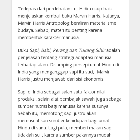
Terlepas dari perdebatan itu, Hidir cukup baik
menjelaskan kembali buku Marvin Harris. Katanya,
Marvin Harris Antropolog beraliran materialisme
budaya. Sebab, materi itu penting karena
membentuk karakter manusia.
Buku
Sapi, Babi, Perang dan Tukang Sihir
adalah
penjelasan tentang strategi adaptasi manusia
terhadap alam. Disamping persepi umat Hindu di
India yang menganggap sapi itu suci, Marvin
Harris justru menjawab dari sisi ekonomis.
Sapi di India sebagai salah satu faktor nilai
produksi, selain alat pembajak sawah juga sebagai
sumber nutrisi bagi manusia karena susunya.
Sebab itu, memotong sapi justru akan
memusnahkan sumber kehidupan bagi umat
Hindu di sana. Lagi pula, memberi makan sapi
tidaklah sulit karena sumber pakannya mudah