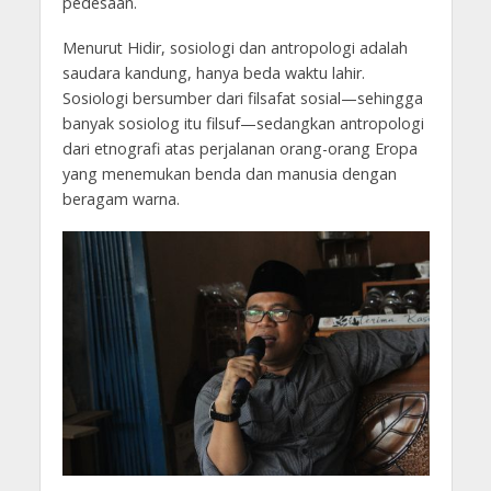
pedesaan.
Menurut Hidir, sosiologi dan antropologi adalah
saudara kandung, hanya beda waktu lahir.
Sosiologi bersumber dari filsafat sosial—sehingga
banyak sosiolog itu filsuf—sedangkan antropologi
dari etnografi atas perjalanan orang-orang Eropa
yang menemukan benda dan manusia dengan
beragam warna.