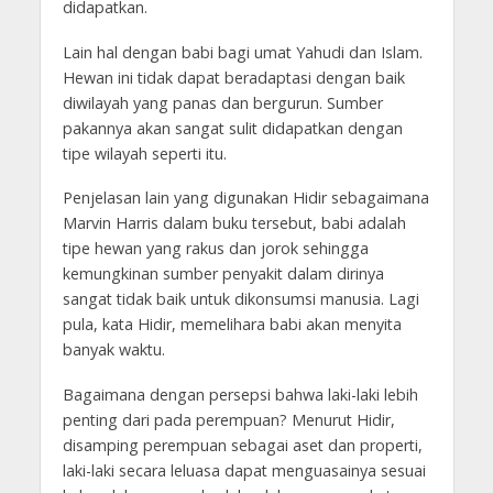
didapatkan.
Lain hal dengan babi bagi umat Yahudi dan Islam.
Hewan ini tidak dapat beradaptasi dengan baik
diwilayah yang panas dan bergurun. Sumber
pakannya akan sangat sulit didapatkan dengan
tipe wilayah seperti itu.
Penjelasan lain yang digunakan Hidir sebagaimana
Marvin Harris dalam buku tersebut, babi adalah
tipe hewan yang rakus dan jorok sehingga
kemungkinan sumber penyakit dalam dirinya
sangat tidak baik untuk dikonsumsi manusia. Lagi
pula, kata Hidir, memelihara babi akan menyita
banyak waktu.
Bagaimana dengan persepsi bahwa laki-laki lebih
penting dari pada perempuan? Menurut Hidir,
disamping perempuan sebagai aset dan properti,
laki-laki secara leluasa dapat menguasainya sesuai