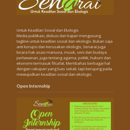
Untuk Keadilan Sosial dan Ekologis
Media publikasi, diskusi dan kajian mengusung
tagline untuk keadilan sosial dan ekologis. Bukan saja
anti korupsi dan kerusakan ekologis, Senarai juga
bicara hak asasi manusia, musik, seni dan budaya
perlawanan, juga tentang agama, politik, hukum dan
ekonomi termasuk filsafat. Membahas berbagai hal
dengan cakupan yang luas sekali, tapi berujung pada
mewujudkan keadilan sosial dan ekologis.
Open Internship