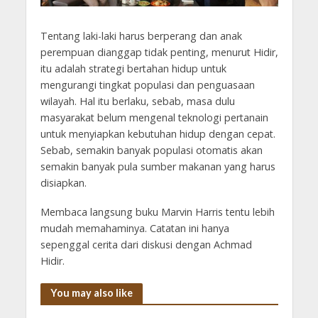
Tentang laki-laki harus berperang dan anak
perempuan dianggap tidak penting, menurut Hidir,
itu adalah strategi bertahan hidup untuk
mengurangi tingkat populasi dan penguasaan
wilayah. Hal itu berlaku, sebab, masa dulu
masyarakat belum mengenal teknologi pertanain
untuk menyiapkan kebutuhan hidup dengan cepat.
Sebab, semakin banyak populasi otomatis akan
semakin banyak pula sumber makanan yang harus
disiapkan.
Membaca langsung buku Marvin Harris tentu lebih
mudah memahaminya. Catatan ini hanya
sepenggal cerita dari diskusi dengan Achmad
Hidir.
You may also like