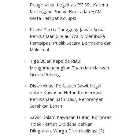
Pengesahan Legalitas PT SSL Karena
Melanggar Prinsip Bisnis dan HAM
serta Terlibat Korupsi
Revisi Perda Tanggung Jawab Sosial
Perusahaan di Riau: Wajib Membuka
Partisipasi Publik Secara Bermakna dan
Maksimal
Tiga Bulan Kapolda Riau:
Mengumandangkan Tuah dan Marwah
Green Policing
Diskriminasi Perlakuan Sawit Ilegal
dalam Kawasan Hutan Konservasi:
Perusahaan Satu Daur, Perorangan
Serahkan Lahan
Sawit Dalam Kawasan Hutan: Korporasi
Tidak Pernah Dipidana bahkan
Dilegalkan, Warga Dikriminalisasi (2)