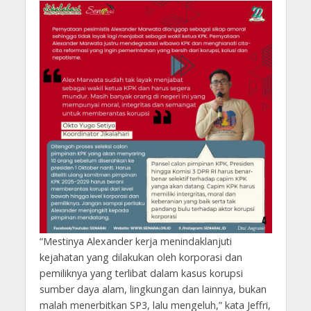
“Mestinya Alexander kerja menindaklanjuti
kejahatan yang dilakukan oleh korporasi dan
pemiliknya yang terlibat dalam kasus korupsi
sumber daya alam, lingkungan dan lainnya, bukan
malah menerbitkan SP3, lalu mengeluh,” kata Jeffri,