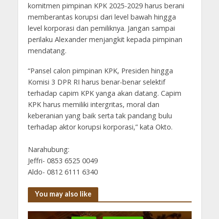
komitmen pimpinan KPK 2025-2029 harus berani
memberantas korupsi dari level bawah hingga
level korporasi dan pemiliknya. Jangan sampai
perilaku Alexander menjangkit kepada pimpinan
mendatang.
“Pansel calon pimpinan KPK, Presiden hingga
Komisi 3 DPR RI harus benar-benar selektif
terhadap capim KPK yanga akan datang. Capim
KPK harus memiliki intergritas, moral dan
keberanian yang baik serta tak pandang bulu
terhadap aktor korupsi korporasi,” kata Okto.
Narahubung:
Jeffri- 0853 6525 0049
Aldo- 0812 6111 6340
You may also like