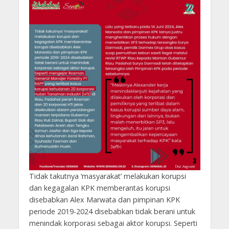
Tidak takutnya ‘masyarakat’ melakukan korupsi
dan kegagalan KPK memberantas korupsi
disebabkan Alex Marwata dan pimpinan KPK
periode 2019-2024 disebabkan tidak berani untuk
menindak korporasi sebagai aktor korupsi. Seperti