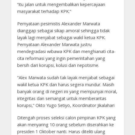
“itu jalan untuk mengembalikan kepercayaan
masyarakat terhadap KPK.”
Pernyataan pesimistis Alexander Marwata
dianggap sebagai sikap amoral sehingga tidak
layak lagi menjabat sebagai wakil ketua KPK.
Pernyataan Alexander Marwata justru
mendegradasi wibawa KPK dan menghianati cita-
cita reformasi yang ingin pemerintahan yang
bersih dari korupsi, kolusi dan nepotisme.
“Alex Marwata sudah tak layak menjabat sebagai
wakil ketua KPK dan harus segera mundur. Masih
banyak orang di negeri ini yang mempunyai moral,
integritas dan semangat untuk memberantas
korupsi,” Okto Yugo Setiyo, Koordinator Jikalahari
Ditengah proses seleksi calon pimpinan KPK yang
akan menyaring 10 orang sebelum diserahkan ke
presiden 1 Oktober nanti. Harus diteliti ulang