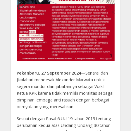
Pekanbaru, 27 September 2024—
Senarai dan
Jikalahari mendesak Alexander Marwata untuk
segera mundur dari jabatannya sebagai Wakil
Ketua KPK karena tidak memiliki moralitas sebagai
pimpinan lembaga anti rasuah dengan berbagai
pernyataan yang meresahkan.
Sesuai dengan Pasal 6 UU 19 tahun 2019 tentang
perubahan kedua atas Undang-Undang 30 tahun