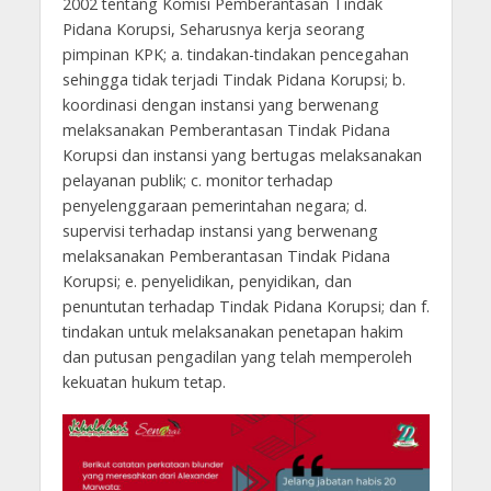
2002 tentang Komisi Pemberantasan Tindak
Pidana Korupsi, Seharusnya kerja seorang
pimpinan KPK; a. tindakan-tindakan pencegahan
sehingga tidak terjadi Tindak Pidana Korupsi; b.
koordinasi dengan instansi yang berwenang
melaksanakan Pemberantasan Tindak Pidana
Korupsi dan instansi yang bertugas melaksanakan
pelayanan publik; c. monitor terhadap
penyelenggaraan pemerintahan negara; d.
supervisi terhadap instansi yang berwenang
melaksanakan Pemberantasan Tindak Pidana
Korupsi; e. penyelidikan, penyidikan, dan
penuntutan terhadap Tindak Pidana Korupsi; dan f.
tindakan untuk melaksanakan penetapan hakim
dan putusan pengadilan yang telah memperoleh
kekuatan hukum tetap.