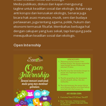
Media publikasi, diskusi dan kajian mengusung
tagline untuk keadilan sosial dan ekologis. Bukan saja
anti korupsi dan kerusakan ekologis, Senarai juga
bicara hak asasi manusia, musik, seni dan budaya
perlawanan, juga tentang agama, politik, hukum dan
ekonomi termasuk filsafat. Membahas berbagai hal
dengan cakupan yang luas sekali, tapi berujung pada
mewujudkan keadilan sosial dan ekologis.
Open Internship