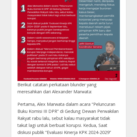
Berikut catatan perkataan blunder yang
meresahkan dari Alexander Marwata:
Pertama, Alex Marwata dalam acara “Peluncuran
Buku Komisi III DPR” di Gedung Dewan Perwakilan
Rakyat rabu lalu, sebut kalau masyarakat tidak
takut lagi untuk berbuat korupsi. Kedua, Saat
diskusi publik “Evaluasi Kinerja KPK 2024-2029”