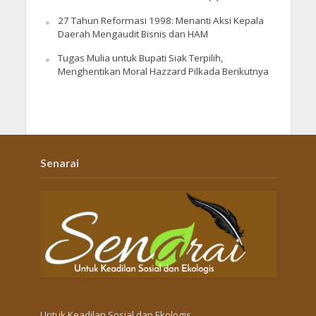
27 Tahun Reformasi 1998: Menanti Aksi Kepala
Daerah Mengaudit Bisnis dan HAM
Tugas Mulia untuk Bupati Siak Terpilih,
Menghentikan Moral Hazzard Pilkada Berikutnya
Senarai
Untuk Keadilan Sosial dan Ekologis