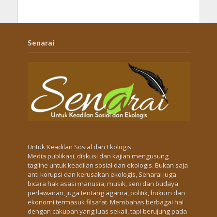
Senarai
Untuk Keadilan Sosial dan Ekologis
Media publikasi, diskusi dan kajian mengusung
tagline untuk keadilan sosial dan ekologis. Bukan saja
anti korupsi dan kerusakan ekologis, Senarai juga
bicara hak asasi manusia, musik, seni dan budaya
perlawanan, juga tentang agama, politik, hukum dan
ekonomi termasuk filsafat. Membahas berbagai hal
dengan cakupan yang luas sekali, tapi berujung pada