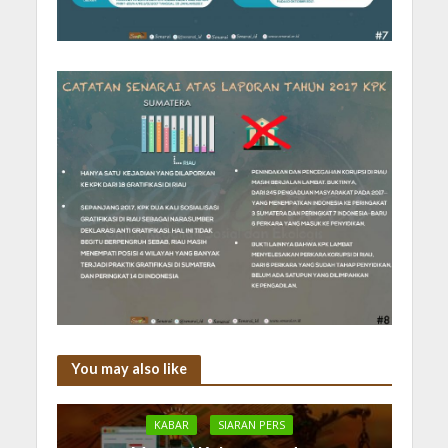
You may also like
KABAR
SIARAN PERS