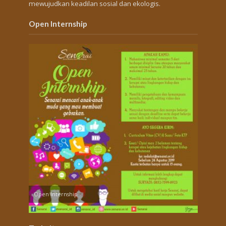
mewujudkan keadilan sosial dan ekologis.
Open Internship
Open Internship