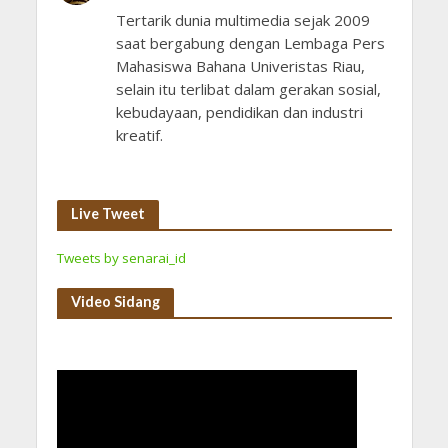
Tertarik dunia multimedia sejak 2009
saat bergabung dengan Lembaga Pers
Mahasiswa Bahana Univeristas Riau,
selain itu terlibat dalam gerakan sosial,
kebudayaan, pendidikan dan industri
kreatif.
Live Tweet
Tweets by senarai_id
Video Sidang