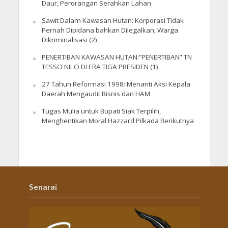
Daur, Perorangan Serahkan Lahan
Sawit Dalam Kawasan Hutan: Korporasi Tidak
Pernah Dipidana bahkan Dilegalkan, Warga
Dikriminalisasi (2)
PENERTIBAN KAWASAN HUTAN:”PENERTIBAN” TN
TESSO NILO DI ERA TIGA PRESIDEN (1)
27 Tahun Reformasi 1998: Menanti Aksi Kepala
Daerah Mengaudit Bisnis dan HAM
Tugas Mulia untuk Bupati Siak Terpilih,
Menghentikan Moral Hazzard Pilkada Berikutnya
Senarai