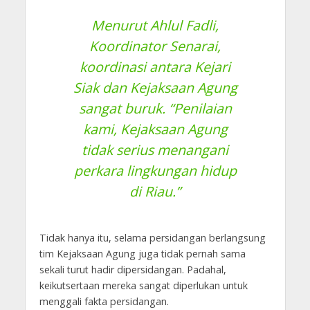
Menurut Ahlul Fadli,
Koordinator Senarai,
koordinasi antara Kejari
Siak dan Kejaksaan Agung
sangat buruk. “Penilaian
kami, Kejaksaan Agung
tidak serius menangani
perkara lingkungan hidup
di Riau.”
Tidak hanya itu, selama persidangan berlangsung
tim Kejaksaan Agung juga tidak pernah sama
sekali turut hadir dipersidangan. Padahal,
keikutsertaan mereka sangat diperlukan untuk
menggali fakta persidangan.