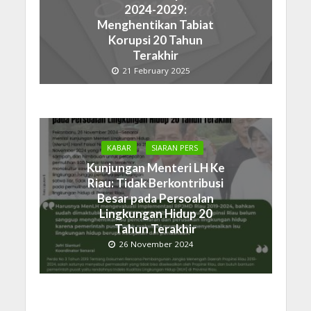
2024-2029:
Menghentikan Tabiat
Korupsi 20 Tahun
Terakhir
21 February 2025
KABAR
SIARAN PERS
Kunjungan Menteri LH Ke
Riau: Tidak Berkontribusi
Besar pada Persoalan
Lingkungan Hidup 20
Tahun Terakhir
26 November 2024