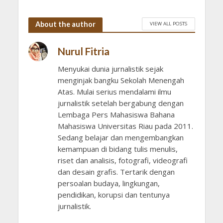
About the author
VIEW ALL POSTS
Nurul Fitria
Menyukai dunia jurnalistik sejak
menginjak bangku Sekolah Menengah
Atas. Mulai serius mendalami ilmu
jurnalistik setelah bergabung dengan
Lembaga Pers Mahasiswa Bahana
Mahasiswa Universitas Riau pada 2011.
Sedang belajar dan mengembangkan
kemampuan di bidang tulis menulis,
riset dan analisis, fotografi, videografi
dan desain grafis. Tertarik dengan
persoalan budaya, lingkungan,
pendidikan, korupsi dan tentunya
jurnalistik.