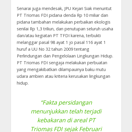
Senarai juga mendesak, JPU Kejari Siak menuntut
PT Triomas FDI pidana denda Rp 10 miliar dan
pidana tambahan melakukan perbaikan ekologis
senilai Rp 1,3 triliun, dan penutupan seluruh usaha
dan/atau kegiatan PT TFDI karena, terbukti
melanggar pasal 98 ayat 1 jo pasal 116 ayat 1
huruf a UU No 32 tahun 2009 tentang
Perlindungan dan Pengelolaan Lingkungan Hidup.
PT Triomas FDI sengaja melakukan perbuatan
yang mengakibatkan dilampauinya baku mutu
udara ambien atau kriteria kerusakan lingkungan
hidup.
“Fakta persidangan
menunjukkan telah terjadi
kebakaran di areal PT
Triomas FDI sejak Februari