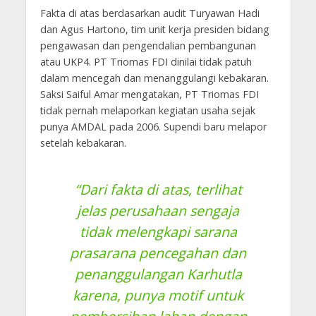
Fakta di atas berdasarkan audit Turyawan Hadi
dan Agus Hartono, tim unit kerja presiden bidang
pengawasan dan pengendalian pembangunan
atau UKP4. PT Triomas FDI dinilai tidak patuh
dalam mencegah dan menanggulangi kebakaran.
Saksi Saiful Amar mengatakan, PT Triomas FDI
tidak pernah melaporkan kegiatan usaha sejak
punya AMDAL pada 2006. Supendi baru melapor
setelah kebakaran.
“Dari fakta di atas, terlihat
jelas perusahaan sengaja
tidak melengkapi sarana
prasarana pencegahan dan
penanggulangan Karhutla
karena, punya motif untuk