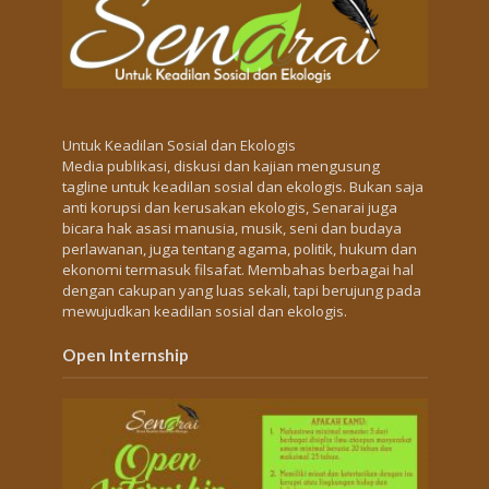
Untuk Keadilan Sosial dan Ekologis
Media publikasi, diskusi dan kajian mengusung
tagline untuk keadilan sosial dan ekologis. Bukan saja
anti korupsi dan kerusakan ekologis, Senarai juga
bicara hak asasi manusia, musik, seni dan budaya
perlawanan, juga tentang agama, politik, hukum dan
ekonomi termasuk filsafat. Membahas berbagai hal
dengan cakupan yang luas sekali, tapi berujung pada
mewujudkan keadilan sosial dan ekologis.
Open Internship