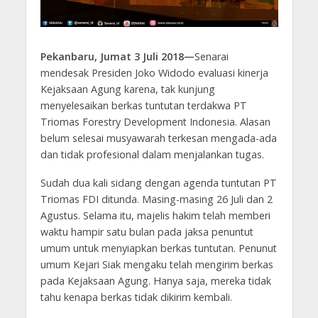
Pekanbaru, Jumat 3 Juli 2018—
Senarai
mendesak Presiden Joko Widodo evaluasi kinerja
Kejaksaan Agung karena, tak kunjung
menyelesaikan berkas tuntutan terdakwa PT
Triomas Forestry Development Indonesia. Alasan
belum selesai musyawarah terkesan mengada-ada
dan tidak profesional dalam menjalankan tugas.
Sudah dua kali sidang dengan agenda tuntutan PT
Triomas FDI ditunda. Masing-masing 26 Juli dan 2
Agustus. Selama itu, majelis hakim telah memberi
waktu hampir satu bulan pada jaksa penuntut
umum untuk menyiapkan berkas tuntutan. Penunut
umum Kejari Siak mengaku telah mengirim berkas
pada Kejaksaan Agung. Hanya saja, mereka tidak
tahu kenapa berkas tidak dikirim kembali.