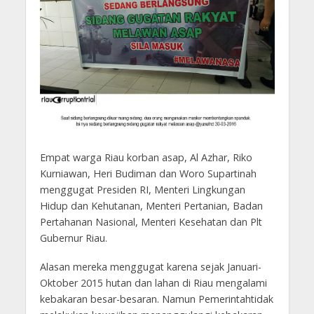
Empat warga Riau korban asap, Al Azhar, Riko
Kurniawan, Heri Budiman dan Woro Supartinah
menggugat Presiden RI, Menteri Lingkungan
Hidup dan Kehutanan, Menteri Pertanian, Badan
Pertahanan Nasional, Menteri Kesehatan dan Plt
Gubernur Riau.
Alasan mereka menggugat karena sejak Januari-
Oktober 2015 hutan dan lahan di Riau mengalami
kebakaran besar-besaran. Namun Pemerintahtidak