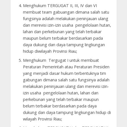
Menghukum TERGUGAT II, III, IV dan VI
membuat team gabuangan dimana salah satu
fungsinya adalah melakukan peninjauan ulang
dan merevisi izin-izin usaha pengelolaan hutan,
lahan dan perkebunan yang telah terbakar
maupun belum terbakar berdasarkan pada
daya dukung dan daya tampung lingkungan
hidup diwilayah Provinsi Riau;
Menghukum Tergugat I untuk membuat
Peraturan Pemerintah atau Peraturan Presiden
yang menjadi dasar hukum terbentuknya tim
gabungan dimana salah satu fungsinya adalah
melakukan peninjauan ulang dan merevisi izin-
izin usaha pengelolaan hutan, lahan dan
perkebunan yang telah terbakar maupun
belum terbakar berdasarkan pada daya
dukung dan daya tampung lingkungan hidup di
wilayah Provinsi Riau;