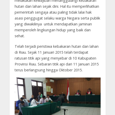
melakukan kewajiban menanggulangi kebakaran
hutan dan lahan sejak dini. Hal itu memperlihatkan
pemerintah sengaja atau paling tidak lalai hak
asasi penggugat selaku warga Negara serta publik
yang diwakilinya untuk mendapatkan jaminan
memperoleh lingkungan hidup yang baik dan
sehat.
Telah terjadi peristiwa kebakaran hutan dan lahan
di Riau. Sejak 11 Januari 2015 telah terdapat
ratusan titik api yang menyebar di 10 Kabupaten
Provinsi Riau. Sebaran titik api dari 11 Januari 2015
terus berlangsung hingga Oktober 2015.