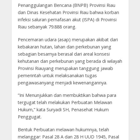
Penanggulangan Bencana (BNPB) Provinsi Riau
dan Dinas Kesehatan Provinsi Riau bahwa korban
infeksi saluran pernafasan akut (ISPA) di Provinsi
Riau sebanyak 79.888 orang.
Pencemaran udara (asap) merupakan akibat dari
kebakaran hutan, lahan dan perkebunan yang
sebagian besarnya berasal dari areal konsesi
kehutanan dan perkebunan yang berada di wilayah
Provinsi Riauyang merupakan tanggung jawab
pemerintah untuk melaksanakan tugas
pengawasanyang menjadi kewenangannya.
”Ini Menunjukkan dan membuktikan bahwa para
tergugat telah melakukan Perbuatan Melawan
Hukum,” kata Suryadi SH, Penasehat Hukum
Penggugat.
Bentuk Perbuatan melawan hukumnya, telah
melanggar: Pasal 28 A dan 28 H UUD 1945, Pasal