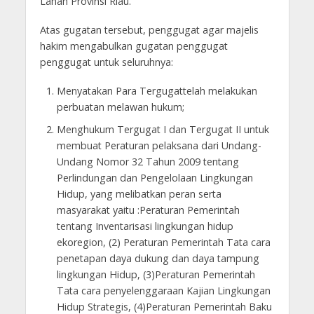
Lahan Provinsi Riau.
Atas gugatan tersebut, penggugat agar majelis
hakim mengabulkan gugatan penggugat
penggugat untuk seluruhnya:
Menyatakan Para Tergugattelah melakukan
perbuatan melawan hukum;
Menghukum Tergugat I dan Tergugat II untuk
membuat Peraturan pelaksana dari Undang-
Undang Nomor 32 Tahun 2009 tentang
Perlindungan dan Pengelolaan Lingkungan
Hidup, yang melibatkan peran serta
masyarakat yaitu :Peraturan Pemerintah
tentang Inventarisasi lingkungan hidup
ekoregion, (2) Peraturan Pemerintah Tata cara
penetapan daya dukung dan daya tampung
lingkungan Hidup, (3)Peraturan Pemerintah
Tata cara penyelenggaraan Kajian Lingkungan
Hidup Strategis, (4)Peraturan Pemerintah Baku