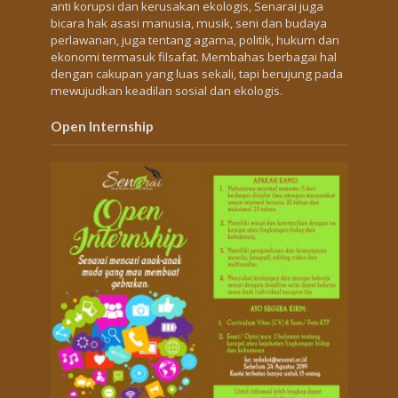
anti korupsi dan kerusakan ekologis, Senarai juga
bicara hak asasi manusia, musik, seni dan budaya
perlawanan, juga tentang agama, politik, hukum dan
ekonomi termasuk filsafat. Membahas berbagai hal
dengan cakupan yang luas sekali, tapi berujung pada
mewujudkan keadilan sosial dan ekologis.
Open Internship