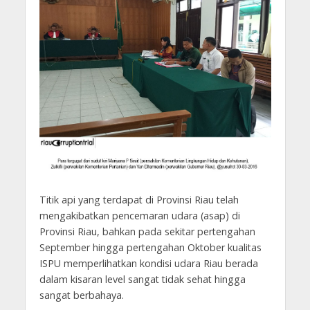
Titik api yang terdapat di Provinsi Riau telah
mengakibatkan pencemaran udara (asap) di
Provinsi Riau, bahkan pada sekitar pertengahan
September hingga pertengahan Oktober kualitas
ISPU memperlihatkan kondisi udara Riau berada
dalam kisaran level sangat tidak sehat hingga
sangat berbahaya.