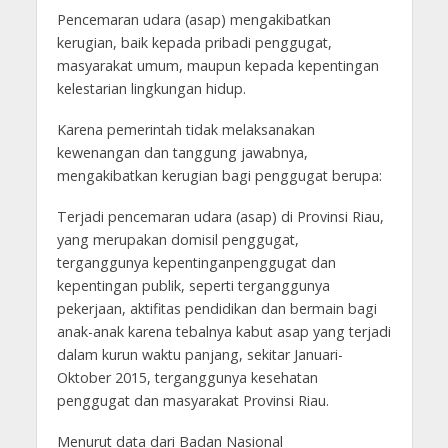
Pencemaran udara (asap) mengakibatkan
kerugian, baik kepada pribadi penggugat,
masyarakat umum, maupun kepada kepentingan
kelestarian lingkungan hidup.
Karena pemerintah tidak melaksanakan
kewenangan dan tanggung jawabnya,
mengakibatkan kerugian bagi penggugat berupa:
Terjadi pencemaran udara (asap) di Provinsi Riau,
yang merupakan domisil penggugat,
terganggunya kepentinganpenggugat dan
kepentingan publik, seperti terganggunya
pekerjaan, aktifitas pendidikan dan bermain bagi
anak-anak karena tebalnya kabut asap yang terjadi
dalam kurun waktu panjang, sekitar Januari-
Oktober 2015, terganggunya kesehatan
penggugat dan masyarakat Provinsi Riau.
Menurut data dari Badan Nasional