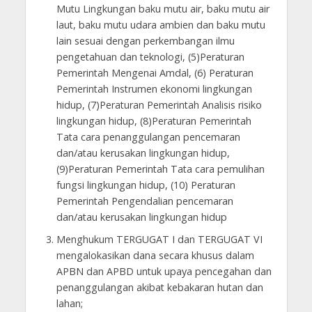
Mutu Lingkungan baku mutu air, baku mutu air
laut, baku mutu udara ambien dan baku mutu
lain sesuai dengan perkembangan ilmu
pengetahuan dan teknologi, (5)Peraturan
Pemerintah Mengenai Amdal, (6) Peraturan
Pemerintah Instrumen ekonomi lingkungan
hidup, (7)Peraturan Pemerintah Analisis risiko
lingkungan hidup, (8)Peraturan Pemerintah
Tata cara penanggulangan pencemaran
dan/atau kerusakan lingkungan hidup,
(9)Peraturan Pemerintah Tata cara pemulihan
fungsi lingkungan hidup, (10) Peraturan
Pemerintah Pengendalian pencemaran
dan/atau kerusakan lingkungan hidup
Menghukum TERGUGAT I dan TERGUGAT VI
mengalokasikan dana secara khusus dalam
APBN dan APBD untuk upaya pencegahan dan
penanggulangan akibat kebakaran hutan dan
lahan;