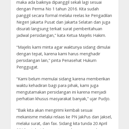
maka ada baiknya dipanggil sekali lagi sesuai
dengan Perma No 1 tahun 2016. Kita sudah
panggil secara formal melalui reelas ke Pengadilan
Negeri Jakarta Pusat dan Jakarta Selatan dan juga
disurati langsung terkait surat pemberitahuan
jadwal persidangan,” kata Ketua Majelis Hakim.
“Majelis kami minta agar waktunya sidang dimulai
dengan tepat, karena kami harus menghadir
persidangan lain,” pinta Penasehat Hukum
Penggugat.
“Kami belum memulai sidang karena memberikan
waktu kehadiran bagi para pihak, kami juga
mengutamakan persidangan ini karena menjadi
perhatian khusus masyarakat banyak,” ujar Pudjo.
“Baik kita akan mengirimi kembali sesuai
mekanisme melalui relaas ke PN JakPus dan Jaksel,
melalui surat, dan fax. Sidang kita tunda 20 April