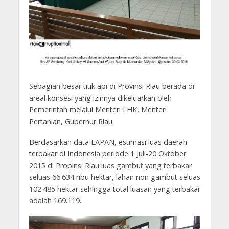
Sebagian besar titik api di Provinsi Riau berada di
areal konsesi yang izinnya dikeluarkan oleh
Pemerintah melalui Menteri LHK, Menteri
Pertanian, Gubernur Riau.
Berdasarkan data LAPAN, estimasi luas daerah
terbakar di Indonesia periode 1 Juli-20 Oktober
2015 di Propinsi Riau luas gambut yang terbakar
seluas 66.634 ribu hektar, lahan non gambut seluas
102.485 hektar sehingga total luasan yang terbakar
adalah 169.119.