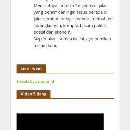
Menurutnya, ia telah 'terjebak di jalan
yang benar' dan ingin terus berada di
jalur sembari belajar menulis memahami
isu lingkungan, korupsi, hukum politik,
sosial dan ekonomi.
Siap 'makan' semua isu ini, ayo bumikan
minum kopi.
Live Tweet
Tweets by senarai_id
Video Sidang