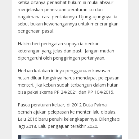
ketika ditanya penasihat hukum ia mulai absyur
menjelaskan penerapan peraturan itu dan
bagaimana cara penilaiannya. Ujung-ujungnya ia
sebut bukan kewenangannya untuk menerangkan
pengenaan pasal.
Hakim beri peringatan supaya ia berikan
keterangan yang jelas dan pasti. Jangan mudah
dipengaruhi oleh penggiringan pertanyaan.
Herban katakan intinya penggunaan kawasan
hutan diluar fungsinya harus mendapat pelepasan
menteri. Jika kebun sudah terbangun dalam hutan
bisa pakai skema PP 24/2021 dan PP 104/2015.
Pasca peraturan keluar, di 2012 Duta Palma
pernah ajukan pelepasan ke menteri lalu dibalas.
Lalu 2016 baru penuhi kelengkapannya. Dilengkapi
lagi 2018. Lalu pengajuan terakhir 2020.