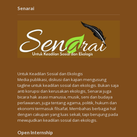
Senarai
Untuk Keadilan Sosial dan Ekologis
Media publikasi, diskusi dan kajian mengusung
tagline untuk keadilan sosial dan ekologis. Bukan saja
anti korupsi dan kerusakan ekologis, Senarai juga
bicara hak asasi manusia, musik, seni dan budaya
perlawanan, juga tentang agama, politik, hukum dan
ekonomi termasuk filsafat. Membahas berbagai hal
dengan cakupan yang luas sekali, tapi berujung pada
mewujudkan keadilan sosial dan ekologis.
Open Internship