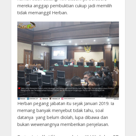
mereka anggap pembuktian cukup jadi memilih
tidak memanggil Herban.
Herban pegang jabatan itu sejak Januari 2019. Ia
memang banyak menyebut tidak tahu, soal
datanya yang belum diolah, lupa dibawa dan
bukan wewenangnya memberikan penjelasan.