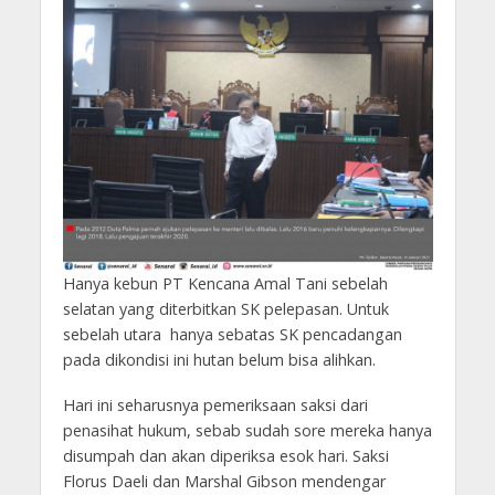
Hanya kebun PT Kencana Amal Tani sebelah
selatan yang diterbitkan SK pelepasan. Untuk
sebelah utara hanya sebatas SK pencadangan
pada dikondisi ini hutan belum bisa alihkan.
Hari ini seharusnya pemeriksaan saksi dari
penasihat hukum, sebab sudah sore mereka hanya
disumpah dan akan diperiksa esok hari. Saksi
Florus Daeli dan Marshal Gibson mendengar