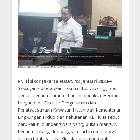
PN Tipikor Jakarta Pusat, 18 Januari 2023—
Saksi yang ditetapkan hakim untuk dipanggil dari
berkas penuntut umum, hari ini diperiksa. Herban
Heryandana Direktur Pengukuhan dan
Penataausahaan Kawasan Hutan dari Kementerian
Lingkungan Hidup dan Kehutanan-KLHK. Ia sebut
baru kali ini diundang bersidang, bukan mangkir.
Penuntut bilang di sidang lalu sudah memanggil
namun tidak datang. Kini alasannya berubah,