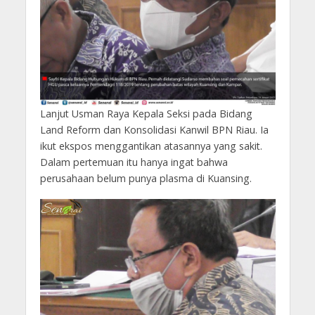
Lanjut Usman Raya Kepala Seksi pada Bidang
Land Reform dan Konsolidasi Kanwil BPN Riau. Ia
ikut ekspos menggantikan atasannya yang sakit.
Dalam pertemuan itu hanya ingat bahwa
perusahaan belum punya plasma di Kuansing.