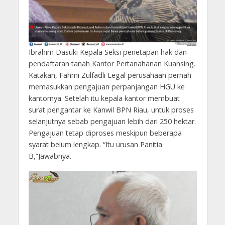
Ibrahim Dasuki Kepala Seksi penetapan hak dan
pendaftaran tanah Kantor Pertanahanan Kuansing.
Katakan, Fahmi Zulfadli Legal perusahaan pernah
memasukkan pengajuan perpanjangan HGU ke
kantornya. Setelah itu kepala kantor membuat
surat pengantar ke Kanwil BPN Riau, untuk proses
selanjutnya sebab pengajuan lebih dari 250 hektar.
Pengajuan tetap diproses meskipun beberapa
syarat belum lengkap. “Itu urusan Panitia
B,”Jawabnya.