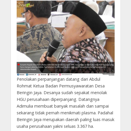
Penolakan perpanjangan datang dari Abdul
Rohmat Ketua Badan Permusyawaratan Desa
Beringin Jaya. Desanya sudah sepakat menolak
HGU perusahaan diperpanjang. Datangnya
Adimulia membuat banyak masalah dan sampai
sekarang tidak pernah menikmati plasma. Padahal
Beringin Jaya merupakan daerah paling luas masuk
usaha perusahaan yakni seluas 3.367 ha.