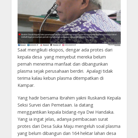
Saat mengikuti ekspos, dengar ada protes dari
kepala desa yang menyebut mereka belum
pernah menerima manfaat dan dibangunkan
plasma sejak perusahaan berdiri. Apalagi tidak
terima kalau kebun plasma ditempatkan di
Kampar.
Yang hadir bersama Ibrahim yakni Ruskandi Kepala
Seksi Survei dan Pemetaan. Ia datang
menggantikan kepala bidang-nya Dwi Handaka.
Yang ia ingat jelas, adanya pembacaan surat
protes dari Desa Suka Maju mengeluh soal plasma
yang belum dibangun dan 164 hektar lahan desa