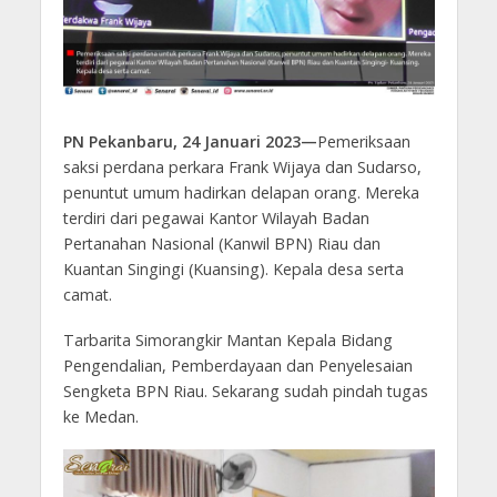
PN Pekanbaru, 24 Januari 2023—
Pemeriksaan
saksi perdana perkara Frank Wijaya dan Sudarso,
penuntut umum hadirkan delapan orang. Mereka
terdiri dari pegawai Kantor Wilayah Badan
Pertanahan Nasional (Kanwil BPN) Riau dan
Kuantan Singingi (Kuansing). Kepala desa serta
camat.
Tarbarita Simorangkir Mantan Kepala Bidang
Pengendalian, Pemberdayaan dan Penyelesaian
Sengketa BPN Riau. Sekarang sudah pindah tugas
ke Medan.