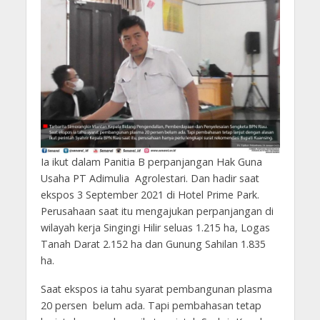
Ia ikut dalam Panitia B perpanjangan Hak Guna
Usaha PT Adimulia Agrolestari. Dan hadir saat
ekspos 3 September 2021 di Hotel Prime Park.
Perusahaan saat itu mengajukan perpanjangan di
wilayah kerja Singingi Hilir seluas 1.215 ha, Logas
Tanah Darat 2.152 ha dan Gunung Sahilan 1.835
ha.
Saat ekspos ia tahu syarat pembangunan plasma
20 persen belum ada. Tapi pembahasan tetap