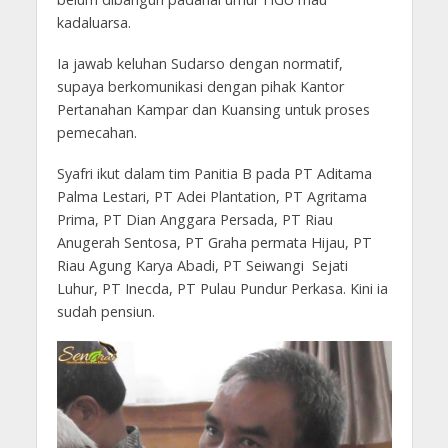
kadaluarsa.
Ia jawab keluhan Sudarso dengan normatif,
supaya berkomunikasi dengan pihak Kantor
Pertanahan Kampar dan Kuansing untuk proses
pemecahan.
Syafri ikut dalam tim Panitia B pada PT Aditama
Palma Lestari, PT Adei Plantation, PT Agritama
Prima, PT Dian Anggara Persada, PT Riau
Anugerah Sentosa, PT Graha permata Hijau, PT
Riau Agung Karya Abadi, PT Seiwangi Sejati
Luhur, PT Inecda, PT Pulau Pundur Perkasa. Kini ia
sudah pensiun.