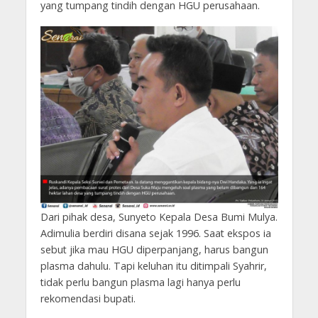
yang tumpang tindih dengan HGU perusahaan.
Dari pihak desa, Sunyeto Kepala Desa Bumi Mulya.
Adimulia berdiri disana sejak 1996. Saat ekspos ia
sebut jika mau HGU diperpanjang, harus bangun
plasma dahulu. Tapi keluhan itu ditimpali Syahrir,
tidak perlu bangun plasma lagi hanya perlu
rekomendasi bupati.