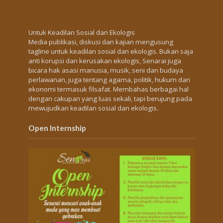
Untuk Keadilan Sosial dan Ekologis
Media publikasi, diskusi dan kajian mengusung
tagline untuk keadilan sosial dan ekologis. Bukan saja
anti korupsi dan kerusakan ekologis, Senarai juga
bicara hak asasi manusia, musik, seni dan budaya
perlawanan, juga tentang agama, politik, hukum dan
ekonomi termasuk filsafat. Membahas berbagai hal
dengan cakupan yang luas sekali, tapi berujung pada
mewujudkan keadilan sosial dan ekologis.
Open Internship