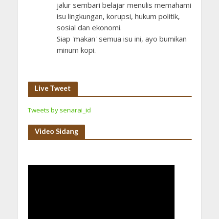
jalur sembari belajar menulis memahami
isu lingkungan, korupsi, hukum politik,
sosial dan ekonomi.
Siap 'makan' semua isu ini, ayo bumikan
minum kopi.
Live Tweet
Tweets by senarai_id
Video Sidang