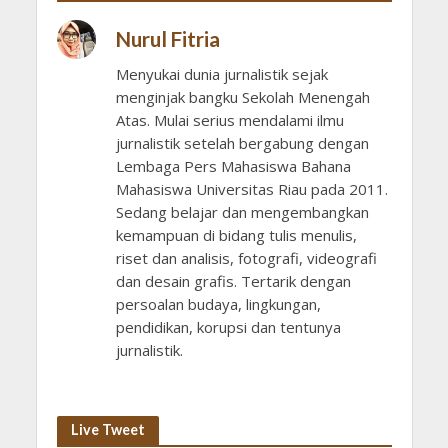
Nurul Fitria
Menyukai dunia jurnalistik sejak
menginjak bangku Sekolah Menengah
Atas. Mulai serius mendalami ilmu
jurnalistik setelah bergabung dengan
Lembaga Pers Mahasiswa Bahana
Mahasiswa Universitas Riau pada 2011.
Sedang belajar dan mengembangkan
kemampuan di bidang tulis menulis,
riset dan analisis, fotografi, videografi
dan desain grafis. Tertarik dengan
persoalan budaya, lingkungan,
pendidikan, korupsi dan tentunya
jurnalistik.
Live Tweet