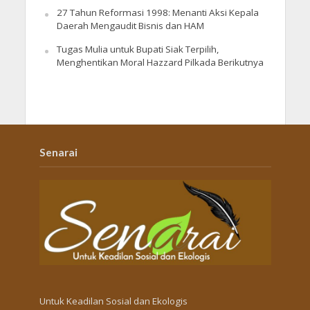
27 Tahun Reformasi 1998: Menanti Aksi Kepala
Daerah Mengaudit Bisnis dan HAM
Tugas Mulia untuk Bupati Siak Terpilih,
Menghentikan Moral Hazzard Pilkada Berikutnya
Senarai
Untuk Keadilan Sosial dan Ekologis