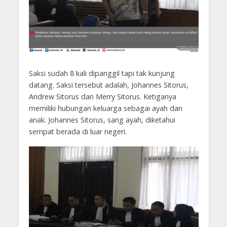
Saksi sudah 8 kali dipanggil tapi tak kunjung
datang. Saksi tersebut adalah, Johannes Sitorus,
Andrew Sitorus dan Merry Sitorus. Ketiganya
memiliki hubungan keluarga sebagai ayah dan
anak. Johannes Sitorus, sang ayah, diketahui
sempat berada di luar negeri.