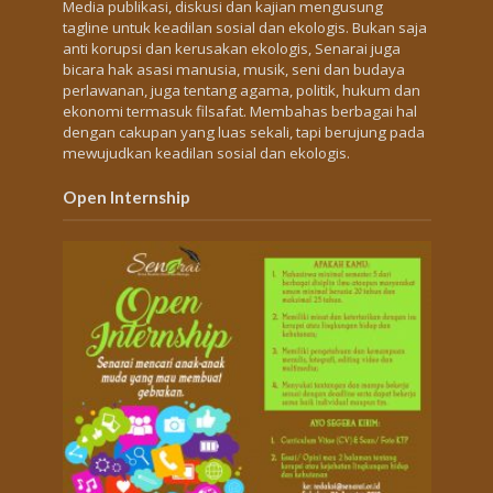
Media publikasi, diskusi dan kajian mengusung
tagline untuk keadilan sosial dan ekologis. Bukan saja
anti korupsi dan kerusakan ekologis, Senarai juga
bicara hak asasi manusia, musik, seni dan budaya
perlawanan, juga tentang agama, politik, hukum dan
ekonomi termasuk filsafat. Membahas berbagai hal
dengan cakupan yang luas sekali, tapi berujung pada
mewujudkan keadilan sosial dan ekologis.
Open Internship