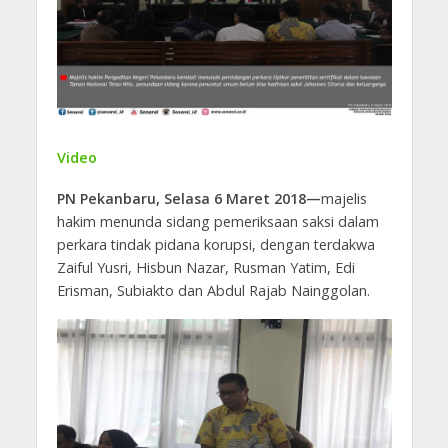
Video
PN Pekanbaru, Selasa 6 Maret 2018—
majelis
hakim menunda sidang pemeriksaan saksi dalam
perkara tindak pidana korupsi, dengan terdakwa
Zaiful Yusri, Hisbun Nazar, Rusman Yatim, Edi
Erisman, Subiakto dan Abdul Rajab Nainggolan.