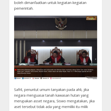
boleh dimanfaatkan untuk kegiatan-kegiatan
pemerintah.
Safril, penuntut umum tanyakan pada ahli, jika
negara menguasai tanah kawasan hutan yang
merupakan asset negara, Siswo mengatakan, jika
aset tersebut tidak ada yang memiliki itu milik