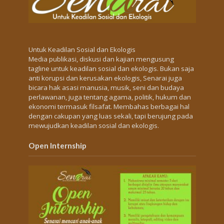
Untuk Keadilan Sosial dan Ekologis
Media publikasi, diskusi dan kajian mengusung
tagline untuk keadilan sosial dan ekologis. Bukan saja
anti korupsi dan kerusakan ekologis, Senarai juga
bicara hak asasi manusia, musik, seni dan budaya
perlawanan, juga tentang agama, politik, hukum dan
ekonomi termasuk filsafat. Membahas berbagai hal
dengan cakupan yang luas sekali, tapi berujung pada
mewujudkan keadilan sosial dan ekologis.
Open Internship