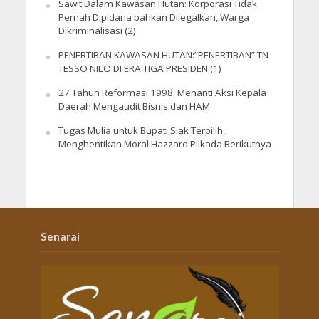
Sawit Dalam Kawasan Hutan: Korporasi Tidak
Pernah Dipidana bahkan Dilegalkan, Warga
Dikriminalisasi (2)
PENERTIBAN KAWASAN HUTAN:”PENERTIBAN” TN
TESSO NILO DI ERA TIGA PRESIDEN (1)
27 Tahun Reformasi 1998: Menanti Aksi Kepala
Daerah Mengaudit Bisnis dan HAM
Tugas Mulia untuk Bupati Siak Terpilih,
Menghentikan Moral Hazzard Pilkada Berikutnya
Senarai