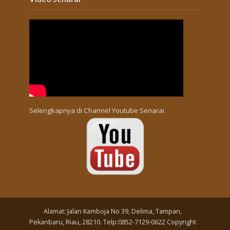
Selengkapnya di
Channel Youtube Senarai
Alamat: Jalan Kamboja No 39, Delima, Tampan,
Pekanbaru, Riau, 28210. Telp:0852-7129-0622 Copyright