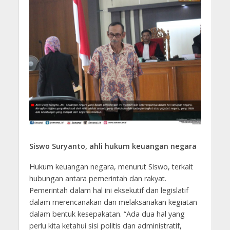
Siswo Suryanto, ahli hukum keuangan negara
Hukum keuangan negara, menurut Siswo, terkait
hubungan antara pemerintah dan rakyat.
Pemerintah dalam hal ini eksekutif dan legislatif
dalam merencanakan dan melaksanakan kegiatan
dalam bentuk kesepakatan. “Ada dua hal yang
perlu kita ketahui sisi politis dan administratif,