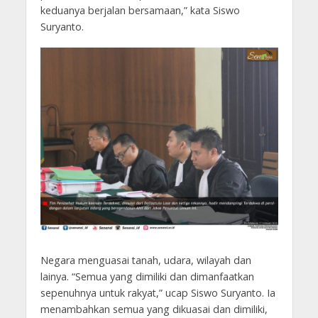
keduanya berjalan bersamaan,” kata Siswo
Suryanto.
Negara menguasai tanah, udara, wilayah dan
lainya. “Semua yang dimiliki dan dimanfaatkan
sepenuhnya untuk rakyat,” ucap Siswo Suryanto. Ia
menambahkan semua yang dikuasai dan dimiliki,