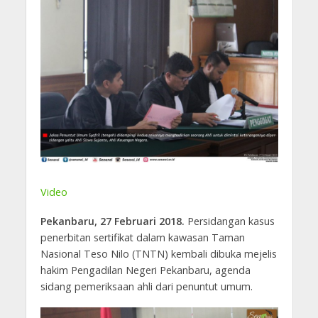
Video
Pekanbaru, 27 Februari 2018.
Persidangan kasus
penerbitan sertifikat dalam kawasan Taman
Nasional Teso Nilo (TNTN) kembali dibuka mejelis
hakim Pengadilan Negeri Pekanbaru, agenda
sidang pemeriksaan ahli dari penuntut umum.