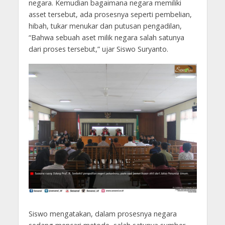
negara. Kemudian bagaimana negara memiliki
asset tersebut, ada prosesnya seperti pembelian,
hibah, tukar menukar dan putusan pengadilan,
“Bahwa sebuah aset milik negara salah satunya
dari proses tersebut,” ujar Siswo Suryanto.
Siswo mengatakan, dalam prosesnya negara