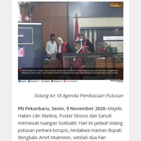
Sidang ke 18 Agenda Pembacaan Putusan
PN Pekanbaru, Senin, 9 November 2020–
Majelis
Hakim Lilin Marlina, Poster Sitorus dan Sarudi
memasuki ruangan Soebakti. Hari ini jadwal sidang
putusan perkara korupsi, terdakwa mantan Bupati
Bengkalis Amril Mukminin, setelah dua hari