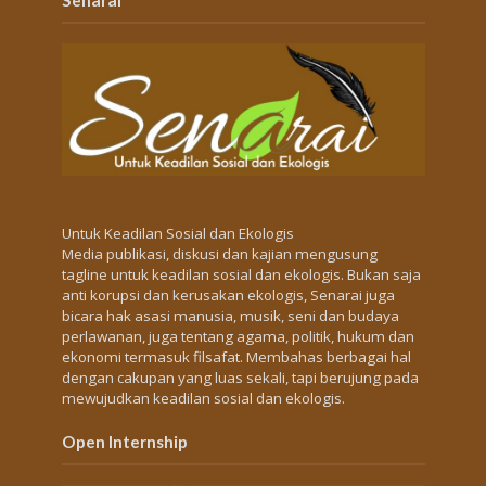
Untuk Keadilan Sosial dan Ekologis
Media publikasi, diskusi dan kajian mengusung
tagline untuk keadilan sosial dan ekologis. Bukan saja
anti korupsi dan kerusakan ekologis, Senarai juga
bicara hak asasi manusia, musik, seni dan budaya
perlawanan, juga tentang agama, politik, hukum dan
ekonomi termasuk filsafat. Membahas berbagai hal
dengan cakupan yang luas sekali, tapi berujung pada
mewujudkan keadilan sosial dan ekologis.
Open Internship