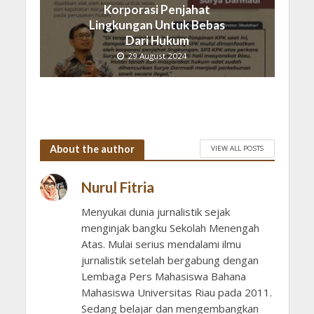
Korporasi Penjahat
Lingkungan Untuk Bebas
Dari Hukum
29 August 2024
About the author
VIEW ALL POSTS
Nurul Fitria
Menyukai dunia jurnalistik sejak
menginjak bangku Sekolah Menengah
Atas. Mulai serius mendalami ilmu
jurnalistik setelah bergabung dengan
Lembaga Pers Mahasiswa Bahana
Mahasiswa Universitas Riau pada 2011.
Sedang belajar dan mengembangkan