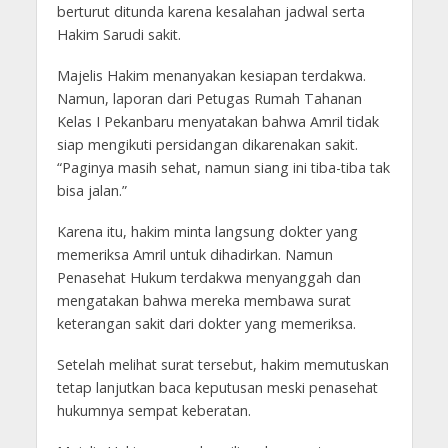
berturut ditunda karena kesalahan jadwal serta
Hakim Sarudi sakit.
Majelis Hakim menanyakan kesiapan terdakwa.
Namun, laporan dari Petugas Rumah Tahanan
Kelas I Pekanbaru menyatakan bahwa Amril tidak
siap mengikuti persidangan dikarenakan sakit.
“Paginya masih sehat, namun siang ini tiba-tiba tak
bisa jalan.”
Karena itu, hakim minta langsung dokter yang
memeriksa Amril untuk dihadirkan. Namun
Penasehat Hukum terdakwa menyanggah dan
mengatakan bahwa mereka membawa surat
keterangan sakit dari dokter yang memeriksa.
Setelah melihat surat tersebut, hakim memutuskan
tetap lanjutkan baca keputusan meski penasehat
hukumnya sempat keberatan.