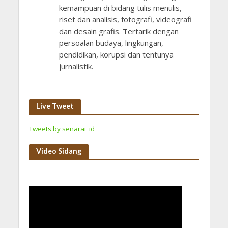
kemampuan di bidang tulis menulis,
riset dan analisis, fotografi, videografi
dan desain grafis. Tertarik dengan
persoalan budaya, lingkungan,
pendidikan, korupsi dan tentunya
jurnalistik.
Live Tweet
Tweets by senarai_id
Video Sidang