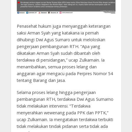
Penasehat hukum juga menyanggah keterangan
saksi Arman Syah yang katakana ia pernah
dihubingi Dwi Agus Sumaro untuk meloloskan
pengerjaan pembangunan RTH. “Apa yang
dikatakan Arman Syah sudah dibantah oleh
terdakwa di persidangan,” ucap Zulkarnain. Ia
menambahkan, semua proses lelang dan
anggaran agar mengacu pada Perpres Nomor 54
tentang Barang dan Jasa.
Selama proses lelang hingga pengerjaan
pembangunan RTH, terdakwa Dwi Agus Sumarno
tidak melakukan intervensi. “Terdakwa
menyerahkan wewenang pada PPK dan PPTK,”
ucap Zulkarnain. Ia mengatakan terdakwa terbukti
tidak melakukan tindak pidanan serta tidak ada