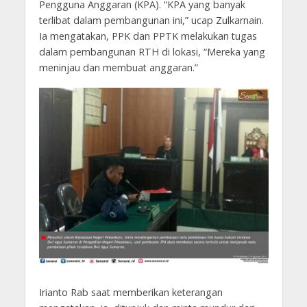
Pengguna Anggaran (KPA). “KPA yang banyak
terlibat dalam pembangunan ini,” ucap Zulkarnain.
Ia mengatakan, PPK dan PPTK melakukan tugas
dalam pembangunan RTH di lokasi, “Mereka yang
meninjau dan membuat anggaran.”
Irianto Rab saat memberikan keterangan