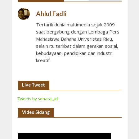
Ahlul Fadli
Tertarik dunia multimedia sejak 2009
saat bergabung dengan Lembaga Pers
Mahasiswa Bahana Univeristas Riau,
selain itu terlibat dalam gerakan sosial,
kebudayaan, pendidikan dan industri
kreatif.
Live Tweet
Tweets by senarai_id
Video Sidang