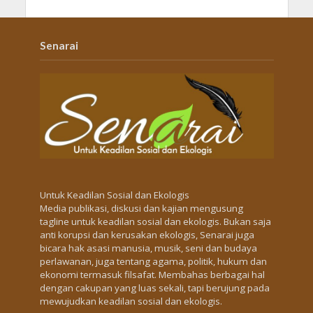
Senarai
Untuk Keadilan Sosial dan Ekologis
Media publikasi, diskusi dan kajian mengusung
tagline untuk keadilan sosial dan ekologis. Bukan saja
anti korupsi dan kerusakan ekologis, Senarai juga
bicara hak asasi manusia, musik, seni dan budaya
perlawanan, juga tentang agama, politik, hukum dan
ekonomi termasuk filsafat. Membahas berbagai hal
dengan cakupan yang luas sekali, tapi berujung pada
mewujudkan keadilan sosial dan ekologis.