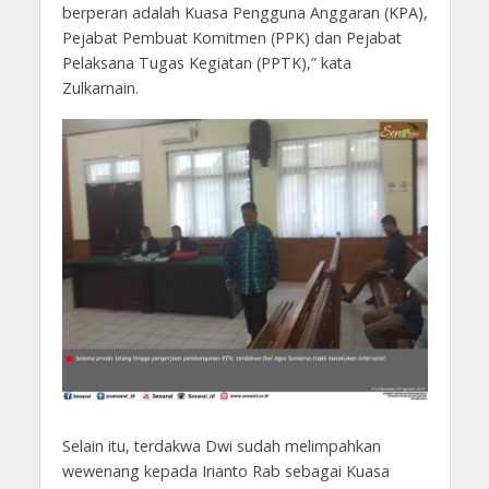
berperan adalah Kuasa Pengguna Anggaran (KPA),
Pejabat Pembuat Komitmen (PPK) dan Pejabat
Pelaksana Tugas Kegiatan (PPTK),” kata
Zulkarnain.
Selain itu, terdakwa Dwi sudah melimpahkan
wewenang kepada Irianto Rab sebagai Kuasa