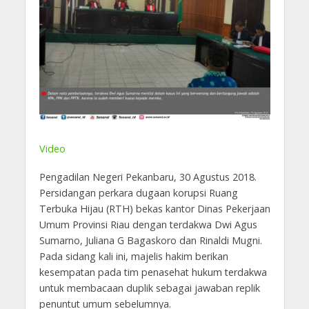
Video
Pengadilan Negeri Pekanbaru, 30 Agustus 2018.
Persidangan perkara dugaan korupsi Ruang
Terbuka Hijau (RTH) bekas kantor Dinas Pekerjaan
Umum Provinsi Riau dengan terdakwa Dwi Agus
Sumarno, Juliana G Bagaskoro dan Rinaldi Mugni.
Pada sidang kali ini, majelis hakim berikan
kesempatan pada tim penasehat hukum terdakwa
untuk membacaan duplik sebagai jawaban replik
penuntut umum sebelumnya.