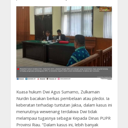
Kuasa hukum Dwi Agus Sumarno, Zulkarnain
Nurdin bacakan berkas pembelaan atau pledoi. Ia
keberatan terhadap tuntutan Jaksa, dalam kasus ini
menurutnya wewenang terdakwa Dwi tidak
melampaui tugasnya sebagai Kepada Dinas PUPR
Provinsi Riau. “Dalam kasus ini, lebih banyak