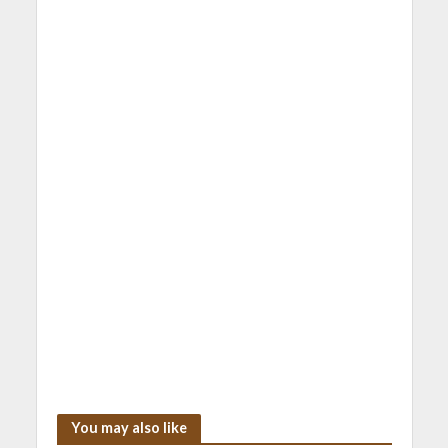
You may also like