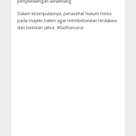
penyelewengan wewenang.
Dalam kesimpulannya, penasehat hukum minta
pada majelis hakim agar membebaskan terdakwa
dari tuntutan Jaksa.
#fadlisenarai