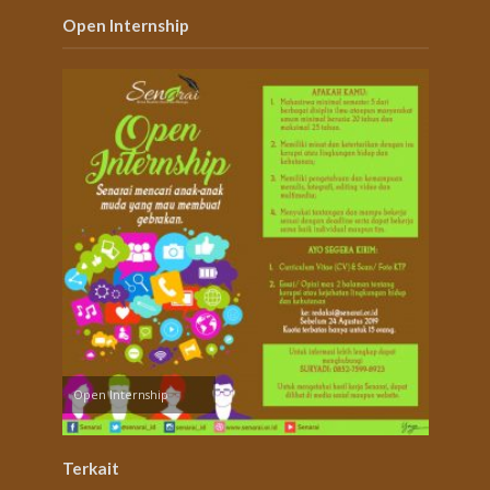
Open Internship
Open Internship
Terkait