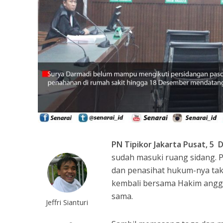
PN Tipikor Jakarta Pusat, 
sudah masuki ruang sidang.
dan penasihat hukum-nya tak
kembali bersama Hakim anggo
sama.
Jeffri Sianturi