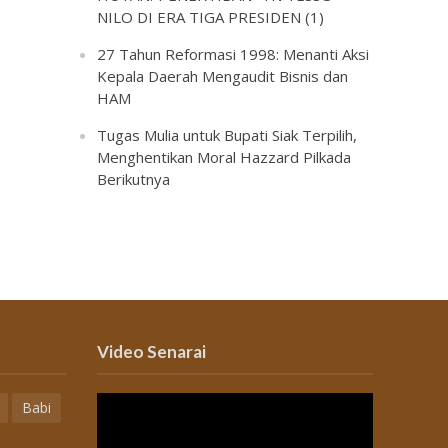
NILO DI ERA TIGA PRESIDEN (1)
27 Tahun Reformasi 1998: Menanti Aksi
Kepala Daerah Mengaudit Bisnis dan
HAM
Tugas Mulia untuk Bupati Siak Terpilih,
Menghentikan Moral Hazzard Pilkada
Berikutnya
Video Senarai
Babi