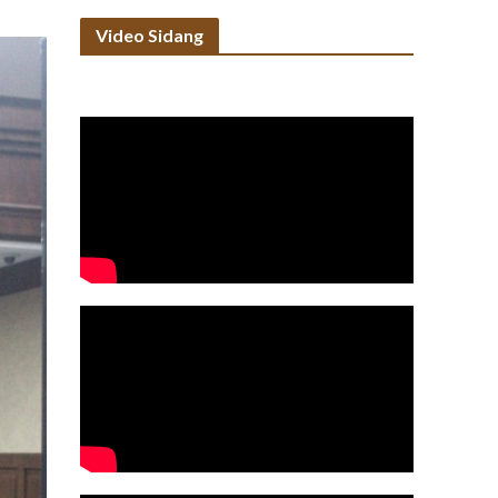
Video Sidang