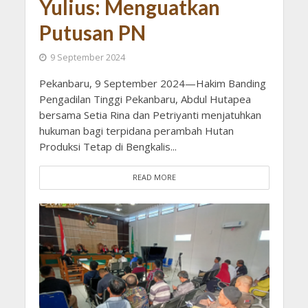
Yulius: Menguatkan
Putusan PN
9 September 2024
Pekanbaru, 9 September 2024—Hakim Banding
Pengadilan Tinggi Pekanbaru, Abdul Hutapea
bersama Setia Rina dan Petriyanti menjatuhkan
hukuman bagi terpidana perambah Hutan
Produksi Tetap di Bengkalis...
READ MORE