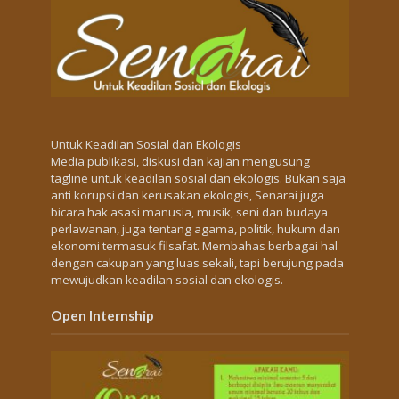
Untuk Keadilan Sosial dan Ekologis
Media publikasi, diskusi dan kajian mengusung
tagline untuk keadilan sosial dan ekologis. Bukan saja
anti korupsi dan kerusakan ekologis, Senarai juga
bicara hak asasi manusia, musik, seni dan budaya
perlawanan, juga tentang agama, politik, hukum dan
ekonomi termasuk filsafat. Membahas berbagai hal
dengan cakupan yang luas sekali, tapi berujung pada
mewujudkan keadilan sosial dan ekologis.
Open Internship