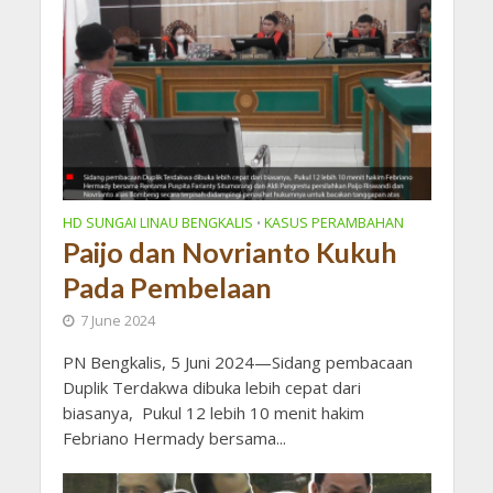
HD SUNGAI LINAU BENGKALIS
KASUS PERAMBAHAN
•
Paijo dan Novrianto Kukuh
Pada Pembelaan
7 June 2024
PN Bengkalis, 5 Juni 2024—Sidang pembacaan
Duplik Terdakwa dibuka lebih cepat dari
biasanya, Pukul 12 lebih 10 menit hakim
Febriano Hermady bersama...