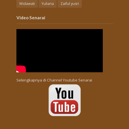
Widawati
Yuliana
Zaiful yusri
Video Senarai
Selengkapnya di
Channel Youtube Senarai