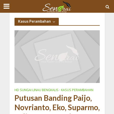
Kasus Perambahan
HD SUNGAI LINAU BENGKALIS
KASUS PERAMBAHAN
•
Putusan Banding Paijo,
Novrianto, Eko, Suparmo,