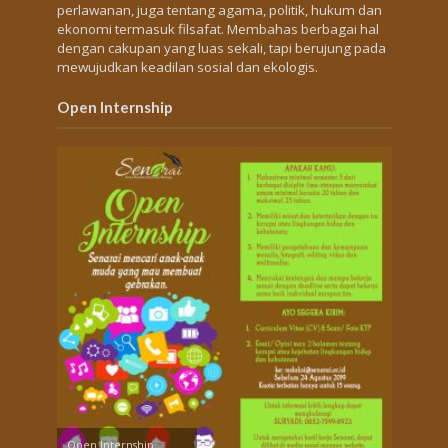
perlawanan, juga tentang agama, politik, hukum dan
ekonomi termasuk filsafat. Membahas berbagai hal
dengan cakupan yang luas sekali, tapi berujung pada
mewujudkan keadilan sosial dan ekologis.
Open Internship
Open Internship