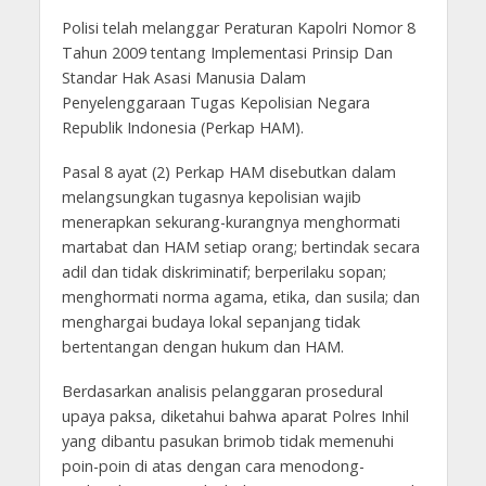
Polisi telah melanggar Peraturan Kapolri Nomor 8
Tahun 2009 tentang Implementasi Prinsip Dan
Standar Hak Asasi Manusia Dalam
Penyelenggaraan Tugas Kepolisian Negara
Republik Indonesia (Perkap HAM).
Pasal 8 ayat (2) Perkap HAM disebutkan dalam
melangsungkan tugasnya kepolisian wajib
menerapkan sekurang-kurangnya menghormati
martabat dan HAM setiap orang; bertindak secara
adil dan tidak diskriminatif; berperilaku sopan;
menghormati norma agama, etika, dan susila; dan
menghargai budaya lokal sepanjang tidak
bertentangan dengan hukum dan HAM.
Berdasarkan analisis pelanggaran prosedural
upaya paksa, diketahui bahwa aparat Polres Inhil
yang dibantu pasukan brimob tidak memenuhi
poin-poin di atas dengan cara menodong-