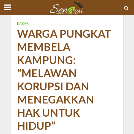
KABAR
WARGA PUNGKAT
MEMBELA
KAMPUNG:
“MELAWAN
KORUPSI DAN
MENEGAKKAN
HAK UNTUK
HIDUP”