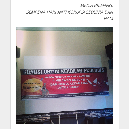
MEDIA BRIEFING:
SEMPENA HARI ANTI KORUPSI SEDUNIA DAN
HAM