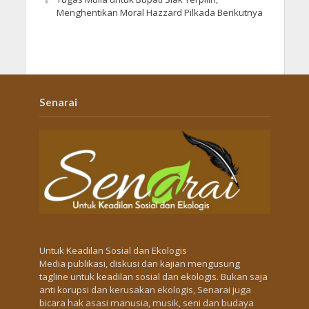
Menghentikan Moral Hazzard Pilkada Berikutnya
Senarai
Untuk Keadilan Sosial dan Ekologis
Media publikasi, diskusi dan kajian mengusung
tagline untuk keadilan sosial dan ekologis. Bukan saja
anti korupsi dan kerusakan ekologis, Senarai juga
bicara hak asasi manusia, musik, seni dan budaya