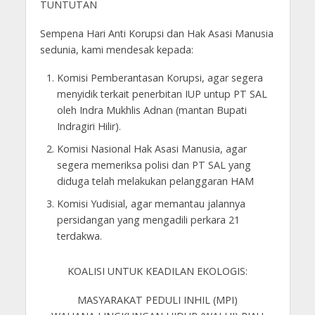
TUNTUTAN
Sempena Hari Anti Korupsi dan Hak Asasi Manusia
sedunia, kami mendesak kepada:
Komisi Pemberantasan Korupsi, agar segera
menyidik terkait penerbitan IUP untup PT SAL
oleh Indra Mukhlis Adnan (mantan Bupati
Indragiri Hilir).
Komisi Nasional Hak Asasi Manusia, agar
segera memeriksa polisi dan PT SAL yang
diduga telah melakukan pelanggaran HAM
Komisi Yudisial, agar memantau jalannya
persidangan yang mengadili perkara 21
terdakwa.
KOALISI UNTUK KEADILAN EKOLOGIS:
MASYARAKAT PEDULI INHIL (MPI)