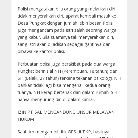
Polisi mengatakan bila orang yang melarikan diri
tidak menyerahkan diri, aparat kembali masuk ke
Desa Pungkat dengan jumlah lebih besar. Polisi
juga mengancam pada istri salah seorang warga
yang kabur. Bila suaminya tak menyerahkan diri,
sang istri akan dijadikan sebagai gantinya dan
dibawa ke kantor polisi.
Perbuatan polisi juga berakibat pada dua warga
Pungkat berinisial NH (Perempuan, 18 tahun) dan
SH (Lelaki, 27 tahun) terkena tekanan psikologi. NH
bahkan tidak lagi bisa mengenali kedua orang
tuanya. NH kerap berteriak dari dalam rumah. SH
hanya mengurung diri di dalam kamar.
IZIN PT SAL MENGANDUNG UNSUR MELAWAN
HUKUM
Saat tim mengambil titik GPS di TKP, hasilnya