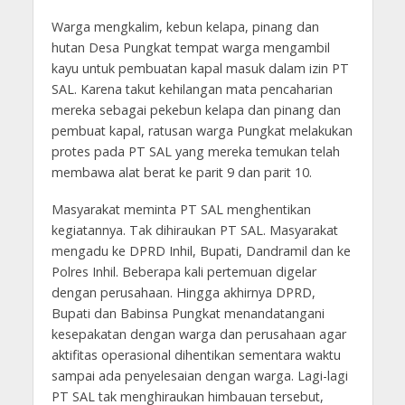
Warga mengkalim, kebun kelapa, pinang dan
hutan Desa Pungkat tempat warga mengambil
kayu untuk pembuatan kapal masuk dalam izin PT
SAL. Karena takut kehilangan mata pencaharian
mereka sebagai pekebun kelapa dan pinang dan
pembuat kapal, ratusan warga Pungkat melakukan
protes pada PT SAL yang mereka temukan telah
membawa alat berat ke parit 9 dan parit 10.
Masyarakat meminta PT SAL menghentikan
kegiatannya. Tak dihiraukan PT SAL. Masyarakat
mengadu ke DPRD Inhil, Bupati, Dandramil dan ke
Polres Inhil. Beberapa kali pertemuan digelar
dengan perusahaan. Hingga akhirnya DPRD,
Bupati dan Babinsa Pungkat menandatangani
kesepakatan dengan warga dan perusahaan agar
aktifitas operasional dihentikan sementara waktu
sampai ada penyelesaian dengan warga. Lagi-lagi
PT SAL tak menghiraukan himbauan tersebut,