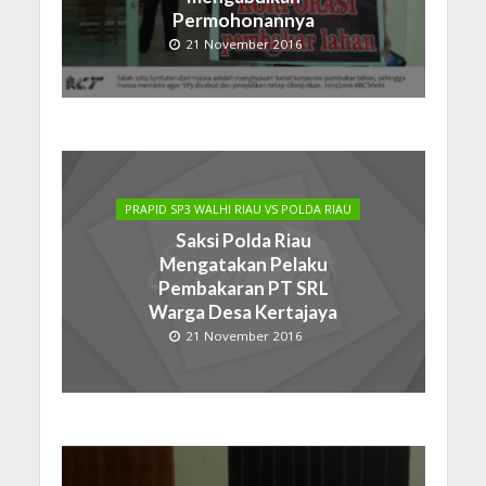
Permohonannya
21 November 2016
PRAPID SP3 WALHI RIAU VS POLDA RIAU
Saksi Polda Riau
Mengatakan Pelaku
Pembakaran PT SRL
Warga Desa Kertajaya
21 November 2016