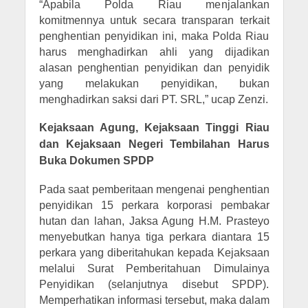
“Apabila Polda Riau menjalankan
komitmennya untuk secara transparan terkait
penghentian penyidikan ini, maka Polda Riau
harus menghadirkan ahli yang dijadikan
alasan penghentian penyidikan dan penyidik
yang melakukan penyidikan, bukan
menghadirkan saksi dari PT. SRL,” ucap Zenzi.
Kejaksaan Agung, Kejaksaan Tinggi Riau
dan Kejaksaan Negeri Tembilahan Harus
Buka Dokumen SPDP
Pada saat pemberitaan mengenai penghentian
penyidikan 15 perkara korporasi pembakar
hutan dan lahan, Jaksa Agung H.M. Prasteyo
menyebutkan hanya tiga perkara diantara 15
perkara yang diberitahukan kepada Kejaksaan
melalui Surat Pemberitahuan Dimulainya
Penyidikan (selanjutnya disebut SPDP).
Memperhatikan informasi tersebut, maka dalam