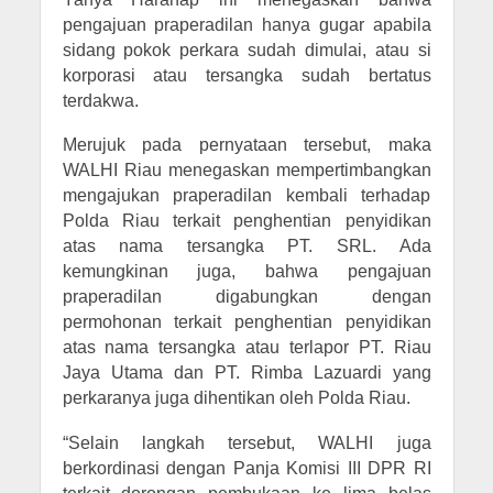
pengajuan praperadilan hanya gugar apabila
sidang pokok perkara sudah dimulai, atau si
korporasi atau tersangka sudah bertatus
terdakwa.
Merujuk pada pernyataan tersebut, maka
WALHI Riau menegaskan mempertimbangkan
mengajukan praperadilan kembali terhadap
Polda Riau terkait penghentian penyidikan
atas nama tersangka PT. SRL. Ada
kemungkinan juga, bahwa pengajuan
praperadilan digabungkan dengan
permohonan terkait penghentian penyidikan
atas nama tersangka atau terlapor PT. Riau
Jaya Utama dan PT. Rimba Lazuardi yang
perkaranya juga dihentikan oleh Polda Riau.
“Selain langkah tersebut, WALHI juga
berkordinasi dengan Panja Komisi III DPR RI