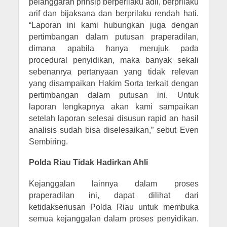
pelanggaran prinsip berperilaku adil, berprilaku
arif dan bijaksana dan berprilaku rendah hati.
“Laporan ini kami hubungkan juga dengan
pertimbangan dalam putusan praperadilan,
dimana apabila hanya merujuk pada
procedural penyidikan, maka banyak sekali
sebenanrya pertanyaan yang tidak relevan
yang disampaikan Hakim Sorta terkait dengan
pertimbangan dalam putusan ini. Untuk
laporan lengkapnya akan kami sampaikan
setelah laporan selesai disusun rapid an hasil
analisis sudah bisa diselesaikan,” sebut Even
Sembiring.
Polda Riau Tidak Hadirkan Ahli
Kejanggalan lainnya dalam proses
praperadilan ini, dapat dilihat dari
ketidakseriusan Polda Riau untuk membuka
semua kejanggalan dalam proses penyidikan.