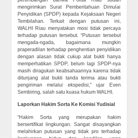
mengirimkan Surat Pemberitahuan Dimulai
Penyidikan (SPDP) kepada Kejaksaan Negeri
Tembilahan. Terkait dengan putusan ini,
WALHI Riau menyatakan mosi tidak percaya
terhadap putusan tersebut. “Putusan tersebut
mengada-ngada, bagaimana mungkin
praperadilan terhadap penghentian penyidikan
dengan alasan tidak cukup alat bukti hanya
memperhatikan SPDP, belum lagi SPDP-nya
masih diragukan keabsahaannya karena tidak
ditunjang alat bukti tanda terima atau bukti
pengiriman melalui ekspedisi,” ujar Even
Sembiring, salah satu kuasa hukum WALHI.
Laporkan Hakim Sorta Ke Komisi Yudisial
“Hakim Sorta yang merupakan hakim
bersertifikat lingkungan. Sangat disayangkan
melahirkan putusan yang tidak pro terhadap