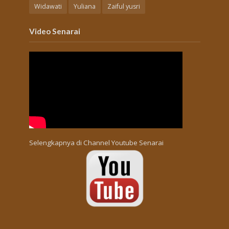
Widawati
Yuliana
Zaiful yusri
Video Senarai
Selengkapnya di
Channel Youtube Senarai