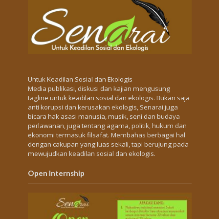
Untuk Keadilan Sosial dan Ekologis
Media publikasi, diskusi dan kajian mengusung
tagline untuk keadilan sosial dan ekologis. Bukan saja
anti korupsi dan kerusakan ekologis, Senarai juga
bicara hak asasi manusia, musik, seni dan budaya
perlawanan, juga tentang agama, politik, hukum dan
ekonomi termasuk filsafat. Membahas berbagai hal
dengan cakupan yang luas sekali, tapi berujung pada
mewujudkan keadilan sosial dan ekologis.
Open Internship