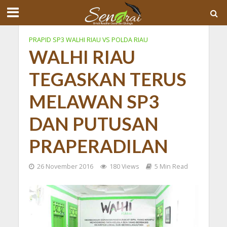
PRAPID SP3 WALHI RIAU VS POLDA RIAU
WALHI RIAU
TEGASKAN TERUS
MELAWAN SP3
DAN PUTUSAN
PRAPERADILAN
26 November 2016
180 Views
5 Min Read