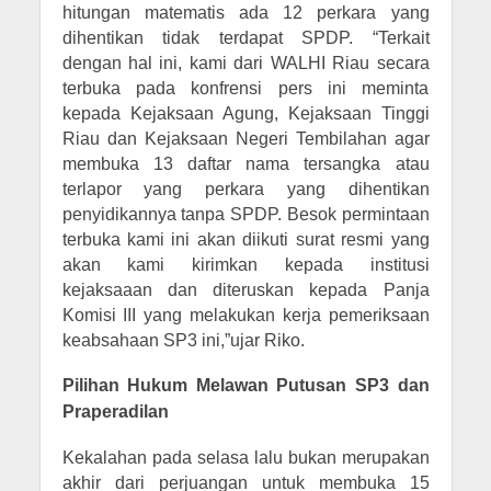
hitungan matematis ada 12 perkara yang
dihentikan tidak terdapat SPDP. “Terkait
dengan hal ini, kami dari WALHI Riau secara
terbuka pada konfrensi pers ini meminta
kepada Kejaksaan Agung, Kejaksaan Tinggi
Riau dan Kejaksaan Negeri Tembilahan agar
membuka 13 daftar nama tersangka atau
terlapor yang perkara yang dihentikan
penyidikannya tanpa SPDP. Besok permintaan
terbuka kami ini akan diikuti surat resmi yang
akan kami kirimkan kepada institusi
kejaksaaan dan diteruskan kepada Panja
Komisi III yang melakukan kerja pemeriksaan
keabsahaan SP3 ini,”ujar Riko.
Pilihan Hukum Melawan Putusan SP3 dan
Praperadilan
Kekalahan pada selasa lalu bukan merupakan
akhir dari perjuangan untuk membuka 15