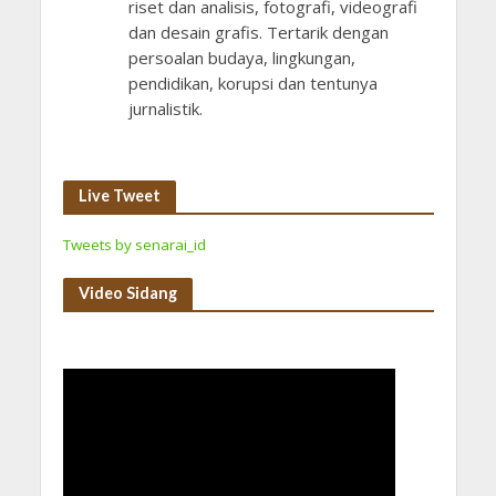
riset dan analisis, fotografi, videografi
dan desain grafis. Tertarik dengan
persoalan budaya, lingkungan,
pendidikan, korupsi dan tentunya
jurnalistik.
Live Tweet
Tweets by senarai_id
Video Sidang