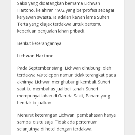
Saksi yang didatangkan bernama Lichwan
Hartono, kelahiran 1972 yang berprofesi sebagai
karyawan swasta. Ia adalah kawan lama Suheri
Terta yang diajak terdakwa untuk bertemu
keperluan penjualan lahan pribadi.
Berikut keterangannya :
Lichwan Hartono
Pada September siang, Lichwan dihubungi oleh
terdakwa
via
telepon namun tidak terangkat pada
akhirnya Lichwan menghubungi kembali. Suheri
saat itu membahas jual beli tanah. Suheri
mempunyai lahan di Garuda Sakti, Panam yang
hendak ia jualkan.
Menurut keterangan Lichwan, pembahasan hanya
sampai disitu saja. Tidak ada pertemuan
selanjutnya di hotel dengan terdakwa.