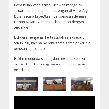
Pada bulan yang sama, Lichwan mengajak
keluarga menginap dan berengan di Hotel Arya
Duta, secara kebet8ulan berpapasan dengan
Firman Alisati. Namun tak berjumpa dengan
terdakwa.
Lichwan mengenal Terta sudah sejak seouluh
tahun lalu, karena mereka sama-sama bekerja di
perusahaan perkebunan.
Hakim menunda sidang dan melanjutkannya
besok. Ada dua orang saksi yang nantinya akan
dihadirkan.