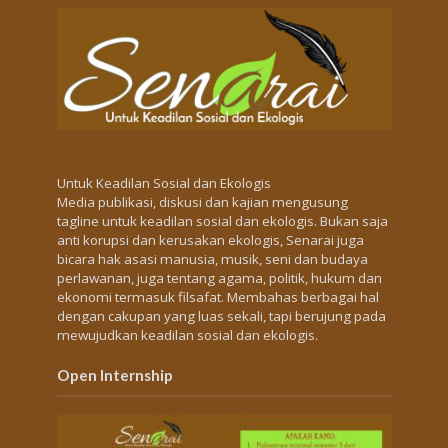
Untuk Keadilan Sosial dan Ekologis
Media publikasi, diskusi dan kajian mengusung
tagline untuk keadilan sosial dan ekologis. Bukan saja
anti korupsi dan kerusakan ekologis, Senarai juga
bicara hak asasi manusia, musik, seni dan budaya
perlawanan, juga tentang agama, politik, hukum dan
ekonomi termasuk filsafat. Membahas berbagai hal
dengan cakupan yang luas sekali, tapi berujung pada
mewujudkan keadilan sosial dan ekologis.
Open Internship