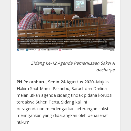
Sidang ke-12 Agenda Pemeriksaan Saksi A
decharge
PN Pekanbaru, Senin 24 Agustus 2020–
Majelis
Hakim Saut Maruli Pasaribu, Sarudi dan Darlina
melanjutkan agenda sidang tindak pidana korupsi
terdakwa Suheri Terta. Sidang kali ini
beragendakan mendengarkan keterangan saksi
meringankan yang didatangkan oleh penasehat
hukum.