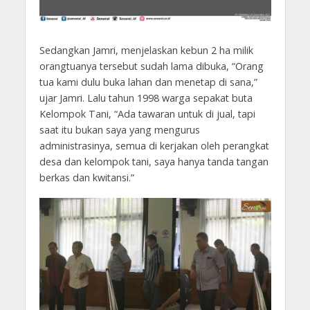
Sedangkan Jamri, menjelaskan kebun 2 ha milik
orangtuanya tersebut sudah lama dibuka, “Orang
tua kami dulu buka lahan dan menetap di sana,”
ujar Jamri. Lalu tahun 1998 warga sepakat buta
Kelompok Tani, “Ada tawaran untuk di jual, tapi
saat itu bukan saya yang mengurus
administrasinya, semua di kerjakan oleh perangkat
desa dan kelompok tani, saya hanya tanda tangan
berkas dan kwitansi.”