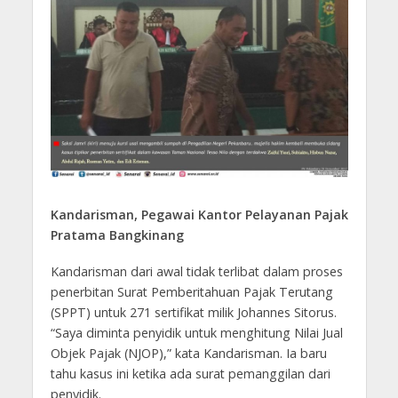
Kandarisman, Pegawai Kantor Pelayanan Pajak
Pratama Bangkinang
Kandarisman dari awal tidak terlibat dalam proses
penerbitan Surat Pemberitahuan Pajak Terutang
(SPPT) untuk 271 sertifikat milik Johannes Sitorus.
“Saya diminta penyidik untuk menghitung Nilai Jual
Objek Pajak (NJOP),” kata Kandarisman. Ia baru
tahu kasus ini ketika ada surat pemanggilan dari
penyidik.