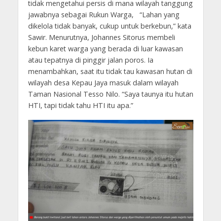
tidak mengetahui persis di mana wilayah tanggung
jawabnya sebagai Rukun Warga, “Lahan yang
dikelola tidak banyak, cukup untuk berkebun,” kata
Sawir. Menurutnya, Johannes Sitorus membeli
kebun karet warga yang berada di luar kawasan
atau tepatnya di pinggir jalan poros. Ia
menambahkan, saat itu tidak tau kawasan hutan di
wilayah desa Kepau Jaya masuk dalam wilayah
Taman Nasional Tesso Nilo. “Saya taunya itu hutan
HTI, tapi tidak tahu HTI itu apa.”