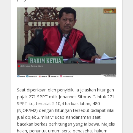
Saat diperiksan oleh penyidik, ia jelaskan hitungan
pajak 271 SPPT milik Johannes Sitorus. “Untuk 271
SPPT itu, tercatat 5.10,4 ha luas lahan, 480
(NJOP/M2) dengan hitungan tersebut didapat nilai
jual objek 2 miliar,” ucap Kandarisman saat
bacakan berkas perhitungan yang ia bawa. Majelis
hakin, penuntut umum serta penasehat hukum