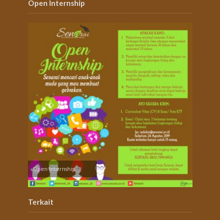
Open Internship
Open Internship
Terkait