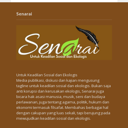
Senarai
Untuk Keadilan Sosial dan Ekologis
Media publikasi, diskusi dan kajian mengusung
tagline untuk keadilan sosial dan ekologis. Bukan saja
anti korupsi dan kerusakan ekologis, Senarai juga
bicara hak asasi manusia, musik, seni dan budaya
perlawanan, juga tentang agama, politik, hukum dan
ekonomi termasuk filsafat. Membahas berbagai hal
dengan cakupan yang luas sekali, tapi berujung pada
mewujudkan keadilan sosial dan ekologis.