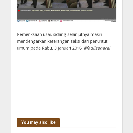
Pemeriksaan usai, sidang selanjutnya masih
mendengarkan keterangan saksi dari penuntut
umum pada Rabu, 3 Januari 2018.
#fadlisenarai
You may also like