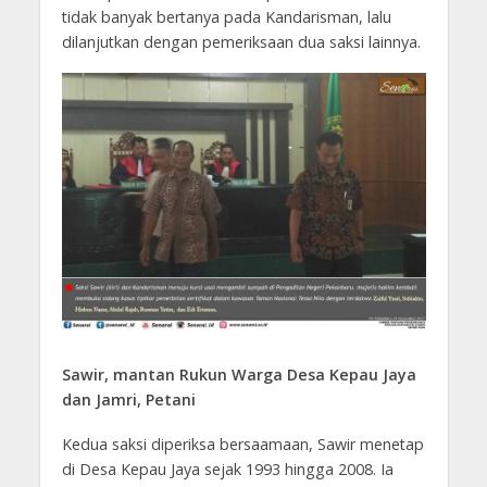
tidak banyak bertanya pada Kandarisman, lalu
dilanjutkan dengan pemeriksaan dua saksi lainnya.
Sawir, mantan Rukun Warga Desa Kepau Jaya
dan Jamri, Petani
Kedua saksi diperiksa bersaamaan, Sawir menetap
di Desa Kepau Jaya sejak 1993 hingga 2008. Ia