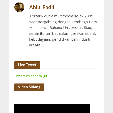
Ahlul Fadli
Tertarik dunia multimedia sejak 2009
saat bergabung dengan Lembaga Pers
Mahasiswa Bahana Univeristas Riau,
selain itu terlibat dalam gerakan sosial,
kebudayaan, pendidikan dan industri
kreatif.
Live Tweet
Tweets by senarai_id
Video Sidang