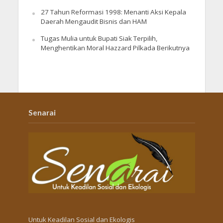
27 Tahun Reformasi 1998: Menanti Aksi Kepala
Daerah Mengaudit Bisnis dan HAM
Tugas Mulia untuk Bupati Siak Terpilih,
Menghentikan Moral Hazzard Pilkada Berikutnya
Senarai
Untuk Keadilan Sosial dan Ekologis