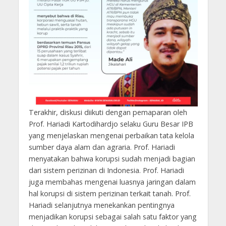
Terakhir, diskusi diikuti dengan pemaparan oleh
Prof. Hariadi Kartodihardjo selaku Guru Besar IPB
yang menjelaskan mengenai perbaikan tata kelola
sumber daya alam dan agraria. Prof. Hariadi
menyatakan bahwa korupsi sudah menjadi bagian
dari sistem perizinan di Indonesia. Prof. Hariadi
juga membahas mengenai luasnya jaringan dalam
hal korupsi di sistem perizinan terkait tanah. Prof.
Hariadi selanjutnya menekankan pentingnya
menjadikan korupsi sebagai salah satu faktor yang