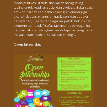
Media publikasi, diskusi dan kajian mengusung
tagline untuk keadilan sosial dan ekologis. Bukan saja
anti korupsi dan kerusakan ekologis, Senarai juga
bicara hak asasi manusia, musik, seni dan budaya
perlawanan, juga tentang agama, politik, hukum dan
ekonomi termasuk filsafat. Membahas berbagai hal
dengan cakupan yang luas sekali, tapi berujung pada
mewujudkan keadilan sosial dan ekologis.
Open Internship