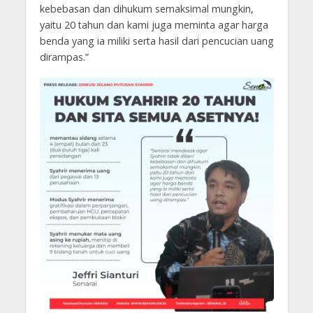
kebebasan dan dihukum semaksimal mungkin,
yaitu 20 tahun dan kami juga meminta agar harga
benda yang ia miliki serta hasil dari pencucian uang
dirampas.”