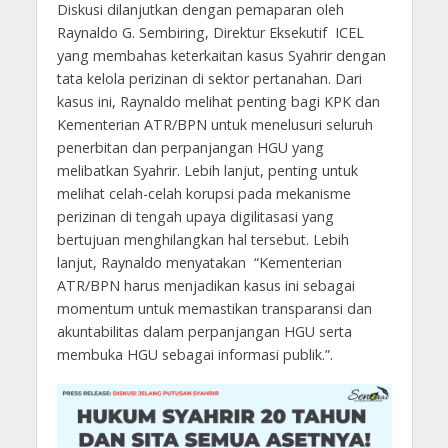
Diskusi dilanjutkan dengan pemaparan oleh
Raynaldo G. Sembiring, Direktur Eksekutif ICEL
yang membahas keterkaitan kasus Syahrir dengan
tata kelola perizinan di sektor pertanahan. Dari
kasus ini, Raynaldo melihat penting bagi KPK dan
Kementerian ATR/BPN untuk menelusuri seluruh
penerbitan dan perpanjangan HGU yang
melibatkan Syahrir. Lebih lanjut, penting untuk
melihat celah-celah korupsi pada mekanisme
perizinan di tengah upaya digilitasasi yang
bertujuan menghilangkan hal tersebut. Lebih
lanjut, Raynaldo menyatakan “Kementerian
ATR/BPN harus menjadikan kasus ini sebagai
momentum untuk memastikan transparansi dan
akuntabilitas dalam perpanjangan HGU serta
membuka HGU sebagai informasi publik.”.