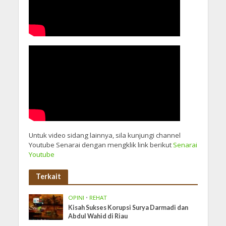
Untuk video sidang lainnya, sila kunjungi channel
Youtube Senarai dengan mengklik link berikut
Senarai
Youtube
Terkait
OPINI
•
REHAT
Kisah Sukses Korupsi Surya Darmadi dan
Abdul Wahid di Riau