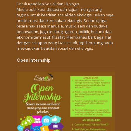
Untuk Keadilan Sosial dan Ekologis
Media publikasi, diskusi dan kajian mengusung
tagline untuk keadilan sosial dan ekologis. Bukan saja
anti korupsi dan kerusakan ekologis, Senarai juga
bicara hak asasi manusia, musik, seni dan budaya
perlawanan, juga tentang agama, politik, hukum dan
ekonomi termasuk filsafat. Membahas berbagai hal
dengan cakupan yang luas sekali, tapi berujung pada
mewujudkan keadilan sosial dan ekologis.
Open Internship