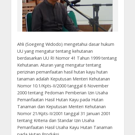
Ahli (Soegeng Widodo) mengetahui dasar hukum
UU yang mengatur tentang kehutanan
berdasarkan UU RI Nomor 41 Tahun 1999 tentang
Kehutanan. Aturan yang mengatur tentang
perizinan pemanfaatan hasil hutan kayu hutan
tanaman adalah Keputusan Menteri Kehutanan
Nomor 10.1/Kpts-II/2000 tanggal 6 November
2000 tentang Pedoman Pemberian Izin Usaha
Pemanfaatan Hasil Hutan Kayu pada Hutan
Tanaman dan Keputusan Menteri Kehutanan
Nomor 21/Kpts-II/2001 tanggal 31 Januari 2001
tentang Kriteria dan Standar Izin Usaha
Pemanfaatan Hasil Usaha Kayu Hutan Tanaman
pada Hutan Produksi.