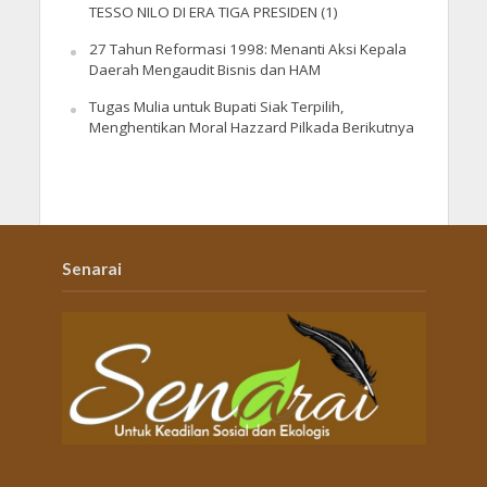
TESSO NILO DI ERA TIGA PRESIDEN (1)
27 Tahun Reformasi 1998: Menanti Aksi Kepala
Daerah Mengaudit Bisnis dan HAM
Tugas Mulia untuk Bupati Siak Terpilih,
Menghentikan Moral Hazzard Pilkada Berikutnya
Senarai