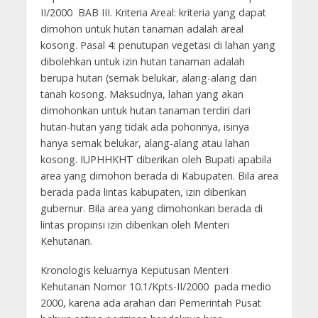
II/2000 BAB III. Kriteria Areal: kriteria yang dapat
dimohon untuk hutan tanaman adalah areal
kosong. Pasal 4: penutupan vegetasi di lahan yang
dibolehkan untuk izin hutan tanaman adalah
berupa hutan (semak belukar, alang-alang dan
tanah kosong. Maksudnya, lahan yang akan
dimohonkan untuk hutan tanaman terdiri dari
hutan-hutan yang tidak ada pohonnya, isinya
hanya semak belukar, alang-alang atau lahan
kosong. IUPHHKHT diberikan oleh Bupati apabila
area yang dimohon berada di Kabupaten. Bila area
berada pada lintas kabupaten, izin diberikan
gubernur. Bila area yang dimohonkan berada di
lintas propinsi izin diberikan oleh Menteri
Kehutanan.
Kronologis keluarnya Keputusan Menteri
Kehutanan Nomor 10.1/Kpts-II/2000 pada medio
2000, karena ada arahan dari Pemerintah Pusat