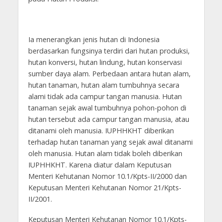
Ia menerangkan jenis hutan di Indonesia
berdasarkan fungsinya terdiri dari hutan produksi,
hutan konversi, hutan lindung, hutan konservasi
sumber daya alam. Perbedaan antara hutan alam,
hutan tanaman, hutan alam tumbuhnya secara
alami tidak ada campur tangan manusia. Hutan
tanaman sejak awal tumbuhnya pohon-pohon di
hutan tersebut ada campur tangan manusia, atau
ditanami oleh manusia. IUPHHKHT diberikan
terhadap hutan tanaman yang sejak awal ditanami
oleh manusia. Hutan alam tidak boleh diberikan
IUPHHKHT. Karena diatur dalam Keputusan
Menteri Kehutanan Nomor 10.1/Kpts-II/2000 dan
Keputusan Menteri Kehutanan Nomor 21/Kpts-
II/2001.
Keputusan Menteri Kehutanan Nomor 10.1/Kpts-