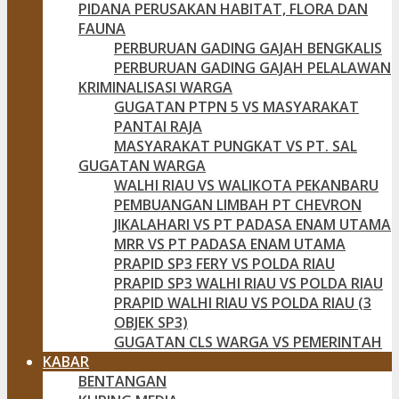
PIDANA PERUSAKAN HABITAT, FLORA DAN
FAUNA
PERBURUAN GADING GAJAH BENGKALIS
PERBURUAN GADING GAJAH PELALAWAN
KRIMINALISASI WARGA
GUGATAN PTPN 5 VS MASYARAKAT
PANTAI RAJA
MASYARAKAT PUNGKAT VS PT. SAL
GUGATAN WARGA
WALHI RIAU VS WALIKOTA PEKANBARU
PEMBUANGAN LIMBAH PT CHEVRON
JIKALAHARI VS PT PADASA ENAM UTAMA
MRR VS PT PADASA ENAM UTAMA
PRAPID SP3 FERY VS POLDA RIAU
PRAPID SP3 WALHI RIAU VS POLDA RIAU
PRAPID WALHI RIAU VS POLDA RIAU (3
OBJEK SP3)
GUGATAN CLS WARGA VS PEMERINTAH
KABAR
BENTANGAN