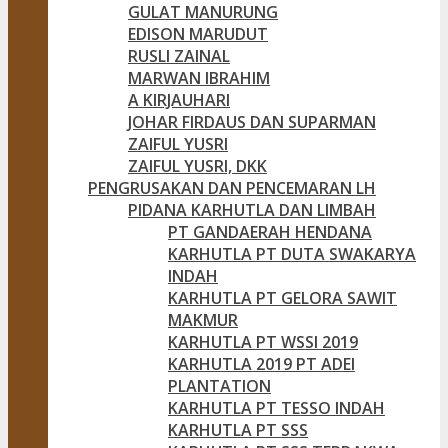
GULAT MANURUNG
EDISON MARUDUT
RUSLI ZAINAL
MARWAN IBRAHIM
A KIRJAUHARI
JOHAR FIRDAUS DAN SUPARMAN
ZAIFUL YUSRI
ZAIFUL YUSRI, DKK
PENGRUSAKAN DAN PENCEMARAN LH
PIDANA KARHUTLA DAN LIMBAH
PT GANDAERAH HENDANA
KARHUTLA PT DUTA SWAKARYA
INDAH
KARHUTLA PT GELORA SAWIT
MAKMUR
KARHUTLA PT WSSI 2019
KARHUTLA 2019 PT ADEI
PLANTATION
KARHUTLA PT TESSO INDAH
KARHUTLA PT SSS