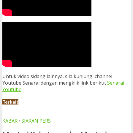
Untuk video sidang lainnya, sila kunjungi channel
Youtube Senarai dengan mengklik link berikut
Senarai
Youtube
Terkait
KABAR
•
SIARAN PERS