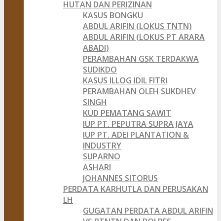
HUTAN DAN PERIZINAN
KASUS BONGKU
ABDUL ARIFIN (LOKUS TNTN)
ABDUL ARIFIN (LOKUS PT ARARA
ABADI)
PERAMBAHAN GSK TERDAKWA
SUDIKDO
KASUS ILLOG IDIL FITRI
PERAMBAHAN OLEH SUKDHEV
SINGH
KUD PEMATANG SAWIT
IUP PT. PEPUTRA SUPRA JAYA
IUP PT. ADEI PLANTATION &
INDUSTRY
SUPARNO
ASHARI
JOHANNES SITORUS
PERDATA KARHUTLA DAN PERUSAKAN
LH
GUGATAN PERDATA ABDUL ARIFIN