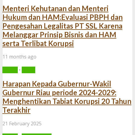
Menteri Kehutanan dan Menteri
Hukum dan HAM:Evaluasi PBPH dan
Pengesahan Legalitas PT SSL Karena
Melanggar Prinsip Bisnis dan HAM
serta Terlibat Korupsi
11 months ago
KABAR
•
OPINI
Harapan Kepada Gubernur-Wakil
Gubernur Riau periode 2024-2029:
Menghentikan Tabiat Korupsi 20 Tahun
Terakhir
21 February 2025