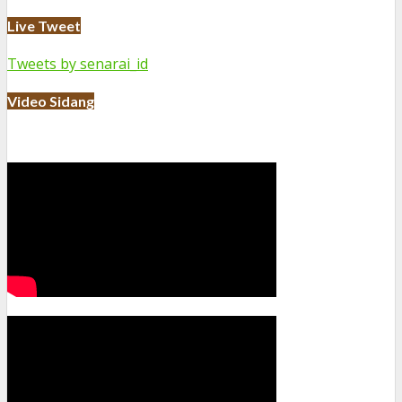
Live Tweet
Tweets by senarai_id
Video Sidang