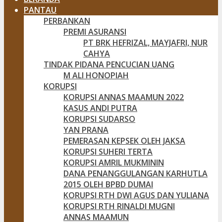
PANTAU
PERBANKAN
PREMI ASURANSI
PT BRK HEFRIZAL, MAYJAFRI, NUR
CAHYA
TINDAK PIDANA PENCUCIAN UANG
M ALI HONOPIAH
KORUPSI
KORUPSI ANNAS MAAMUN 2022
KASUS ANDI PUTRA
KORUPSI SUDARSO
YAN PRANA
PEMERASAN KEPSEK OLEH JAKSA
KORUPSI SUHERI TERTA
KORUPSI AMRIL MUKMININ
DANA PENANGGULANGAN KARHUTLA
2015 OLEH BPBD DUMAI
KORUPSI RTH DWI AGUS DAN YULIANA
KORUPSI RTH RINALDI MUGNI
ANNAS MAAMUN