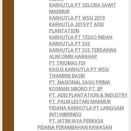
KARHUTLA PT GELORA SAWIT
MAKMUR
KARHUTLA PT WSSI 2019
KARHUTLA 2019 PT ADEI
PLANTATION
KARHUTLA PT TESSO INDAH
KARHUTLA PT SSS
KARHUTLA PT SSS TERDAKWA
ALWI OMRI HARAHAP
PT TRIOMAS FDI
KASUS KARHUTLA PT WSSI
THAMRIN BASRI
PT. NASIONAL SAGU PRIMA
KOSMAN SIBORO PT. JJP
PT. ADEI PLANTATION & INDUSTRY
PT. PALM LESTARI MAKMUR
PIDANA KARHUTLA PT LANGGAM
INTI HIBRINDO
PT. JATIM JAYA PERKASA
PIDANA PERAMBAHAN KAWASAN