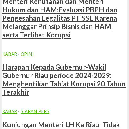
Menteri Kehutanan dan Menteri
Hukum dan HAM:Evaluasi PBPH dan
Pengesahan Legalitas PT SSL Karena
Melanggar Prinsip Bisnis dan HAM
serta Terlibat Korupsi
KABAR
•
OPINI
Harapan Kepada Gubernur-Wakil
Gubernur Riau periode 2024-2029:
Menghentikan Tabiat Korupsi 20 Tahun
Terakhir
KABAR
•
SIARAN PERS
Kunjungan Menteri LH Ke Riau: Tidak