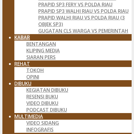
PRAPID SP3 FERY VS POLDA RIAU
PRAPID SP3 WALHI RIAU VS POLDA RIAU
PRAPID WALHI RIAU VS POLDA RIAU (3
OBJEK SP3)
GUGATAN CLS WARGA VS PEMERINTAH
KABAR
BENTANGAN
KLIPING MEDIA
SIARAN PERS
REHAT
TOKOH
OPINI
DIBUKU
KEGIATAN DIBUKU
RESENSI BUKU
VIDEO DIBUKU
PODCAST DIBUKU
MULTIMEDIA
VIDEO SIDANG
INFOGRAFIS