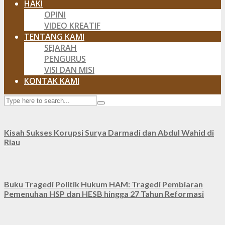
HAKI
OPINI
VIDEO KREATIF
TENTANG KAMI
SEJARAH
PENGURUS
VISI DAN MISI
KONTAK KAMI
Kisah Sukses Korupsi Surya Darmadi dan Abdul Wahid di
Riau
Buku Tragedi Politik Hukum HAM: Tragedi Pembiaran
Pemenuhan HSP dan HESB hingga 27 Tahun Reformasi