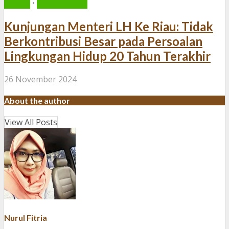
KABAR
•
SIARAN PERS
Kunjungan Menteri LH Ke Riau: Tidak
Berkontribusi Besar pada Persoalan
Lingkungan Hidup 20 Tahun Terakhir
26 November 2024
About the author
View All Posts
Nurul Fitria