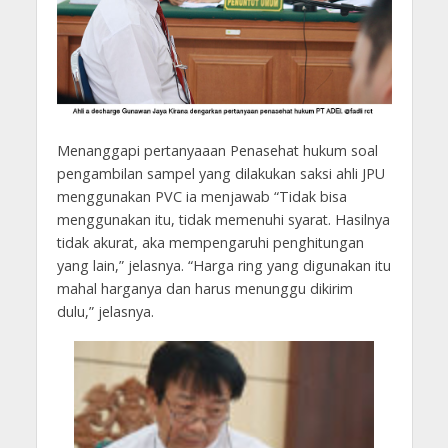
Menanggapi pertanyaaan Penasehat hukum soal
pengambilan sampel yang dilakukan saksi ahli JPU
menggunakan PVC ia menjawab “Tidak bisa
menggunakan itu, tidak memenuhi syarat. Hasilnya
tidak akurat, aka mempengaruhi penghitungan
yang lain,” jelasnya. “Harga ring yang digunakan itu
mahal harganya dan harus menunggu dikirim
dulu,” jelasnya.