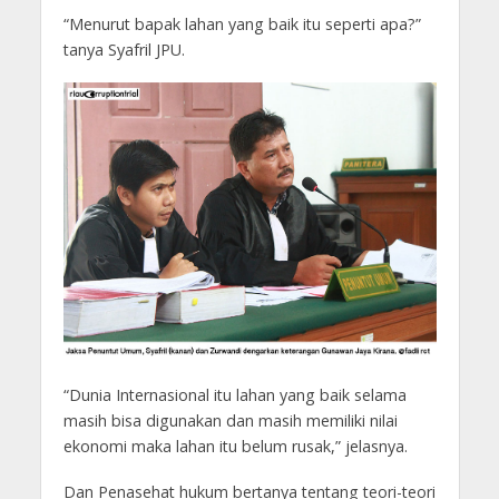
“Menurut bapak lahan yang baik itu seperti apa?”
tanya Syafril JPU.
“Dunia Internasional itu lahan yang baik selama
masih bisa digunakan dan masih memiliki nilai
ekonomi maka lahan itu belum rusak,” jelasnya.
Dan Penasehat hukum bertanya tentang teori-teori