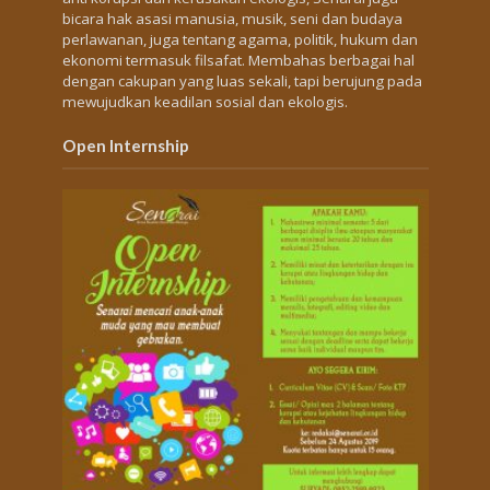
bicara hak asasi manusia, musik, seni dan budaya
perlawanan, juga tentang agama, politik, hukum dan
ekonomi termasuk filsafat. Membahas berbagai hal
dengan cakupan yang luas sekali, tapi berujung pada
mewujudkan keadilan sosial dan ekologis.
Open Internship