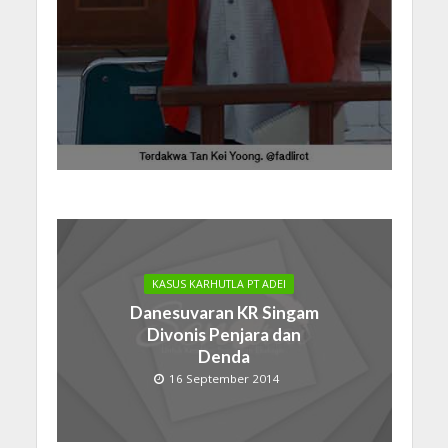
KASUS KARHUTLA PT ADEI
Danesuvaran KR Singam
Divonis Penjara dan
Denda
16 September 2014