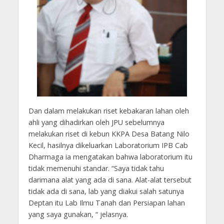
Dan dalam melakukan riset kebakaran lahan oleh
ahli yang dihadirkan oleh JPU sebelumnya
melakukan riset di kebun KKPA Desa Batang Nilo
Kecil, hasilnya dikeluarkan Laboratorium IPB Cab
Dharmaga ia mengatakan bahwa laboratorium itu
tidak memenuhi standar. “Saya tidak tahu
darimana alat yang ada di sana. Alat-alat tersebut
tidak ada di sana, lab yang diakui salah satunya
Deptan itu Lab Ilmu Tanah dan Persiapan lahan
yang saya gunakan, “ jelasnya.