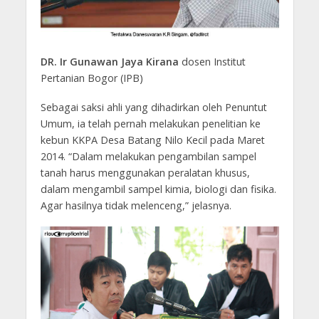
DR. Ir Gunawan Jaya Kirana
dosen Institut
Pertanian Bogor (IPB)
Sebagai saksi ahli yang dihadirkan oleh Penuntut
Umum, ia telah pernah melakukan penelitian ke
kebun KKPA Desa Batang Nilo Kecil pada Maret
2014. “Dalam melakukan pengambilan sampel
tanah harus menggunakan peralatan khusus,
dalam mengambil sampel kimia, biologi dan fisika.
Agar hasilnya tidak melenceng,” jelasnya.