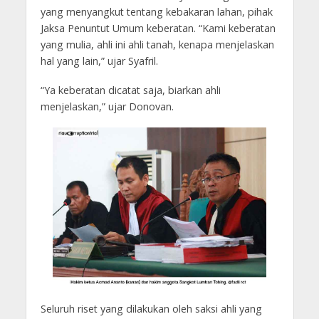
yang menyangkut tentang kebakaran lahan, pihak
Jaksa Penuntut Umum keberatan. “Kami keberatan
yang mulia, ahli ini ahli tanah, kenapa menjelaskan
hal yang lain,” ujar Syafril.
“Ya keberatan dicatat saja, biarkan ahli
menjelaskan,” ujar Donovan.
Seluruh riset yang dilakukan oleh saksi ahli yang