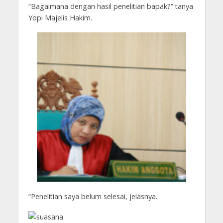
“Bagaimana dengan hasil penelitian bapak?” tanya
Yopi Majelis Hakim.
“Penelitian saya belum selesai, jelasnya.