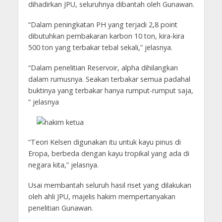
dihadirkan JPU, seluruhnya dibantah oleh Gunawan.
“Dalam peningkatan PH yang terjadi 2,8 point
dibutuhkan pembakaran karbon 10 ton, kira-kira
500 ton yang terbakar tebal sekali,” jelasnya.
“Dalam penelitian Reservoir, alpha dihilangkan
dalam rumusnya. Seakan terbakar semua padahal
buktinya yang terbakar hanya rumput-rumput saja,
“ jelasnya
“Teori Kelsen digunakan itu untuk kayu pinus di
Eropa, berbeda dengan kayu tropikal yang ada di
negara kita,” jelasnya.
Usai membantah seluruh hasil riset yang dilakukan
oleh ahli JPU, majelis hakim mempertanyakan
penelitian Gunawan.