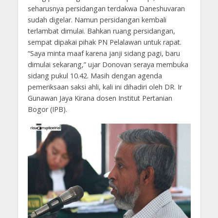
seharusnya persidangan terdakwa Daneshuvaran
sudah digelar. Namun persidangan kembali
terlambat dimulai. Bahkan ruang persidangan,
sempat dipakai pihak PN Pelalawan untuk rapat.
“Saya minta maaf karena janji sidang pagi, baru
dimulai sekarang,” ujar Donovan seraya membuka
sidang pukul 10.42. Masih dengan agenda
pemeriksaan saksi ahli, kali ini dihadiri oleh DR. Ir
Gunawan Jaya Kirana dosen Institut Pertanian
Bogor (IPB).