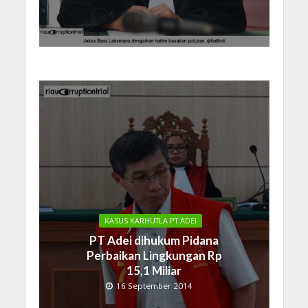
KASUS KARHUTLA PT ADEI
PT Adei dihukum Pidana
Perbaikan Lingkungan Rp
15,1 Miliar
16 September 2014