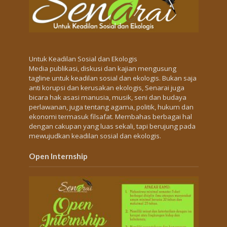
Untuk Keadilan Sosial dan Ekologis
Media publikasi, diskusi dan kajian mengusung
tagline untuk keadilan sosial dan ekologis. Bukan saja
anti korupsi dan kerusakan ekologis, Senarai juga
bicara hak asasi manusia, musik, seni dan budaya
perlawanan, juga tentang agama, politik, hukum dan
ekonomi termasuk filsafat. Membahas berbagai hal
dengan cakupan yang luas sekali, tapi berujung pada
mewujudkan keadilan sosial dan ekologis.
Open Internship