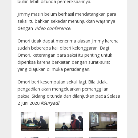
bulan lebih ditunda pemeriksaannya.
Jimmy masih belum berhasil mendatangkan para
saksi itu bahkan sekedar menunjukkan wajahnya
dengan
video conference
.
Omori tidak dapat menerima alasan Jimmy karena
sudah beberapa kali diberi kelonggaran. Bagi
Omori, keterangan para saksi itu penting untuk
diperiksa karena berkaitan dengan surat-surat
yang diajukan di muka persidangan.
Omori beri kesempatan sekali lagi. Bila tidak,
pengadilan akan mengeluarkan pemanggilan
paksa. Sidang ditunda dan dilanjutkan pada Selasa
2 Juni 2020.
#Suryadi