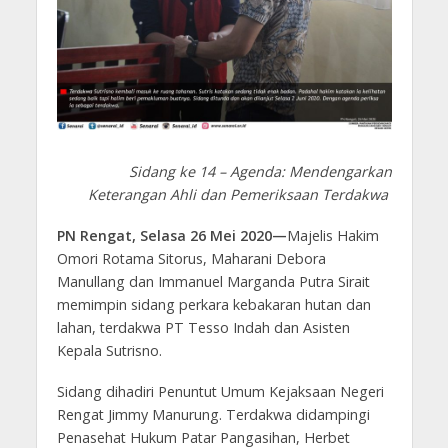
Sidang ke 14 – Agenda: Mendengarkan
Keterangan Ahli dan Pemeriksaan Terdakwa
PN Rengat, Selasa 26 Mei 2020—
Majelis Hakim
Omori Rotama Sitorus, Maharani Debora
Manullang dan Immanuel Marganda Putra Sirait
memimpin sidang perkara kebakaran hutan dan
lahan, terdakwa PT Tesso Indah dan Asisten
Kepala Sutrisno.
Sidang dihadiri Penuntut Umum Kejaksaan Negeri
Rengat Jimmy Manurung. Terdakwa didampingi
Penasehat Hukum Patar Pangasihan, Herbet