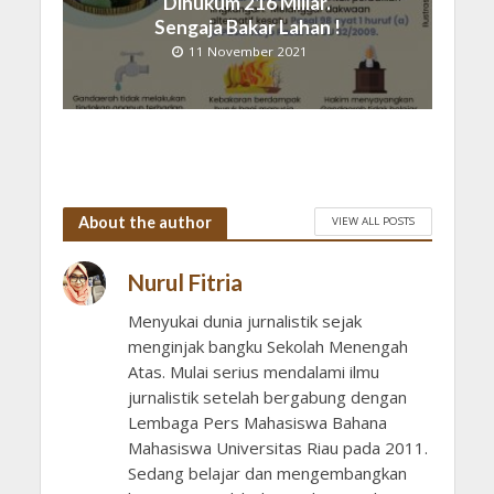
Dihukum 216 Miliar.
Sengaja Bakar Lahan !
11 November 2021
About the author
VIEW ALL POSTS
Nurul Fitria
Menyukai dunia jurnalistik sejak
menginjak bangku Sekolah Menengah
Atas. Mulai serius mendalami ilmu
jurnalistik setelah bergabung dengan
Lembaga Pers Mahasiswa Bahana
Mahasiswa Universitas Riau pada 2011.
Sedang belajar dan mengembangkan