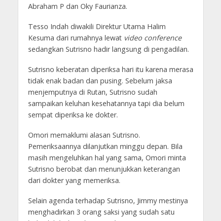
Abraham P dan Oky Faurianza.
Tesso Indah diwakili Direktur Utama Halim
Kesuma dari rumahnya lewat
video conference
sedangkan Sutrisno hadir langsung di pengadilan.
Sutrisno keberatan diperiksa hari itu karena merasa
tidak enak badan dan pusing. Sebelum jaksa
menjemputnya di Rutan, Sutrisno sudah
sampaikan keluhan kesehatannya tapi dia belum
sempat diperiksa ke dokter.
Omori memaklumi alasan Sutrisno.
Pemeriksaannya dilanjutkan minggu depan. Bila
masih mengeluhkan hal yang sama, Omori minta
Sutrisno berobat dan menunjukkan keterangan
dari dokter yang memeriksa.
Selain agenda terhadap Sutrisno, Jimmy mestinya
menghadirkan 3 orang saksi yang sudah satu