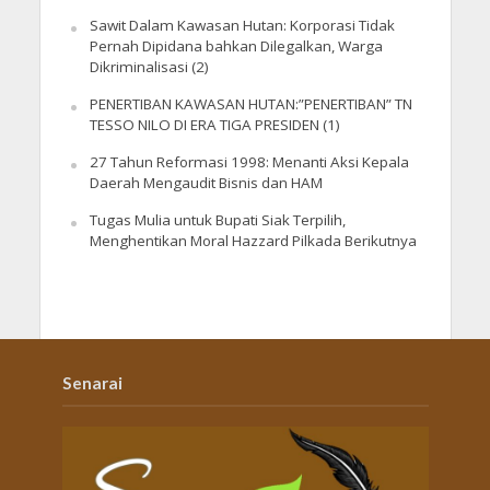
Sawit Dalam Kawasan Hutan: Korporasi Tidak
Pernah Dipidana bahkan Dilegalkan, Warga
Dikriminalisasi (2)
PENERTIBAN KAWASAN HUTAN:”PENERTIBAN” TN
TESSO NILO DI ERA TIGA PRESIDEN (1)
27 Tahun Reformasi 1998: Menanti Aksi Kepala
Daerah Mengaudit Bisnis dan HAM
Tugas Mulia untuk Bupati Siak Terpilih,
Menghentikan Moral Hazzard Pilkada Berikutnya
Senarai