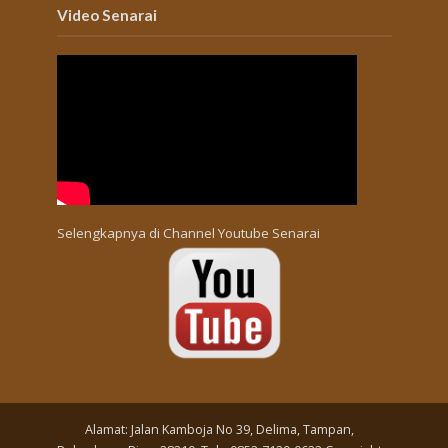
Video Senarai
Selengkapnya di
Channel Youtube Senarai
Alamat: Jalan Kamboja No 39, Delima, Tampan,