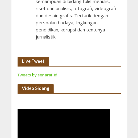
kemampuan di bidang tulis menulis,
riset dan analisis, fotografi, videografi
dan desain grafis. Tertarik dengan
persoalan budaya, lingkungan,
pendidikan, korupsi dan tentunya
jurnalistik.
Live Tweet
Tweets by senarai_id
Video Sidang