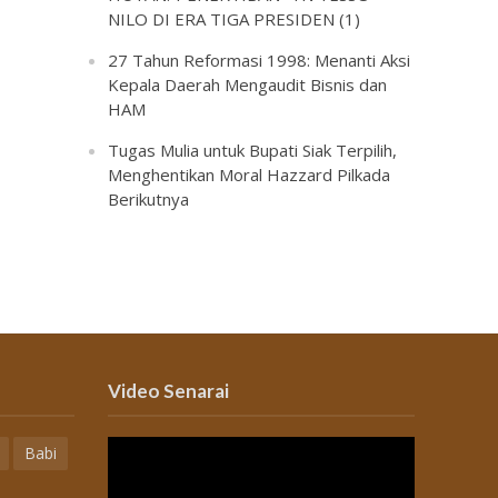
NILO DI ERA TIGA PRESIDEN (1)
27 Tahun Reformasi 1998: Menanti Aksi
Kepala Daerah Mengaudit Bisnis dan
HAM
Tugas Mulia untuk Bupati Siak Terpilih,
Menghentikan Moral Hazzard Pilkada
Berikutnya
Video Senarai
Babi