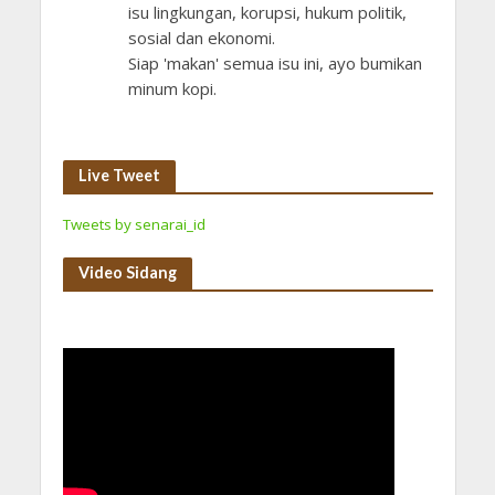
isu lingkungan, korupsi, hukum politik,
sosial dan ekonomi.
Siap 'makan' semua isu ini, ayo bumikan
minum kopi.
Live Tweet
Tweets by senarai_id
Video Sidang