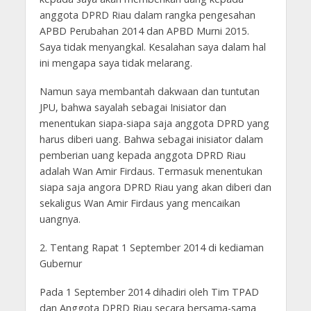
anggota DPRD Riau dalam rangka pengesahan
APBD Perubahan 2014 dan APBD Murni 2015.
Saya tidak menyangkal. Kesalahan saya dalam hal
ini mengapa saya tidak melarang.
Namun saya membantah dakwaan dan tuntutan
JPU, bahwa sayalah sebagai Inisiator dan
menentukan siapa-siapa saja anggota DPRD yang
harus diberi uang. Bahwa sebagai inisiator dalam
pemberian uang kepada anggota DPRD Riau
adalah Wan Amir Firdaus. Termasuk menentukan
siapa saja angora DPRD Riau yang akan diberi dan
sekaligus Wan Amir Firdaus yang mencaikan
uangnya.
2. Tentang Rapat 1 September 2014 di kediaman
Gubernur
Pada 1 September 2014 dihadiri oleh Tim TPAD
dan Anggota DPRD Riau secara bersama-sama