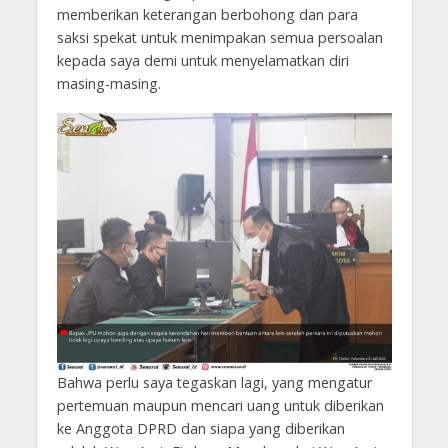
memberikan keterangan berbohong dan para
saksi spekat untuk menimpakan semua persoalan
kepada saya demi untuk menyelamatkan diri
masing-masing.
Bahwa perlu saya tegaskan lagi, yang mengatur
pertemuan maupun mencari uang untuk diberikan
ke Anggota DPRD dan siapa yang diberikan