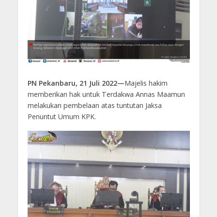
PN Pekanbaru, 21 Juli 2022—
Majelis hakim
memberikan hak untuk Terdakwa Annas Maamun
melakukan pembelaan atas tuntutan Jaksa
Penuntut Umum KPK.