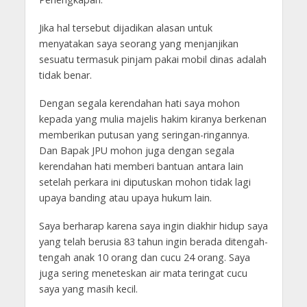
Jika hal tersebut dijadikan alasan untuk
menyatakan saya seorang yang menjanjikan
sesuatu termasuk pinjam pakai mobil dinas adalah
tidak benar.
Dengan segala kerendahan hati saya mohon
kepada yang mulia majelis hakim kiranya berkenan
memberikan putusan yang seringan-ringannya.
Dan Bapak JPU mohon juga dengan segala
kerendahan hati memberi bantuan antara lain
setelah perkara ini diputuskan mohon tidak lagi
upaya banding atau upaya hukum lain.
Saya berharap karena saya ingin diakhir hidup saya
yang telah berusia 83 tahun ingin berada ditengah-
tengah anak 10 orang dan cucu 24 orang. Saya
juga sering meneteskan air mata teringat cucu
saya yang masih kecil.