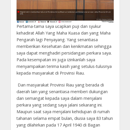
Pertama-tama saya ucapkan puji dan syukur
kehadirat Allah Yang Maha Kuasa dan yang Maha
Pengarah lagi Penyayang. Yang senantiasa
memberikan Kesehatan dan kenikmatan sehingga
saya dapat menghadiri persidangan perkara saya.
Pada kesempatan ini juga izinkanlah saya
menyampaikan terima kasih yang setulus-tulusnya
kepada masyarakat di Provinsi Riau.
Dan masyarakat Provinsi Riau yang berada di
daerah lain yang senantiasa memberi dukungan
dan semangat kepada saya dalam menjalani
perkara yang sedang saya jalani sekarang ini.
Maupun saat saya menjalani kehidupan di rumah
tahanan selama empat bulan, diusia saya 83 tahun
yang dilahirkan pada 17 April 1940 di Bagan