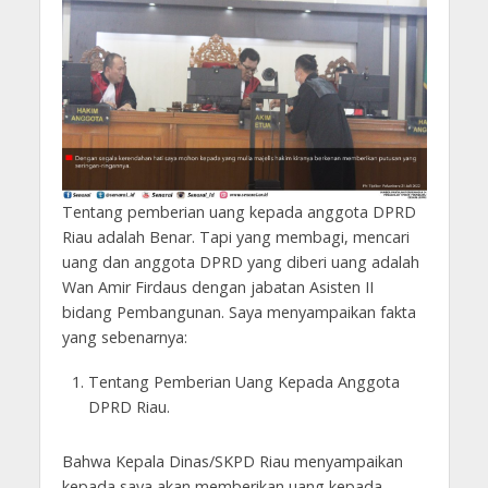
Tentang pemberian uang kepada anggota DPRD
Riau adalah Benar. Tapi yang membagi, mencari
uang dan anggota DPRD yang diberi uang adalah
Wan Amir Firdaus dengan jabatan Asisten II
bidang Pembangunan. Saya menyampaikan fakta
yang sebenarnya:
Tentang Pemberian Uang Kepada Anggota
DPRD Riau.
Bahwa Kepala Dinas/SKPD Riau menyampaikan
kepada saya akan memberikan uang kepada