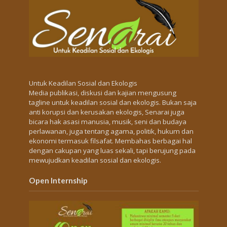
Untuk Keadilan Sosial dan Ekologis
Media publikasi, diskusi dan kajian mengusung
tagline untuk keadilan sosial dan ekologis. Bukan saja
anti korupsi dan kerusakan ekologis, Senarai juga
bicara hak asasi manusia, musik, seni dan budaya
perlawanan, juga tentang agama, politik, hukum dan
ekonomi termasuk filsafat. Membahas berbagai hal
dengan cakupan yang luas sekali, tapi berujung pada
mewujudkan keadilan sosial dan ekologis.
Open Internship