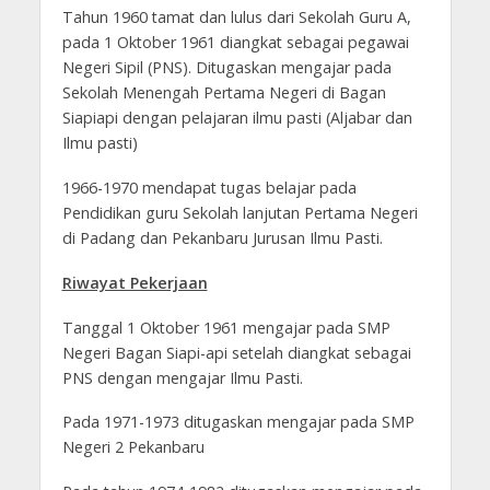
Tahun 1960 tamat dan lulus dari Sekolah Guru A,
pada 1 Oktober 1961 diangkat sebagai pegawai
Negeri Sipil (PNS). Ditugaskan mengajar pada
Sekolah Menengah Pertama Negeri di Bagan
Siapiapi dengan pelajaran ilmu pasti (Aljabar dan
Ilmu pasti)
1966-1970 mendapat tugas belajar pada
Pendidikan guru Sekolah lanjutan Pertama Negeri
di Padang dan Pekanbaru Jurusan Ilmu Pasti.
Riwayat Pekerjaan
Tanggal 1 Oktober 1961 mengajar pada SMP
Negeri Bagan Siapi-api setelah diangkat sebagai
PNS dengan mengajar Ilmu Pasti.
Pada 1971-1973 ditugaskan mengajar pada SMP
Negeri 2 Pekanbaru