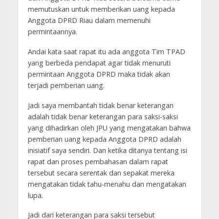
memutuskan untuk memberikan uang kepada
Anggota DPRD Riau dalam memenuhi
permintaannya.
Andai kata saat rapat itu ada anggota Tim TPAD
yang berbeda pendapat agar tidak menuruti
permintaan Anggota DPRD maka tidak akan
terjadi pemberian uang.
Jadi saya membantah tidak benar keterangan
adalah tidak benar keterangan para saksi-saksi
yang dihadirkan oleh JPU yang mengatakan bahwa
pemberian uang kepada Anggota DPRD adalah
inisiatif saya sendiri. Dan ketika ditanya tentang isi
rapat dan proses pembahasan dalam rapat
tersebut secara serentak dan sepakat mereka
mengatakan tidak tahu-menahu dan mengatakan
lupa.
Jadi dari keterangan para saksi tersebut