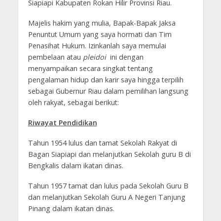
Siapiapi Kabupaten Rokan Hilir Provinsi Riau.
Majelis hakim yang mulia, Bapak-Bapak Jaksa
Penuntut Umum yang saya hormati dan Tim
Penasihat Hukum. Izinkanlah saya memulai
pembelaan atau
pleidoi
ini dengan
menyampaikan secara singkat tentang
pengalaman hidup dan karir saya hingga terpilih
sebagai Gubernur Riau dalam pemilihan langsung
oleh rakyat, sebagai berikut:
Riwayat Pendidikan
Tahun 1954 lulus dan tamat Sekolah Rakyat di
Bagan Siapiapi dan melanjutkan Sekolah guru B di
Bengkalis dalam ikatan dinas.
Tahun 1957 tamat dan lulus pada Sekolah Guru B
dan melanjutkan Sekolah Guru A Negeri Tanjung
Pinang dalam ikatan dinas.