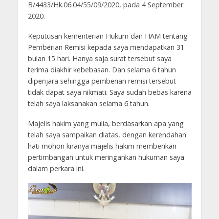
B/4433/Hk.06.04/55/09/2020, pada 4 September
2020.
Keputusan kementerian Hukum dan HAM tentang
Pemberian Remisi kepada saya mendapatkan 31
bulan 15 hari. Hanya saja surat tersebut saya
terima diakhir kebebasan. Dan selama 6 tahun
dipenjara sehingga pemberian remisi tersebut
tidak dapat saya nikmati. Saya sudah bebas karena
telah saya laksanakan selama 6 tahun.
Majelis hakim yang mulia, berdasarkan apa yang
telah saya sampaikan diatas, dengan kerendahan
hati mohon kiranya majelis hakim memberikan
pertimbangan untuk meringankan hukuman saya
dalam perkara ini.