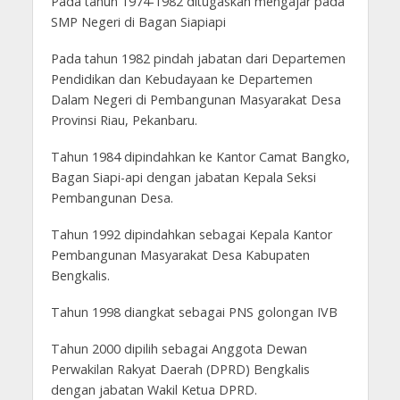
Pada tahun 1974-1982 ditugaskan mengajar pada
SMP Negeri di Bagan Siapiapi
Pada tahun 1982 pindah jabatan dari Departemen
Pendidikan dan Kebudayaan ke Departemen
Dalam Negeri di Pembangunan Masyarakat Desa
Provinsi Riau, Pekanbaru.
Tahun 1984 dipindahkan ke Kantor Camat Bangko,
Bagan Siapi-api dengan jabatan Kepala Seksi
Pembangunan Desa.
Tahun 1992 dipindahkan sebagai Kepala Kantor
Pembangunan Masyarakat Desa Kabupaten
Bengkalis.
Tahun 1998 diangkat sebagai PNS golongan IVB
Tahun 2000 dipilih sebagai Anggota Dewan
Perwakilan Rakyat Daerah (DPRD) Bengkalis
dengan jabatan Wakil Ketua DPRD.