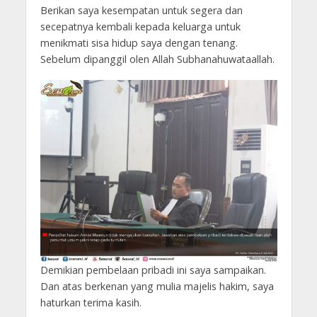
Berikan saya kesempatan untuk segera dan
secepatnya kembali kepada keluarga untuk
menikmati sisa hidup saya dengan tenang.
Sebelum dipanggil olen Allah Subhanahuwataallah.
Demikian pembelaan pribadi ini saya sampaikan.
Dan atas berkenan yang mulia majelis hakim, saya
haturkan terima kasih.