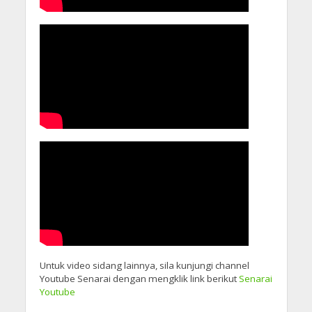
Untuk video sidang lainnya, sila kunjungi channel
Youtube Senarai dengan mengklik link berikut
Senarai
Youtube