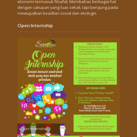
ekonomi termasuk filsafat. Membahas berbagai hal
dengan cakupan yang luas sekali, tapi berujung pada
mewujudkan keadilan sosial dan ekologis.
Open Internship
Open Internship