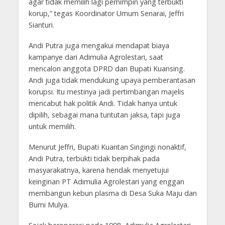
agar tidak memilih lagi pemimpin yang terbukti
korup,” tegas Koordinator Umum Senarai, Jeffri
Sianturi.
Andi Putra juga mengakui mendapat biaya
kampanye dari Adimulia Agrolestari, saat
mencalon anggota DPRD dan Bupati Kuansing.
Andi juga tidak mendukung upaya pemberantasan
korupsi. Itu mestinya jadi pertimbangan majelis
mencabut hak politik Andi. Tidak hanya untuk
dipilih, sebagai mana tuntutan jaksa, tapi juga
untuk memilih.
Menurut Jeffri, Bupati Kuantan Singingi nonaktif,
Andi Putra, terbukti tidak berpihak pada
masyarakatnya, karena hendak menyetujui
keinginan PT Adimulia Agrolestari yang enggan
membangun kebun plasma di Desa Suka Maju dan
Bumi Mulya.