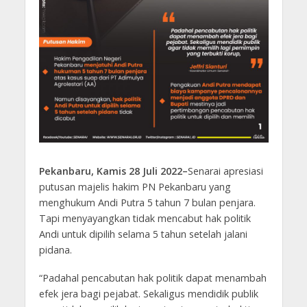
Pekanbaru, Kamis 28 Juli 2022–
Senarai apresiasi
putusan majelis hakim PN Pekanbaru yang
menghukum Andi Putra 5 tahun 7 bulan penjara.
Tapi menyayangkan tidak mencabut hak politik
Andi untuk dipilih selama 5 tahun setelah jalani
pidana.
“Padahal pencabutan hak politik dapat menambah
efek jera bagi pejabat. Sekaligus mendidik publik