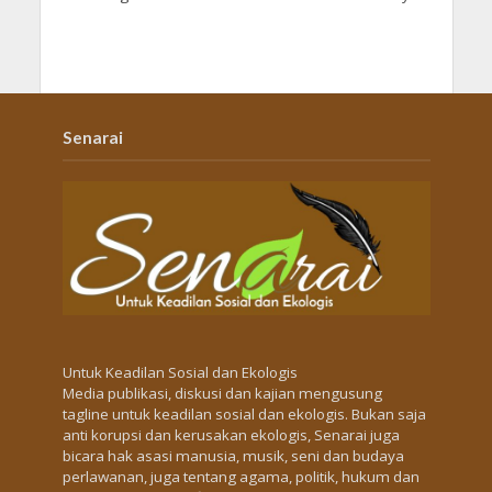
Senarai
Untuk Keadilan Sosial dan Ekologis
Media publikasi, diskusi dan kajian mengusung
tagline untuk keadilan sosial dan ekologis. Bukan saja
anti korupsi dan kerusakan ekologis, Senarai juga
bicara hak asasi manusia, musik, seni dan budaya
perlawanan, juga tentang agama, politik, hukum dan