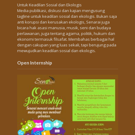
Untuk Keadilan Sosial dan Ekologis
Media publikasi, diskusi dan kajian mengusung
tagline untuk keadilan sosial dan ekologis. Bukan saja
anti korupsi dan kerusakan ekologis, Senarai juga
bicara hak asasi manusia, musik, seni dan budaya
perlawanan, juga tentang agama, politik, hukum dan
ekonomi termasuk filsafat. Membahas berbagai hal
dengan cakupan yang luas sekali, tapi berujung pada
mewujudkan keadilan sosial dan ekologis.
Open Internship