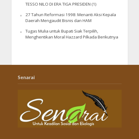
TESSO NILO DI ERA TIGA PRESIDEN (1)
27 Tahun Reformasi 1998: Menanti Aksi Kepala
Daerah Mengaudit Bisnis dan HAM
Tugas Mulia untuk Bupati Siak Terpilih,
Menghentikan Moral Hazzard Pilkada Berikutnya
Senarai