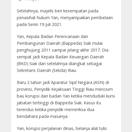
Setelahnya, majelis beri kesempatan pada
penasihat hukum Yan, menyampaikan pembelaan
pada Senin 19 Juli 2021.
Yan, Kepala Badan Perencanaan dan
Pembangunan Daerah (Bappeda) Siak mulai
penghujung 2011 sampai jelang akhir 2017. Dia
sempat jadi Kepala Badan Keuangan Daerah
(BKD) Siak dan setelahnya diangkat sebagai
Sekretaris Daerah (Sekda) Riau.
Baru 2 tahun jadi Aparatur Sipil Negara (ASN) di
provinsi, Penyidik Kejaksaan Tinggi Riau mencium
bau korupsi dari badan Yan ketika menduduki kursi
jabatan tertinggi di Bappeda Siak. Kasus itu
terendus ketika penyidik memeriksa dua
bendahara pada masanya.
Yan, korupsi perjalanan dinas, belanja alat tulis