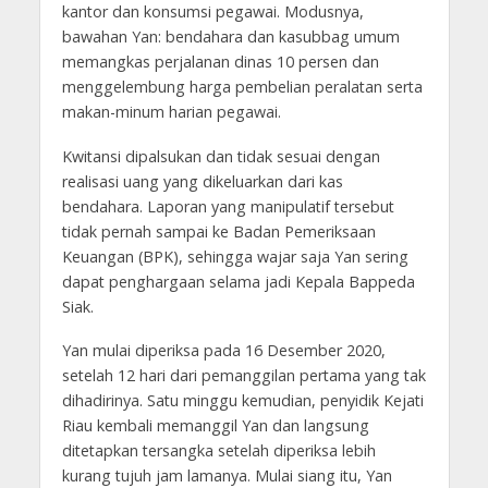
kantor dan konsumsi pegawai. Modusnya,
bawahan Yan: bendahara dan kasubbag umum
memangkas perjalanan dinas 10 persen dan
menggelembung harga pembelian peralatan serta
makan-minum harian pegawai.
Kwitansi dipalsukan dan tidak sesuai dengan
realisasi uang yang dikeluarkan dari kas
bendahara. Laporan yang manipulatif tersebut
tidak pernah sampai ke Badan Pemeriksaan
Keuangan (BPK), sehingga wajar saja Yan sering
dapat penghargaan selama jadi Kepala Bappeda
Siak.
Yan mulai diperiksa pada 16 Desember 2020,
setelah 12 hari dari pemanggilan pertama yang tak
dihadirinya. Satu minggu kemudian, penyidik Kejati
Riau kembali memanggil Yan dan langsung
ditetapkan tersangka setelah diperiksa lebih
kurang tujuh jam lamanya. Mulai siang itu, Yan