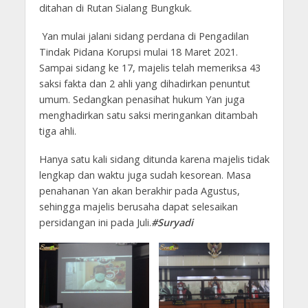
ditahan di Rutan Sialang Bungkuk.
Yan mulai jalani sidang perdana di Pengadilan
Tindak Pidana Korupsi mulai 18 Maret 2021.
Sampai sidang ke 17, majelis telah memeriksa 43
saksi fakta dan 2 ahli yang dihadirkan penuntut
umum. Sedangkan penasihat hukum Yan juga
menghadirkan satu saksi meringankan ditambah
tiga ahli.
Hanya satu kali sidang ditunda karena majelis tidak
lengkap dan waktu juga sudah kesorean. Masa
penahanan Yan akan berakhir pada Agustus,
sehingga majelis berusaha dapat selesaikan
persidangan ini pada Juli.
#Suryadi