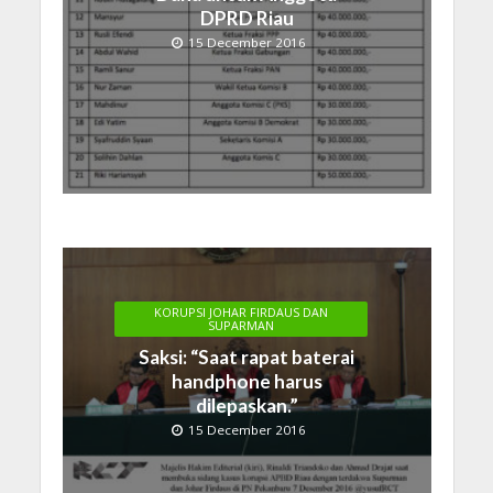
DPRD Riau
15 December 2016
KORUPSI JOHAR FIRDAUS DAN
SUPARMAN
Saksi: “Saat rapat baterai
handphone harus
dilepaskan.”
15 December 2016