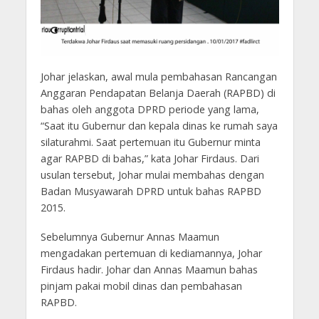
Johar jelaskan, awal mula pembahasan Rancangan
Anggaran Pendapatan Belanja Daerah (RAPBD) di
bahas oleh anggota DPRD periode yang lama,
“Saat itu Gubernur dan kepala dinas ke rumah saya
silaturahmi. Saat pertemuan itu Gubernur minta
agar RAPBD di bahas,” kata Johar Firdaus. Dari
usulan tersebut, Johar mulai membahas dengan
Badan Musyawarah DPRD untuk bahas RAPBD
2015.
Sebelumnya Gubernur Annas Maamun
mengadakan pertemuan di kediamannya, Johar
Firdaus hadir. Johar dan Annas Maamun bahas
pinjam pakai mobil dinas dan pembahasan
RAPBD.