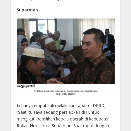
Suparman
Ia hanya empat kali melakukan rapat di DPRD,
“Saat itu saya sedang persiapkan diri untuk
mengikuti pemilihan kepala daerah di kabupaten
Rokan Hulu,” kata Suparman. Saat rapat dengan