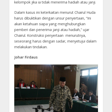
kelompok jika ia tidak menerima hadiah atau janji.
Dalam kasus ini keterkaitan menurut Chairul Huda
harus dibuktikan dengan unsur penyertaan, “Ini
akan ketahuan siapa yang menghubungkan
pemberi dan penerima janji atau hadiah,” ujar
Chairul. Konstruksi penyertaan menurutnya,
seseorang harus dengan sadar, menyetujui dalam
melakukan tindakan.
Johar Firdaus