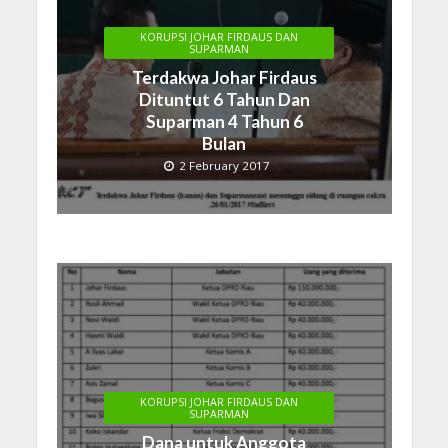
KORUPSI JOHAR FIRDAUS DAN
SUPARMAN
Terdakwa Johar Firdaus
Dituntut 6 Tahun Dan
Suparman 4 Tahun 6
Bulan
2 February 2017
KORUPSI JOHAR FIRDAUS DAN
SUPARMAN
Dana untuk Anggota