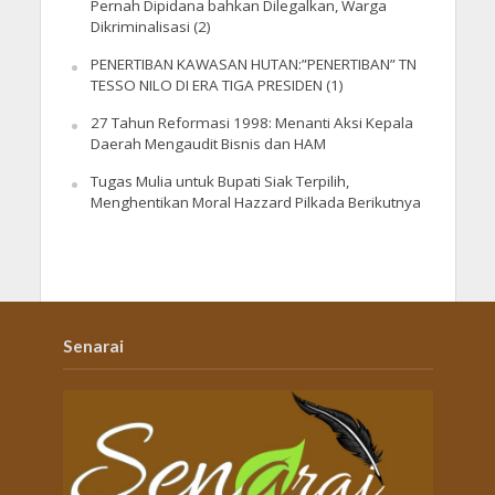
Pernah Dipidana bahkan Dilegalkan, Warga
Dikriminalisasi (2)
PENERTIBAN KAWASAN HUTAN:”PENERTIBAN” TN
TESSO NILO DI ERA TIGA PRESIDEN (1)
27 Tahun Reformasi 1998: Menanti Aksi Kepala
Daerah Mengaudit Bisnis dan HAM
Tugas Mulia untuk Bupati Siak Terpilih,
Menghentikan Moral Hazzard Pilkada Berikutnya
Senarai