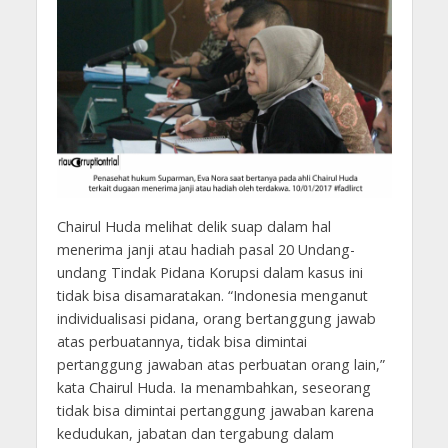
Chairul Huda melihat delik suap dalam hal
menerima janji atau hadiah pasal 20 Undang-
undang Tindak Pidana Korupsi dalam kasus ini
tidak bisa disamaratakan. “Indonesia menganut
individualisasi pidana, orang bertanggung jawab
atas perbuatannya, tidak bisa dimintai
pertanggung jawaban atas perbuatan orang lain,”
kata Chairul Huda. Ia menambahkan, seseorang
tidak bisa dimintai pertanggung jawaban karena
kedudukan, jabatan dan tergabung dalam