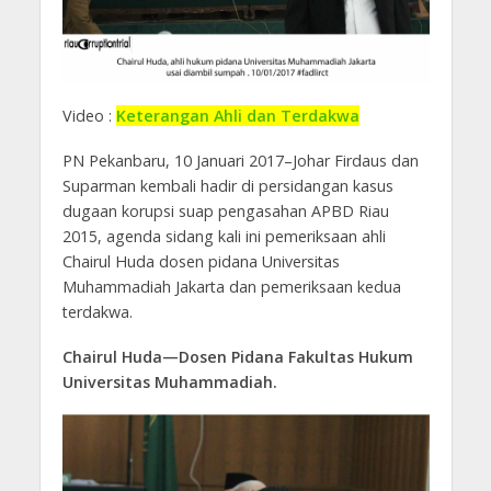
Video :
Keterangan Ahli dan Terdakwa
PN Pekanbaru, 10 Januari 2017–Johar Firdaus dan
Suparman kembali hadir di persidangan kasus
dugaan korupsi suap pengasahan APBD Riau
2015, agenda sidang kali ini pemeriksaan ahli
Chairul Huda dosen pidana Universitas
Muhammadiah Jakarta dan pemeriksaan kedua
terdakwa.
Chairul Huda—Dosen Pidana Fakultas Hukum
Universitas Muhammadiah.