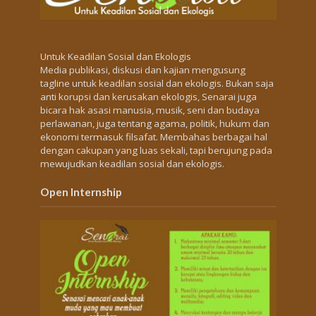
Untuk Keadilan Sosial dan Ekologis
Media publikasi, diskusi dan kajian mengusung
tagline untuk keadilan sosial dan ekologis. Bukan saja
anti korupsi dan kerusakan ekologis, Senarai juga
bicara hak asasi manusia, musik, seni dan budaya
perlawanan, juga tentang agama, politik, hukum dan
ekonomi termasuk filsafat. Membahas berbagai hal
dengan cakupan yang luas sekali, tapi berujung pada
mewujudkan keadilan sosial dan ekologis.
Open Internship