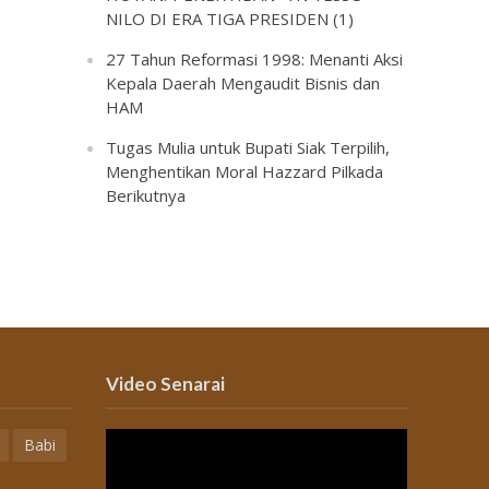
NILO DI ERA TIGA PRESIDEN (1)
27 Tahun Reformasi 1998: Menanti Aksi
Kepala Daerah Mengaudit Bisnis dan
HAM
Tugas Mulia untuk Bupati Siak Terpilih,
Menghentikan Moral Hazzard Pilkada
Berikutnya
Video Senarai
Babi