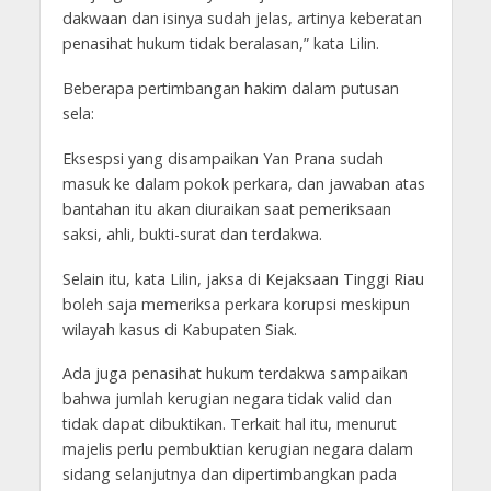
dakwaan dan isinya sudah jelas, artinya keberatan
penasihat hukum tidak beralasan,” kata Lilin.
Beberapa pertimbangan hakim dalam putusan
sela:
Eksespsi yang disampaikan Yan Prana sudah
masuk ke dalam pokok perkara, dan jawaban atas
bantahan itu akan diuraikan saat pemeriksaan
saksi, ahli, bukti-surat dan terdakwa.
Selain itu, kata Lilin, jaksa di Kejaksaan Tinggi Riau
boleh saja memeriksa perkara korupsi meskipun
wilayah kasus di Kabupaten Siak.
Ada juga penasihat hukum terdakwa sampaikan
bahwa jumlah kerugian negara tidak valid dan
tidak dapat dibuktikan. Terkait hal itu, menurut
majelis perlu pembuktian kerugian negara dalam
sidang selanjutnya dan dipertimbangkan pada