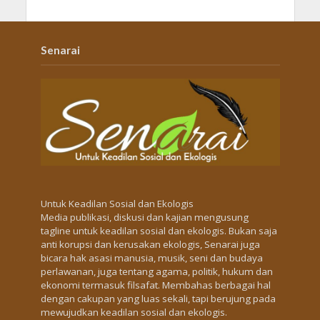
Senarai
Untuk Keadilan Sosial dan Ekologis
Media publikasi, diskusi dan kajian mengusung
tagline untuk keadilan sosial dan ekologis. Bukan saja
anti korupsi dan kerusakan ekologis, Senarai juga
bicara hak asasi manusia, musik, seni dan budaya
perlawanan, juga tentang agama, politik, hukum dan
ekonomi termasuk filsafat. Membahas berbagai hal
dengan cakupan yang luas sekali, tapi berujung pada
mewujudkan keadilan sosial dan ekologis.