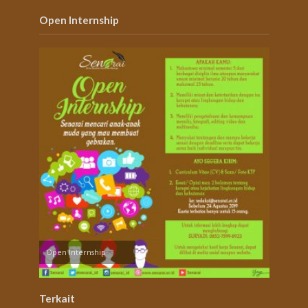
Open Internship
Open Internship
Terkait