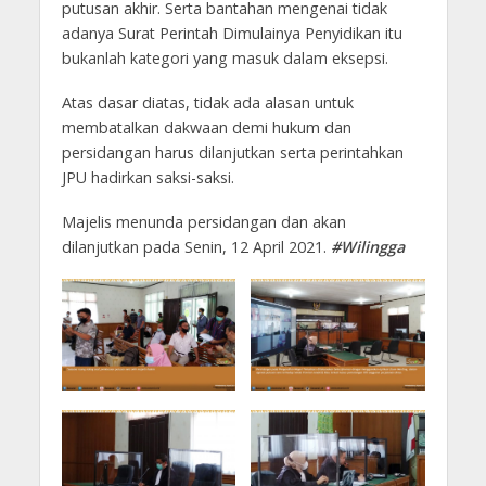
putusan akhir. Serta bantahan mengenai tidak
adanya Surat Perintah Dimulainya Penyidikan itu
bukanlah kategori yang masuk dalam eksepsi.
Atas dasar diatas, tidak ada alasan untuk
membatalkan dakwaan demi hukum dan
persidangan harus dilanjutkan serta perintahkan
JPU hadirkan saksi-saksi.
Majelis menunda persidangan dan akan
dilanjutkan pada Senin, 12 April 2021.
#Wilingga