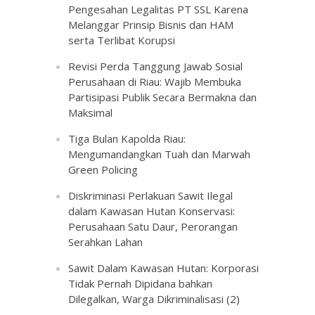
Pengesahan Legalitas PT SSL Karena
Melanggar Prinsip Bisnis dan HAM
serta Terlibat Korupsi
Revisi Perda Tanggung Jawab Sosial
Perusahaan di Riau: Wajib Membuka
Partisipasi Publik Secara Bermakna dan
Maksimal
Tiga Bulan Kapolda Riau:
Mengumandangkan Tuah dan Marwah
Green Policing
Diskriminasi Perlakuan Sawit Ilegal
dalam Kawasan Hutan Konservasi:
Perusahaan Satu Daur, Perorangan
Serahkan Lahan
Sawit Dalam Kawasan Hutan: Korporasi
Tidak Pernah Dipidana bahkan
Dilegalkan, Warga Dikriminalisasi (2)