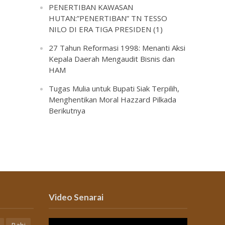
PENERTIBAN KAWASAN
HUTAN:”PENERTIBAN” TN TESSO
NILO DI ERA TIGA PRESIDEN (1)
27 Tahun Reformasi 1998: Menanti Aksi
Kepala Daerah Mengaudit Bisnis dan
HAM
Tugas Mulia untuk Bupati Siak Terpilih,
Menghentikan Moral Hazzard Pilkada
Berikutnya
Video Senarai