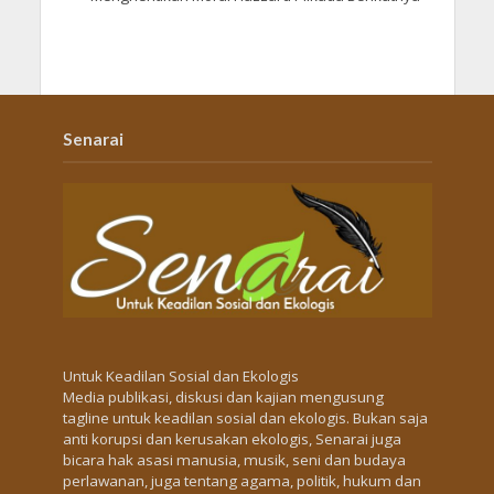
Senarai
Untuk Keadilan Sosial dan Ekologis
Media publikasi, diskusi dan kajian mengusung
tagline untuk keadilan sosial dan ekologis. Bukan saja
anti korupsi dan kerusakan ekologis, Senarai juga
bicara hak asasi manusia, musik, seni dan budaya
perlawanan, juga tentang agama, politik, hukum dan