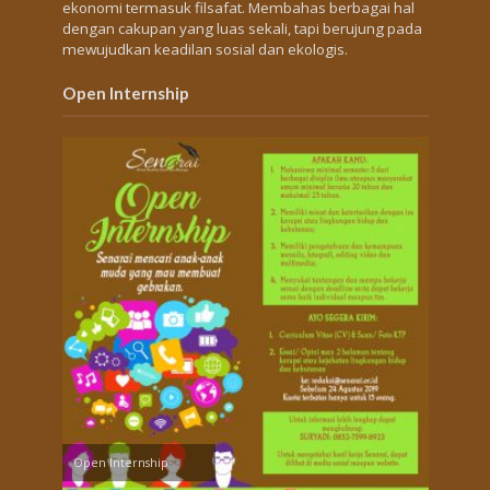
ekonomi termasuk filsafat. Membahas berbagai hal
dengan cakupan yang luas sekali, tapi berujung pada
mewujudkan keadilan sosial dan ekologis.
Open Internship
Open Internship