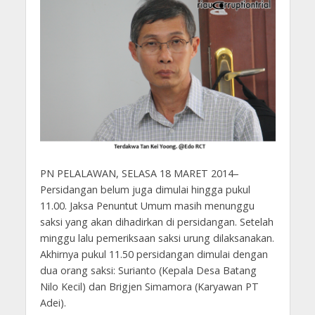
PN PELALAWAN, SELASA 18 MARET 2014–
Persidangan belum juga dimulai hingga pukul
11.00. Jaksa Penuntut Umum masih menunggu
saksi yang akan dihadirkan di persidangan. Setelah
minggu lalu pemeriksaan saksi urung dilaksanakan.
Akhirnya pukul 11.50 persidangan dimulai dengan
dua orang saksi: Surianto (Kepala Desa Batang
Nilo Kecil) dan Brigjen Simamora (Karyawan PT
Adei).