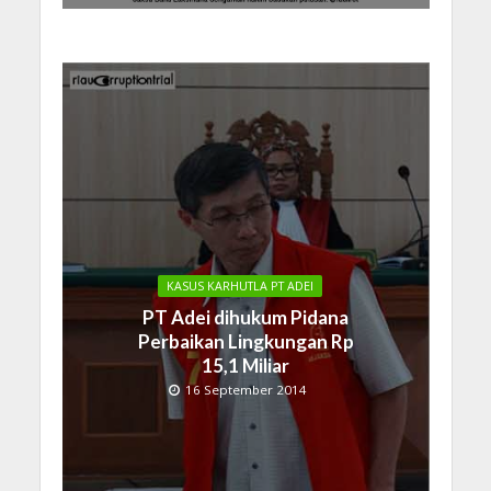
KASUS KARHUTLA PT ADEI
PT Adei dihukum Pidana
Perbaikan Lingkungan Rp
15,1 Miliar
16 September 2014