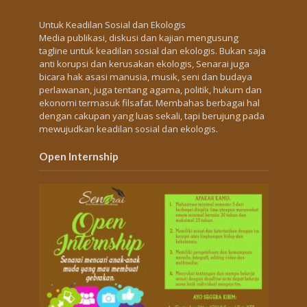
Untuk Keadilan Sosial dan Ekologis
Media publikasi, diskusi dan kajian mengusung
tagline untuk keadilan sosial dan ekologis. Bukan saja
anti korupsi dan kerusakan ekologis, Senarai juga
bicara hak asasi manusia, musik, seni dan budaya
perlawanan, juga tentang agama, politik, hukum dan
ekonomi termasuk filsafat. Membahas berbagai hal
dengan cakupan yang luas sekali, tapi berujung pada
mewujudkan keadilan sosial dan ekologis.
Open Internship