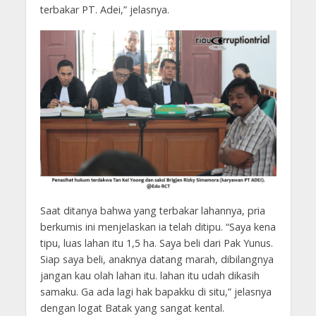
terbakar PT. Adei,” jelasnya.
Saat ditanya bahwa yang terbakar lahannya, pria
berkumis ini menjelaskan ia telah ditipu. “Saya kena
tipu, luas lahan itu 1,5 ha. Saya beli dari Pak Yunus.
Siap saya beli, anaknya datang marah, dibilangnya
jangan kau olah lahan itu. lahan itu udah dikasih
samaku. Ga ada lagi hak bapakku di situ,” jelasnya
dengan logat Batak yang sangat kental.