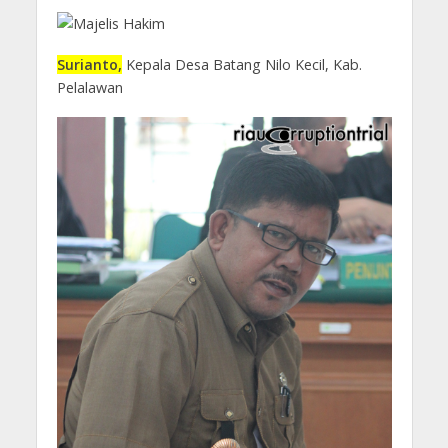
Surianto,
Kepala Desa Batang Nilo Kecil, Kab.
Pelalawan