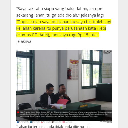
“Saya tak tahu siapa yang bakar lahan, sampe
sekarang lahan itu ga ada diolah,” jelasnya lagi.
“Tapi setelah saya beli lahan itu saya tak boleh lagi
ke lahan karena itu punya perusahaan kata Hepi
(Humas PT. Adei), Jadi saya rugi Rp 15 juta,”
jelasnya.
“Lahan itu terbakar ada tidak anda ditegur oleh