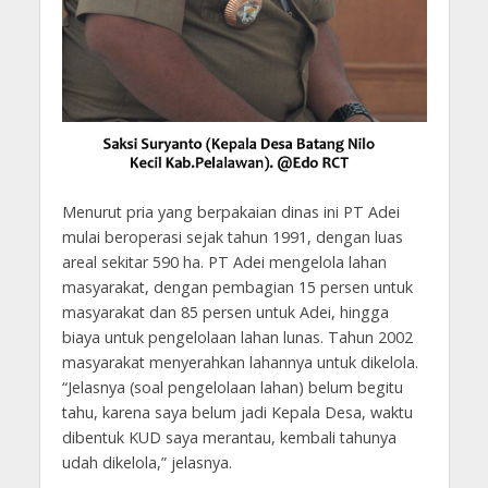
Menurut pria yang berpakaian dinas ini PT Adei
mulai beroperasi sejak tahun 1991, dengan luas
areal sekitar 590 ha. PT Adei mengelola lahan
masyarakat, dengan pembagian 15 persen untuk
masyarakat dan 85 persen untuk Adei, hingga
biaya untuk pengelolaan lahan lunas. Tahun 2002
masyarakat menyerahkan lahannya untuk dikelola.
“Jelasnya (soal pengelolaan lahan) belum begitu
tahu, karena saya belum jadi Kepala Desa, waktu
dibentuk KUD saya merantau, kembali tahunya
udah dikelola,” jelasnya.