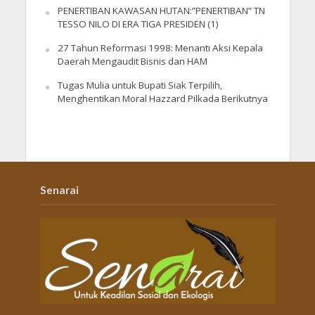
PENERTIBAN KAWASAN HUTAN:”PENERTIBAN” TN
TESSO NILO DI ERA TIGA PRESIDEN (1)
27 Tahun Reformasi 1998: Menanti Aksi Kepala
Daerah Mengaudit Bisnis dan HAM
Tugas Mulia untuk Bupati Siak Terpilih,
Menghentikan Moral Hazzard Pilkada Berikutnya
Senarai