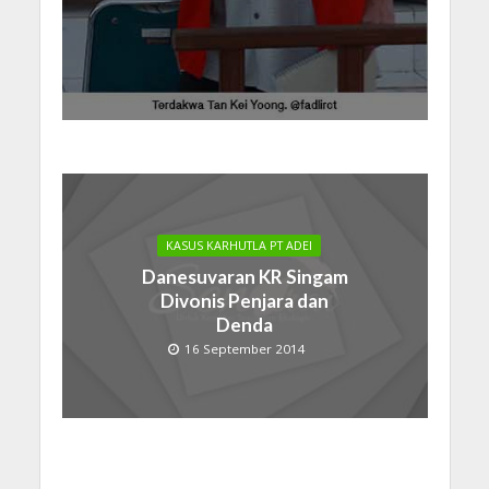
KASUS KARHUTLA PT ADEI
Danesuvaran KR Singam
Divonis Penjara dan
Denda
16 September 2014