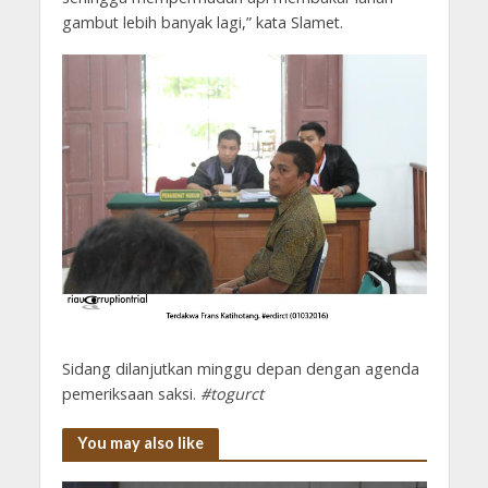
gambut lebih banyak lagi,” kata Slamet.
Sidang dilanjutkan minggu depan dengan agenda
pemeriksaan saksi.
#togurct
You may also like