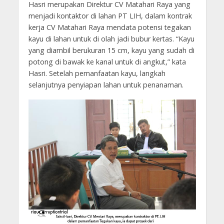
Hasri merupakan Direktur CV Matahari Raya yang
menjadi kontaktor di lahan PT LIH, dalam kontrak
kerja CV Matahari Raya mendata potensi tegakan
kayu di lahan untuk di olah jadi bubur kertas. “Kayu
yang diambil berukuran 15 cm, kayu yang sudah di
potong di bawak ke kanal untuk di angkut,” kata
Hasri. Setelah pemanfaatan kayu, langkah
selanjutnya penyiapan lahan untuk penanaman.