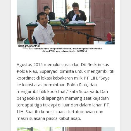
Agustus 2015 memalui surat dari Dit Reskrimsus
Polda Riau, Suparyadi diminta untuk mengambil titi
koordinat di lokasi kebakaran milik PT LIH. “Saya
ke lokasi atas permintaan Polda Riau, dan
mengambil titik koordinat,” kata Suparyadi. Dari
pengecekan di lapangan memang saat kejadian
terdapat tiga titik api di luar dan dalam lahan PT
LIH. Saat itu kondisi cuaca tertutup awan dan
masih suasana pasca kabut asap.