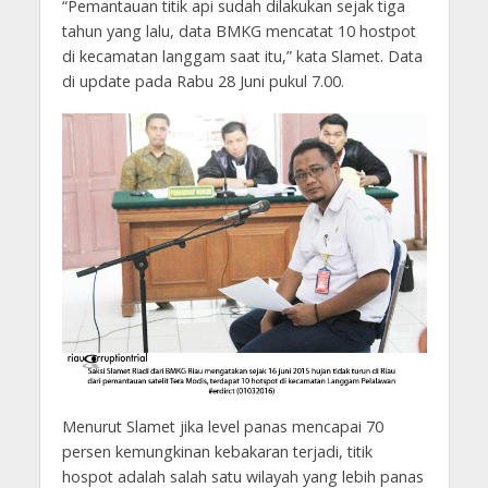
“Pemantauan titik api sudah dilakukan sejak tiga
tahun yang lalu, data BMKG mencatat 10 hostpot
di kecamatan langgam saat itu,” kata Slamet. Data
di update pada Rabu 28 Juni pukul 7.00.
Menurut Slamet jika level panas mencapai 70
persen kemungkinan kebakaran terjadi, titik
hospot adalah salah satu wilayah yang lebih panas