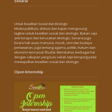
Senarai
Untuk Keadilan Sosial dan Ekologis
Media publikasi, diskusi dan kajian mengusung
tagline untuk keadilan sosial dan ekologis. Bukan saja
anti korupsi dan kerusakan ekologis, Senarai juga
bicara hak asasi manusia, musik, seni dan budaya
perlawanan, juga tentang agama, politik, hukum dan
ekonomi termasuk filsafat. Membahas berbagai hal
dengan cakupan yang luas sekali, tapi berujung pada
mewujudkan keadilan sosial dan ekologis.
Open Internship