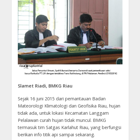
Slamet Riadi, BMKG Riau
Sejak 16 juni 2015 dari pemantauan Badan
Mateorologi Klimatologi dan Geofisika Riau, hujan
tidak ada, untuk lokasi Kecamatan Langgam
Pelalawan curah hujan tidak muncul. BMKG
termasuk tim Satgas Karlahut Riau, yang berfungsi
berikan info titik api sampai sekarang.