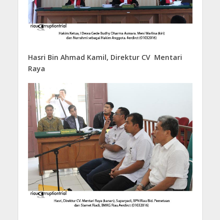
Hasri Bin Ahmad Kamil, Direktur CV Mentari
Raya