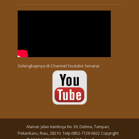
Selengkapnya di
Channel Youtube Senarai
Alamat: Jalan Kamboja No 39, Delima, Tampan,
Pekanbaru, Riau, 28210. Telp:0852-7129-0622 Copyright