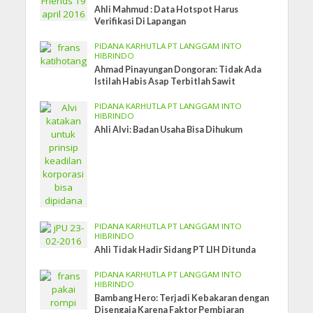
Ahli Mahmud : Data Hotspot Harus
Verifikasi Di Lapangan
PIDANA KARHUTLA PT LANGGAM INTO
HIBRINDO
Ahmad Pinayungan Dongoran: Tidak Ada
Istilah Habis Asap Terbitlah Sawit
PIDANA KARHUTLA PT LANGGAM INTO
HIBRINDO
Ahli Alvi: Badan Usaha Bisa Dihukum
PIDANA KARHUTLA PT LANGGAM INTO
HIBRINDO
Ahli Tidak Hadir Sidang PT LIH Ditunda
PIDANA KARHUTLA PT LANGGAM INTO
HIBRINDO
Bambang Hero: Terjadi Kebakaran dengan
Disengaja Karena Faktor Pembiaran