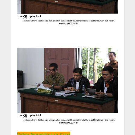
Video Pemeriksaan Saksi