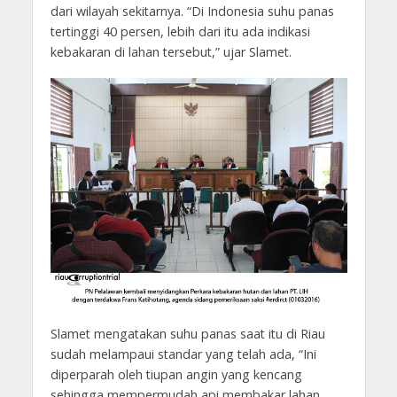
dari wilayah sekitarnya. “Di Indonesia suhu panas
tertinggi 40 persen, lebih dari itu ada indikasi
kebakaran di lahan tersebut,” ujar Slamet.
Slamet mengatakan suhu panas saat itu di Riau
sudah melampaui standar yang telah ada, “Ini
diperparah oleh tiupan angin yang kencang
sehingga mempermudah api membakar lahan