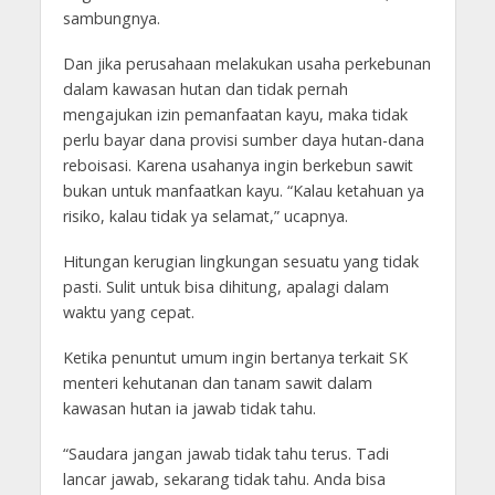
sambungnya.
Dan jika perusahaan melakukan usaha perkebunan
dalam kawasan hutan dan tidak pernah
mengajukan izin pemanfaatan kayu, maka tidak
perlu bayar dana provisi sumber daya hutan-dana
reboisasi. Karena usahanya ingin berkebun sawit
bukan untuk manfaatkan kayu. “Kalau ketahuan ya
risiko, kalau tidak ya selamat,” ucapnya.
Hitungan kerugian lingkungan sesuatu yang tidak
pasti. Sulit untuk bisa dihitung, apalagi dalam
waktu yang cepat.
Ketika penuntut umum ingin bertanya terkait SK
menteri kehutanan dan tanam sawit dalam
kawasan hutan ia jawab tidak tahu.
“Saudara jangan jawab tidak tahu terus. Tadi
lancar jawab, sekarang tidak tahu. Anda bisa