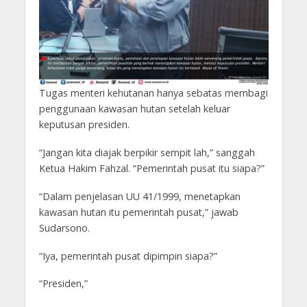
Tugas menteri kehutanan hanya sebatas membagi
penggunaan kawasan hutan setelah keluar
keputusan presiden.
“Jangan kita diajak berpikir sempit lah,” sanggah
Ketua Hakim Fahzal. “Pemerintah pusat itu siapa?”
“Dalam penjelasan UU 41/1999, menetapkan
kawasan hutan itu pemerintah pusat,” jawab
Sudarsono.
“Iya, pemerintah pusat dipimpin siapa?”
“Presiden,”