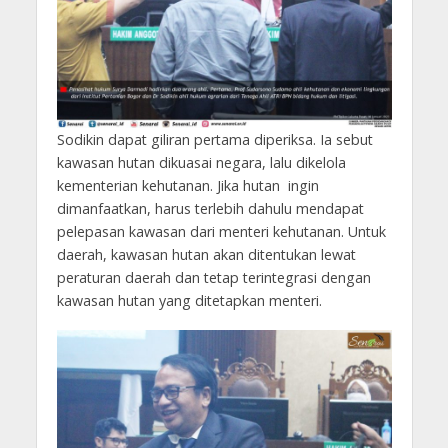
Sodikin dapat giliran pertama diperiksa. Ia sebut
kawasan hutan dikuasai negara, lalu dikelola
kementerian kehutanan. Jika hutan ingin
dimanfaatkan, harus terlebih dahulu mendapat
pelepasan kawasan dari menteri kehutanan. Untuk
daerah, kawasan hutan akan ditentukan lewat
peraturan daerah dan tetap terintegrasi dengan
kawasan hutan yang ditetapkan menteri.