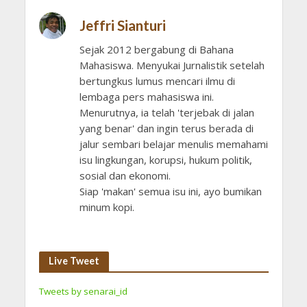
Jeffri Sianturi
Sejak 2012 bergabung di Bahana
Mahasiswa. Menyukai Jurnalistik setelah
bertungkus lumus mencari ilmu di
lembaga pers mahasiswa ini.
Menurutnya, ia telah 'terjebak di jalan
yang benar' dan ingin terus berada di
jalur sembari belajar menulis memahami
isu lingkungan, korupsi, hukum politik,
sosial dan ekonomi.
Siap 'makan' semua isu ini, ayo bumikan
minum kopi.
Live Tweet
Tweets by senarai_id