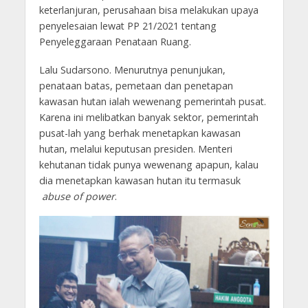
keterlanjuran, perusahaan bisa melakukan upaya
penyelesaian lewat PP 21/2021 tentang
Penyeleggaraan Penataan Ruang.
Lalu Sudarsono. Menurutnya penunjukan,
penataan batas, pemetaan dan penetapan
kawasan hutan ialah wewenang pemerintah pusat.
Karena ini melibatkan banyak sektor, pemerintah
pusat-lah yang berhak menetapkan kawasan
hutan, melalui keputusan presiden. Menteri
kehutanan tidak punya wewenang apapun, kalau
dia menetapkan kawasan hutan itu termasuk
abuse of power
.