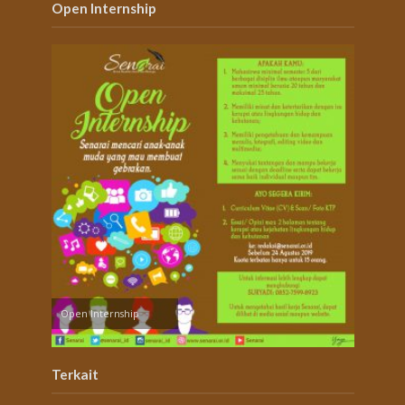
Open Internship
Open Internship
Terkait