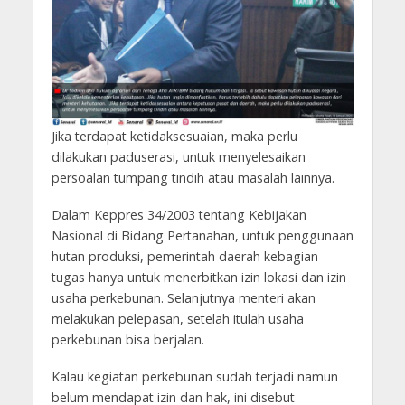
Jika terdapat ketidaksesuaian, maka perlu
dilakukan paduserasi, untuk menyelesaikan
persoalan tumpang tindih atau masalah lainnya.
Dalam Keppres 34/2003 tentang Kebijakan
Nasional di Bidang Pertanahan, untuk penggunaan
hutan produksi, pemerintah daerah kebagian
tugas hanya untuk menerbitkan izin lokasi dan izin
usaha perkebunan. Selanjutnya menteri akan
melakukan pelepasan, setelah itulah usaha
perkebunan bisa berjalan.
Kalau kegiatan perkebunan sudah terjadi namun
belum mendapat izin dan hak, ini disebut