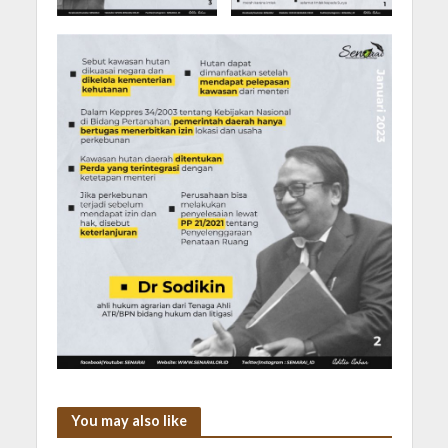
You may also like