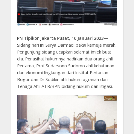
PN Tipikor Jakarta Pusat, 16 Januari 2023—
Sidang hari ini Surya Darmadi pakai kemeja merah.
Pengunjung sidang ucapkan selamat Imlek buat
dia. Penasihat hukumnya hadirkan dua orang ahli.
Pertama, Prof Sudarsono Sudomo ahli kehutanan
dan ekonomi lingkungan dari Institut Pertanian
Bogor dan Dr Sodikin ahli hukum agrarian dari
Tenaga Ahli ATR/BPN bidang hukum dan litigasi.