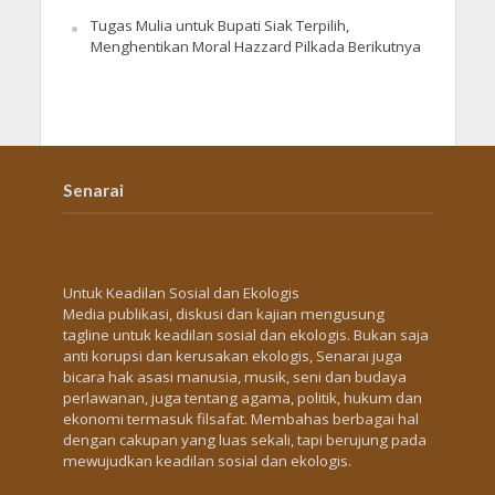
Tugas Mulia untuk Bupati Siak Terpilih,
Menghentikan Moral Hazzard Pilkada Berikutnya
Senarai
Untuk Keadilan Sosial dan Ekologis
Media publikasi, diskusi dan kajian mengusung
tagline untuk keadilan sosial dan ekologis. Bukan saja
anti korupsi dan kerusakan ekologis, Senarai juga
bicara hak asasi manusia, musik, seni dan budaya
perlawanan, juga tentang agama, politik, hukum dan
ekonomi termasuk filsafat. Membahas berbagai hal
dengan cakupan yang luas sekali, tapi berujung pada
mewujudkan keadilan sosial dan ekologis.