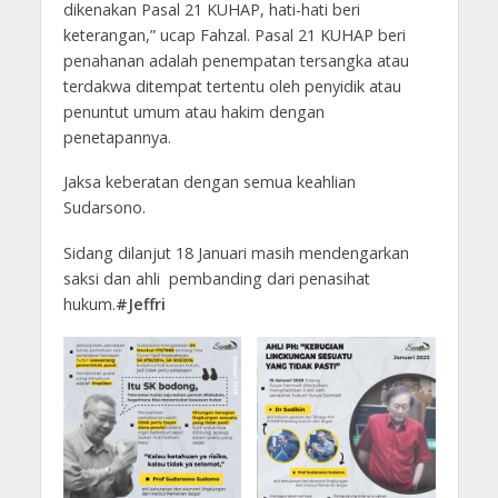
dikenakan Pasal 21 KUHAP, hati-hati beri
keterangan,” ucap Fahzal. Pasal 21 KUHAP beri
penahanan adalah penempatan tersangka atau
terdakwa ditempat tertentu oleh penyidik atau
penuntut umum atau hakim dengan
penetapannya.
Jaksa keberatan dengan semua keahlian
Sudarsono.
Sidang dilanjut 18 Januari masih mendengarkan
saksi dan ahli pembanding dari penasihat
hukum.
#Jeffri