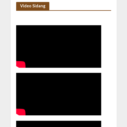
Video Sidang