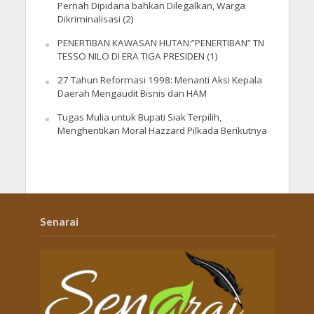
Pernah Dipidana bahkan Dilegalkan, Warga
Dikriminalisasi (2)
PENERTIBAN KAWASAN HUTAN:”PENERTIBAN” TN
TESSO NILO DI ERA TIGA PRESIDEN (1)
27 Tahun Reformasi 1998: Menanti Aksi Kepala
Daerah Mengaudit Bisnis dan HAM
Tugas Mulia untuk Bupati Siak Terpilih,
Menghentikan Moral Hazzard Pilkada Berikutnya
Senarai