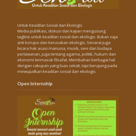
Untuk Keadilan Sosial dan Ekologis
Media publikasi, diskusi dan kajian mengusung
tagline untuk keadilan sosial dan ekologis. Bukan saja
anti korupsi dan kerusakan ekologis, Senarai juga
bicara hak asasi manusia, musik, seni dan budaya
perlawanan, juga tentang agama, politik, hukum dan
ekonomi termasuk filsafat. Membahas berbagai hal
dengan cakupan yang luas sekali, tapi berujung pada
mewujudkan keadilan sosial dan ekologis.
Open Internship