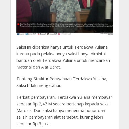
Saksi ini diperiksa hanya untuk Terdakwa Yuliana
karena pada pelaksaannya saksi hanya dimintai
bantuan oleh Terdakwa Yuliana untuk mencarikan
Material dan Alat Berat.
Tentang Struktur Perusahaan Terdakwa Yuliana,
Saksi tidak mengetahui.
Terkait pembayaran, Terdakwa Yuliana membayar
sebesar Rp 2,47 M secara bertahap kepada saksi
Mardius. Dan saksi hanya menerima honor dari
selisih pembayaran alat tersebut, kurang lebih
sebesar Rp 3 juta.