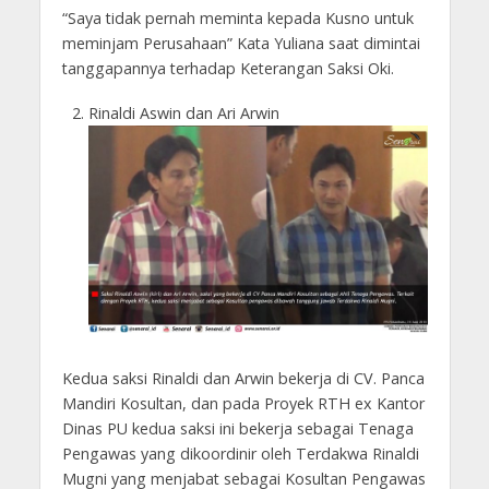
“Saya tidak pernah meminta kepada Kusno untuk
meminjam Perusahaan” Kata Yuliana saat dimintai
tanggapannya terhadap Keterangan Saksi Oki.
Rinaldi Aswin dan Ari Arwin
Kedua saksi Rinaldi dan Arwin bekerja di CV. Panca
Mandiri Kosultan, dan pada Proyek RTH ex Kantor
Dinas PU kedua saksi ini bekerja sebagai Tenaga
Pengawas yang dikoordinir oleh Terdakwa Rinaldi
Mugni yang menjabat sebagai Kosultan Pengawas