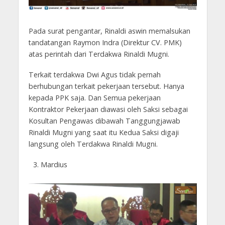
Pada surat pengantar, Rinaldi aswin memalsukan
tandatangan Raymon Indra (Direktur CV. PMK)
atas perintah dari Terdakwa Rinaldi Mugni.
Terkait terdakwa Dwi Agus tidak pernah
berhubungan terkait pekerjaan tersebut. Hanya
kepada PPK saja. Dan Semua pekerjaan
Kontraktor Pekerjaan diawasi oleh Saksi sebagai
Kosultan Pengawas dibawah Tanggungjawab
Rinaldi Mugni yang saat itu Kedua Saksi digaji
langsung oleh Terdakwa Rinaldi Mugni.
Mardius