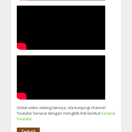
Untuk video sidang lainnya, sila kunjungi channel
Youtube Senarai dengan mengklik link berikut
Senarai
Youtube
Terkait