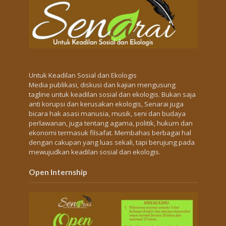
Untuk Keadilan Sosial dan Ekologis
Media publikasi, diskusi dan kajian mengusung
tagline untuk keadilan sosial dan ekologis. Bukan saja
anti korupsi dan kerusakan ekologis, Senarai juga
bicara hak asasi manusia, musik, seni dan budaya
perlawanan, juga tentang agama, politik, hukum dan
ekonomi termasuk filsafat. Membahas berbagai hal
dengan cakupan yang luas sekali, tapi berujung pada
mewujudkan keadilan sosial dan ekologis.
Open Internship