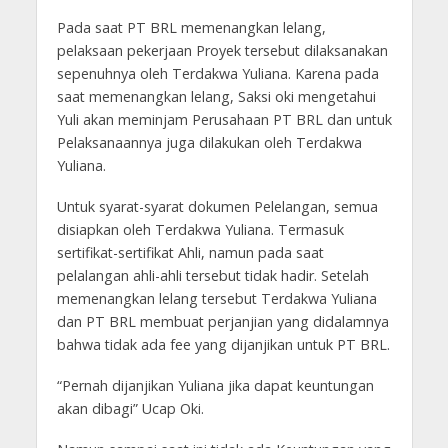
Pada saat PT BRL memenangkan lelang,
pelaksaan pekerjaan Proyek tersebut dilaksanakan
sepenuhnya oleh Terdakwa Yuliana. Karena pada
saat memenangkan lelang, Saksi oki mengetahui
Yuli akan meminjam Perusahaan PT BRL dan untuk
Pelaksanaannya juga dilakukan oleh Terdakwa
Yuliana.
Untuk syarat-syarat dokumen Pelelangan, semua
disiapkan oleh Terdakwa Yuliana. Termasuk
sertifikat-sertifikat Ahli, namun pada saat
pelalangan ahli-ahli tersebut tidak hadir. Setelah
memenangkan lelang tersebut Terdakwa Yuliana
dan PT BRL membuat perjanjian yang didalamnya
bahwa tidak ada fee yang dijanjikan untuk PT BRL.
“Pernah dijanjikan Yuliana jika dapat keuntungan
akan dibagi” Ucap Oki.