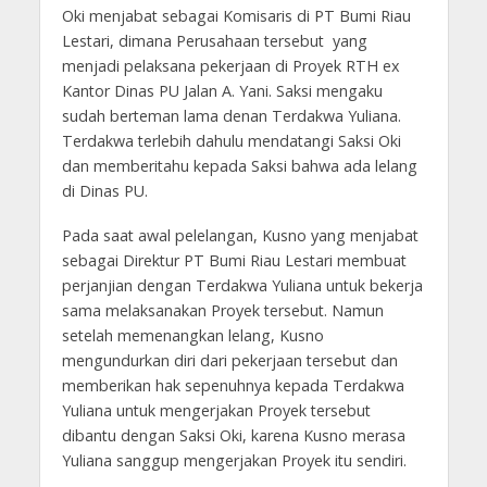
Oki menjabat sebagai Komisaris di PT Bumi Riau
Lestari, dimana Perusahaan tersebut yang
menjadi pelaksana pekerjaan di Proyek RTH ex
Kantor Dinas PU Jalan A. Yani. Saksi mengaku
sudah berteman lama denan Terdakwa Yuliana.
Terdakwa terlebih dahulu mendatangi Saksi Oki
dan memberitahu kepada Saksi bahwa ada lelang
di Dinas PU.
Pada saat awal pelelangan, Kusno yang menjabat
sebagai Direktur PT Bumi Riau Lestari membuat
perjanjian dengan Terdakwa Yuliana untuk bekerja
sama melaksanakan Proyek tersebut. Namun
setelah memenangkan lelang, Kusno
mengundurkan diri dari pekerjaan tersebut dan
memberikan hak sepenuhnya kepada Terdakwa
Yuliana untuk mengerjakan Proyek tersebut
dibantu dengan Saksi Oki, karena Kusno merasa
Yuliana sanggup mengerjakan Proyek itu sendiri.