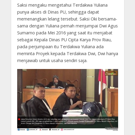
Saksi mengaku mengetahui Terdakwa Yuliana
punya akses di Dinas PU, sehingga dapat
memenangkan lelang tersebut. Saksi Oki bersama-
sama dengan Yuliana pernah menjumpai Dwi Agus
Sumarno pada Mei 2016 yang saat itu menjabat
sebagai Kepala Dinas PU Cipta Karya Prov Riau,
pada perjumpaan itu Terdakwa Yuliana ada
meminta Proyek kepada Terdakwa Dwi, Dwi hanya
menjawab untuk usaha sendiri saja.