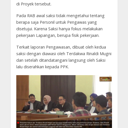
di Proyek tersebut.
Pada RAB awal saksi tidak mengetahui tentang
berapa saja Personil untuk Pengawas yang
disetujui. Karena Saksi hanya fokus melakukan
pekerjaan Lapangan, berupa fisik pekerjaan.
Terkait laporan Pengawasan, dibuat oleh kedua
saksi dengan diawasi oleh Terdakwa Rinaldi Mugni
dan setelah ditandatangani langsung oleh Saksi
lalu diserahkan kepada PPK.