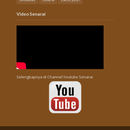
Video Senarai
Selengkapnya di
Channel Youtube Senarai