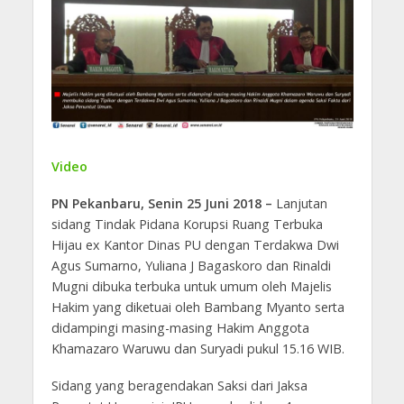
Video
PN Pekanbaru, Senin 25 Juni 2018 –
Lanjutan
sidang Tindak Pidana Korupsi Ruang Terbuka
Hijau ex Kantor Dinas PU dengan Terdakwa Dwi
Agus Sumarno, Yuliana J Bagaskoro dan Rinaldi
Mugni dibuka terbuka untuk umum oleh Majelis
Hakim yang diketuai oleh Bambang Myanto serta
didampingi masing-masing Hakim Anggota
Khamazaro Waruwu dan Suryadi pukul 15.16 WIB.
Sidang yang beragendakan Saksi dari Jaksa