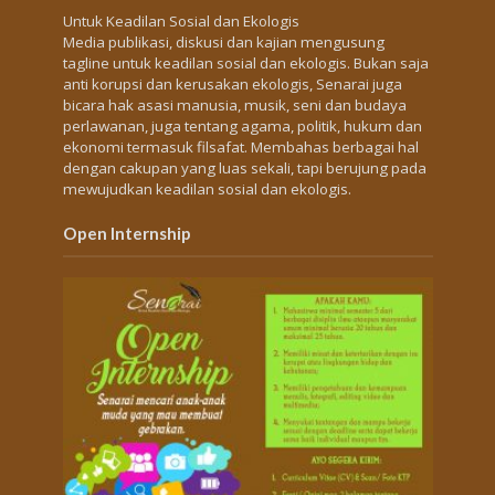
Untuk Keadilan Sosial dan Ekologis
Media publikasi, diskusi dan kajian mengusung
tagline untuk keadilan sosial dan ekologis. Bukan saja
anti korupsi dan kerusakan ekologis, Senarai juga
bicara hak asasi manusia, musik, seni dan budaya
perlawanan, juga tentang agama, politik, hukum dan
ekonomi termasuk filsafat. Membahas berbagai hal
dengan cakupan yang luas sekali, tapi berujung pada
mewujudkan keadilan sosial dan ekologis.
Open Internship