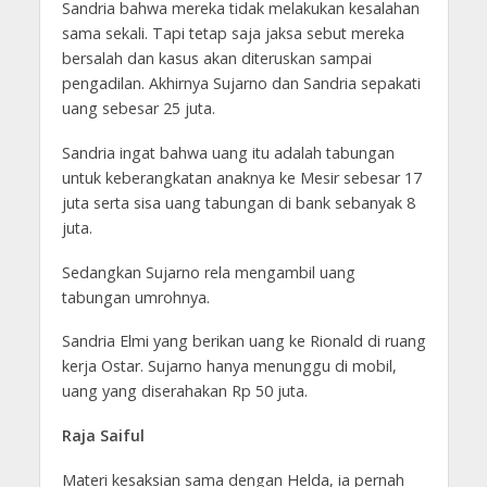
Sandria bahwa mereka tidak melakukan kesalahan
sama sekali. Tapi tetap saja jaksa sebut mereka
bersalah dan kasus akan diteruskan sampai
pengadilan. Akhirnya Sujarno dan Sandria sepakati
uang sebesar 25 juta.
Sandria ingat bahwa uang itu adalah tabungan
untuk keberangkatan anaknya ke Mesir sebesar 17
juta serta sisa uang tabungan di bank sebanyak 8
juta.
Sedangkan Sujarno rela mengambil uang
tabungan umrohnya.
Sandria Elmi yang berikan uang ke Rionald di ruang
kerja Ostar. Sujarno hanya menunggu di mobil,
uang yang diserahakan Rp 50 juta.
Raja Saiful
Materi kesaksian sama dengan Helda, ia pernah