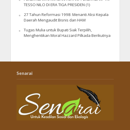
TESSO NILO DI ERA TIGA PRESIDEN (1)
27 Tahun Reformasi 1998: Menanti Aksi Kepala
Daerah Mengaudit Bisnis dan HAM
Tugas Mulia untuk Bupati Siak Terpilih,
Menghentikan Moral Hazzard Pilkada Berikutnya
Senarai