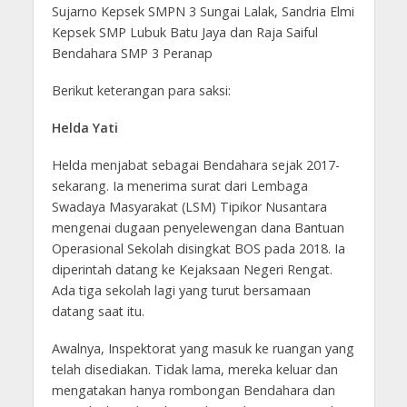
Sujarno Kepsek SMPN 3 Sungai Lalak, Sandria Elmi
Kepsek SMP Lubuk Batu Jaya dan Raja Saiful
Bendahara SMP 3 Peranap
Berikut keterangan para saksi:
Helda Yati
Helda menjabat sebagai Bendahara sejak 2017-
sekarang. Ia menerima surat dari Lembaga
Swadaya Masyarakat (LSM) Tipikor Nusantara
mengenai dugaan penyelewengan dana Bantuan
Operasional Sekolah disingkat BOS pada 2018. Ia
diperintah datang ke Kejaksaan Negeri Rengat.
Ada tiga sekolah lagi yang turut bersamaan
datang saat itu.
Awalnya, Inspektorat yang masuk ke ruangan yang
telah disediakan. Tidak lama, mereka keluar dan
mengatakan hanya rombongan Bendahara dan