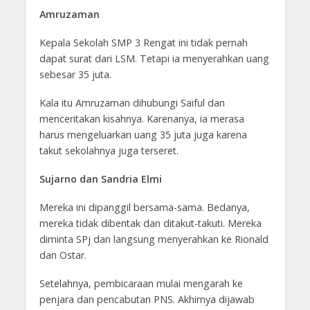
Amruzaman
Kepala Sekolah SMP 3 Rengat ini tidak pernah
dapat surat dari LSM. Tetapi ia menyerahkan uang
sebesar 35 juta.
Kala itu Amruzaman dihubungi Saiful dan
menceritakan kisahnya. Karenanya, ia merasa
harus mengeluarkan uang 35 juta juga karena
takut sekolahnya juga terseret.
Sujarno dan Sandria Elmi
Mereka ini dipanggil bersama-sama. Bedanya,
mereka tidak dibentak dan ditakut-takuti. Mereka
diminta SPj dan langsung menyerahkan ke Rionald
dan Ostar.
Setelahnya, pembicaraan mulai mengarah ke
penjara dan pencabutan PNS. Akhirnya dijawab