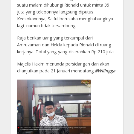
suatu malam dihubungi Rionald untuk minta 35
juta yang teleponnya langsung diputus
Keesokannnya, Saiful berusaha menghubunginya
lagi namun tidak tersambung.
Raja berikan uang yang terkumpul dari
Amruzaman dan Helda kepada Rionald di ruang
kerjanya. Total yang yang diserahkan Rp 210 juta.
Majelis Hakim menunda persidangan dan akan
dilanjutkan pada 21 Januari mendatang.
#Wilingga