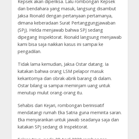
Kepsek akan diperiksa. Lalu rombongan Kepsek
dan bendahara yang masuk, langsung disambut
Jaksa Rionald dengan pertanyaan pertamanya,
dimana keberadaan Surat Pertanggungjawaban
(SPj). Helda menjawab bahwa SPJ sedang
dipegang Inspektorat. Rionald langsung menjawab
kami bisa saja naikkan kasus ini sampai ke
pengadilan.
Tidak lama kemudian, Jaksa Ostar datang. Ia
katakan bahwa orang LSM pelapor masuk
kekantornya dan obrak-abrik barang di dalam.
Ostar bilang ia sampai meminjam uang untuk
menutup mulut orang-orang itu.
Sehabis dari Kejari, rombongan berinisiatif
mendatangi rumah Eka Satria guna meminta saran.
Eka menyarankan untuk jawab seadanya saja dan
katakan SPj sedang di Inspektorat.