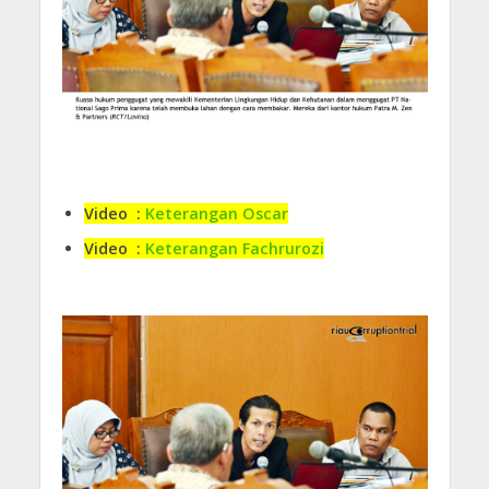
Video :
Keterangan Oscar
Video :
Keterangan Fachrurozi