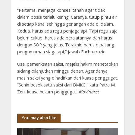
“Pertama, menjaga konsesi tanah agar tidak
dalam posisi terlalu kering. Caranya, tutup pintu air
di setiap kanal sehingga genangan ada di dalam.
Kedua, harus ada regu penjaga api. Tapi regu saja
belum cukup, harus ada peralatannya dan harus
dengan SOP yang jelas. Terakhir, harus dipasang
pengumuman siaga api,” jawab Fachrurrozie.
Usai pemeriksaan saksi, majelis hakim menetapkan
sidang dilanjutkan minggu depan. Agendanya
masih saksi yang dihadirkan dari kuasa penggugat.
“Senin besok satu saksi dari BMKG,” kata Patra M.
Zen, kuasa hukum penggugat.
#lovinarct
You may also like