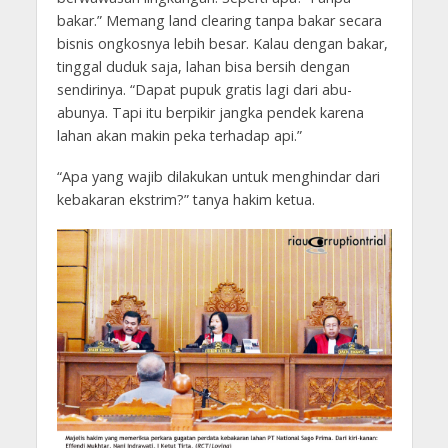
bakar.” Memang land clearing tanpa bakar secara
bisnis ongkosnya lebih besar. Kalau dengan bakar,
tinggal duduk saja, lahan bisa bersih dengan
sendirinya. “Dapat pupuk gratis lagi dari abu-
abunya. Tapi itu berpikir jangka pendek karena
lahan akan makin peka terhadap api.”
“Apa yang wajib dilakukan untuk menghindar dari
kebakaran ekstrim?” tanya hakim ketua.