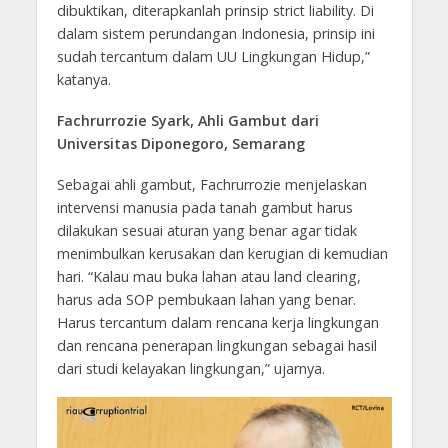
dibuktikan, diterapkanlah prinsip strict liability. Di
dalam sistem perundangan Indonesia, prinsip ini
sudah tercantum dalam UU Lingkungan Hidup,”
katanya.
Fachrurrozie Syark, Ahli Gambut dari
Universitas Diponegoro, Semarang
Sebagai ahli gambut, Fachrurrozie menjelaskan
intervensi manusia pada tanah gambut harus
dilakukan sesuai aturan yang benar agar tidak
menimbulkan kerusakan dan kerugian di kemudian
hari. “Kalau mau buka lahan atau land clearing,
harus ada SOP pembukaan lahan yang benar.
Harus tercantum dalam rencana kerja lingkungan
dan rencana penerapan lingkungan sebagai hasil
dari studi kelayakan lingkungan,” ujarnya.