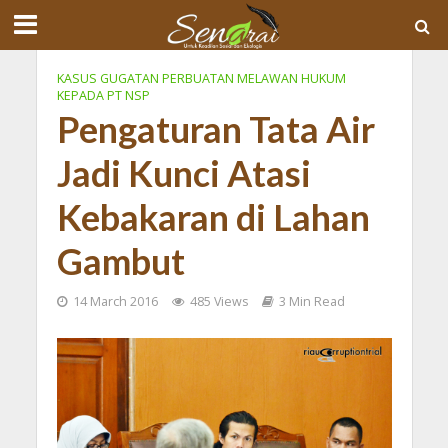
KASUS GUGATAN PERBUATAN MELAWAN HUKUM
KEPADA PT NSP
Pengaturan Tata Air
Jadi Kunci Atasi
Kebakaran di Lahan
Gambut
14 March 2016
485 Views
3 Min Read