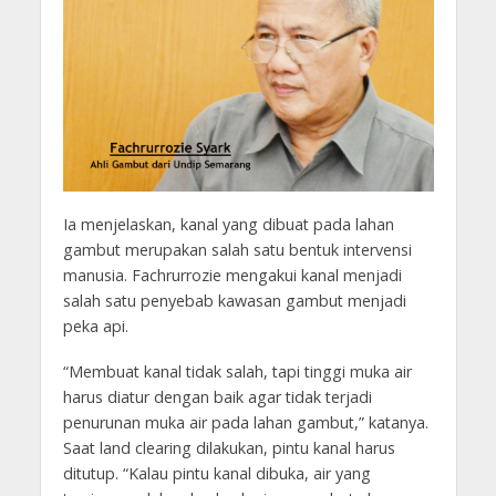
Ia menjelaskan, kanal yang dibuat pada lahan
gambut merupakan salah satu bentuk intervensi
manusia. Fachrurrozie mengakui kanal menjadi
salah satu penyebab kawasan gambut menjadi
peka api.
“Membuat kanal tidak salah, tapi tinggi muka air
harus diatur dengan baik agar tidak terjadi
penurunan muka air pada lahan gambut,” katanya.
Saat land clearing dilakukan, pintu kanal harus
ditutup. “Kalau pintu kanal dibuka, air yang