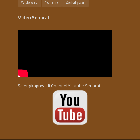
Widawati
Yuliana
Zaiful yusri
Video Senarai
Selengkapnya di
Channel Youtube Senarai