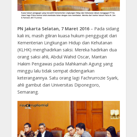
PN Jakarta Selatan, 7 Maret 2016
– Pada sidang
kali ini, masih giliran kuasa hukum penggugat dari
Kementerian Lingkungan Hidup dan Kehutanan
(KLHK) menghadirkan saksi. Mereka hadirkan dua
orang saksi ahli, Abdul Wahid Oscar, Mantan
Hakim Pengawas pada Mahkamah Agung yang
minggu lalu tidak sempat didengarkan
keterangannya. Satu orang lagi Fachrurrozie Syark,
ahli gambut dari Universitas Diponegoro,
Semarang.