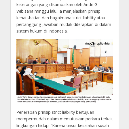
keterangan yang disampaikan oleh Andri G
Wibisana minggu lalu. Ia menjelaskan prinsip
kehati-hatian dan bagaimana strict liability atau
pertanggung jawaban mutlak diterapkan di dalam
sistem hukum di Indonesia.
Penerapan prinsip strict liability bertujuan
mempermudah dalam memutuskan perkara terkait
lingkungan hidup. “Karena unsur kesalahan susah