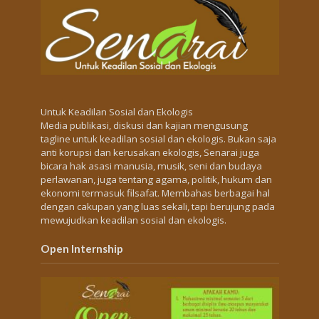
Untuk Keadilan Sosial dan Ekologis
Media publikasi, diskusi dan kajian mengusung
tagline untuk keadilan sosial dan ekologis. Bukan saja
anti korupsi dan kerusakan ekologis, Senarai juga
bicara hak asasi manusia, musik, seni dan budaya
perlawanan, juga tentang agama, politik, hukum dan
ekonomi termasuk filsafat. Membahas berbagai hal
dengan cakupan yang luas sekali, tapi berujung pada
mewujudkan keadilan sosial dan ekologis.
Open Internship