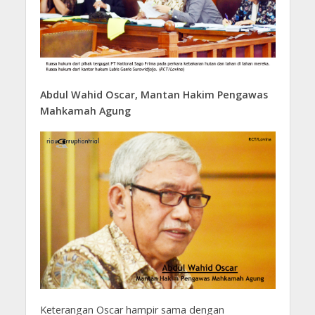
Abdul Wahid Oscar, Mantan Hakim Pengawas
Mahkamah Agung
Keterangan Oscar hampir sama dengan