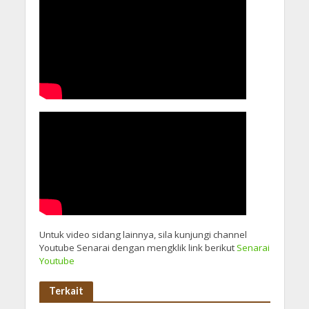
Untuk video sidang lainnya, sila kunjungi channel
Youtube Senarai dengan mengklik link berikut
Senarai
Youtube
Terkait