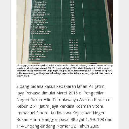
Sidang pidana kasus kebakaran lahan PT Jatim
Jaya Perkasa dimulai Maret 2015 di Pengadilan
Negeri Rokan Hilir. Terdakwanya Asisten Kepala di
Kebun 2 PT Jatim Jaya Perkasa Kosman Vitoni
Immanuel Siboro. Ia didakwa Kejaksaan Negeri
Rokan Hilir melanggar pasal 98 ayat 1, 99, 108 dan
114 Undang-undang Nomor 32 Tahun 2009