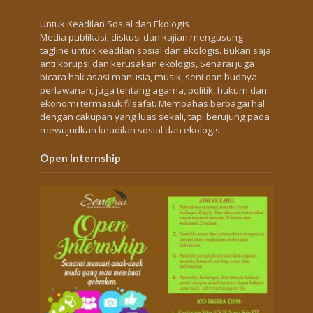
Untuk Keadilan Sosial dan Ekologis
Media publikasi, diskusi dan kajian mengusung
tagline untuk keadilan sosial dan ekologis. Bukan saja
anti korupsi dan kerusakan ekologis, Senarai juga
bicara hak asasi manusia, musik, seni dan budaya
perlawanan, juga tentang agama, politik, hukum dan
ekonomi termasuk filsafat. Membahas berbagai hal
dengan cakupan yang luas sekali, tapi berujung pada
mewujudkan keadilan sosial dan ekologis.
Open Internship