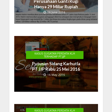
Perusahaan Ganti Rugi
Hanya 29 Miliar Rupiah
16 June 2016
KASUS GUGATAN PERDATA KLH
TERHADAP PT JJP
Putusan Sidang Karhutla
PT JJP Rabu 25 Mei 2016
16 May 2016
KASUS GUGATAN PERDATA KLH