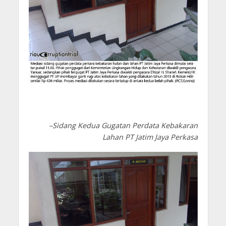
–Sidang Kedua Gugatan Perdata Kebakaran
Lahan PT Jatim Jaya Perkasa