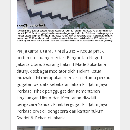
PN Jakarta Utara, 7 Mei 2015
– Kedua pihak
bertemu di ruang mediasi Pengadilan Negeri
Jakarta Utara. Seorang hakim I Made Sukadana
ditunjuk sebagai mediator oleh Hakim Ketua
Inrawaldi. Ini merupakan mediasi pertama perkara
gugatan perdata kebakaran lahan PT Jatim Jaya
Perkasa. Pihak penggugat dari Kementerian
Lingkungan Hidup dan Kehutanan diwakili
pengacara Yanuar. Pihak tergugat PT Jatim Jaya
Perkasa diwakili pengacara dari kantor hukum
Sharief & Rekan di Jakarta.