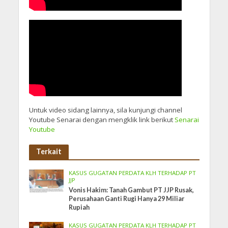
Untuk video sidang lainnya, sila kunjungi channel
Youtube Senarai dengan mengklik link berikut
Senarai
Youtube
Terkait
KASUS GUGATAN PERDATA KLH TERHADAP PT
JJP
Vonis Hakim: Tanah Gambut PT JJP Rusak,
Perusahaan Ganti Rugi Hanya 29 Miliar
Rupiah
KASUS GUGATAN PERDATA KLH TERHADAP PT