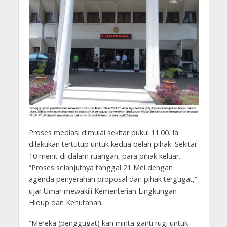
Proses mediasi dimulai sekitar pukul 11.00. Ia
dilakukan tertutup untuk kedua belah pihak. Sekitar
10 menit di dalam ruangan, para pihak keluar.
“Proses selanjutnya tanggal 21 Mei dengan
agenda penyerahan proposal dari pihak tergugat,”
ujar Umar mewakili Kementerian Lingkungan
Hidup dan Kehutanan.
“Mereka (penggugat) kan minta ganti rugi untuk